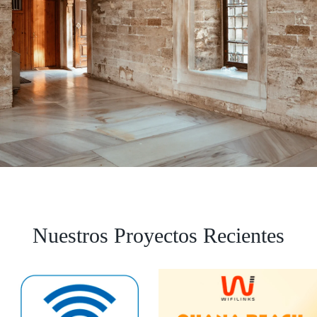
Nuestros Proyectos Recientes