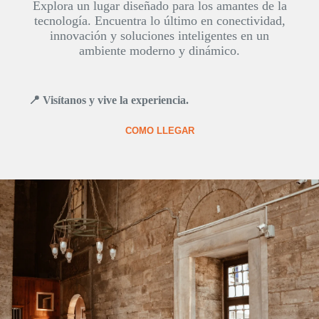
Explora un lugar diseñado para los amantes de la
tecnología. Encuentra lo último en conectividad,
innovación y soluciones inteligentes en un
ambiente moderno y dinámico.
📍 Visítanos y vive la experiencia.
COMO LLEGAR