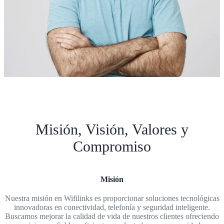
Misión, Visión, Valores y
Compromiso
Misión
Nuestra misión en Wifilinks es proporcionar soluciones tecnológicas
innovadoras en conectividad, telefonía y seguridad inteligente.
Buscamos mejorar la calidad de vida de nuestros clientes ofreciendo