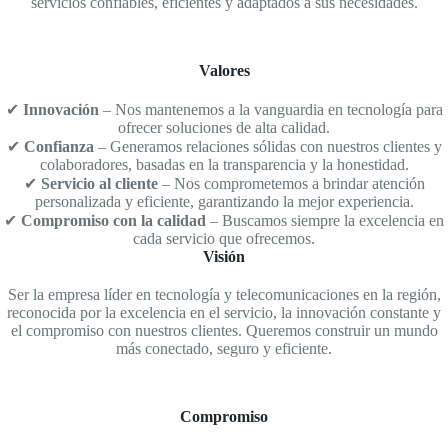
servicios confiables, eficientes y adaptados a sus necesidades.
Valores
✔
Innovación
– Nos mantenemos a la vanguardia en tecnología para
ofrecer soluciones de alta calidad.
✔
Confianza
– Generamos relaciones sólidas con nuestros clientes y
colaboradores, basadas en la transparencia y la honestidad.
✔
Servicio al cliente
– Nos comprometemos a brindar atención
personalizada y eficiente, garantizando la mejor experiencia.
✔
Compromiso con la calidad
– Buscamos siempre la excelencia en
cada servicio que ofrecemos.
Visión
Ser la empresa líder en tecnología y telecomunicaciones en la región,
reconocida por la excelencia en el servicio, la innovación constante y
el compromiso con nuestros clientes. Queremos construir un mundo
más conectado, seguro y eficiente.
Compromiso