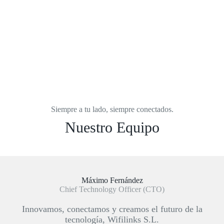
Siempre a tu lado, siempre conectados.
Nuestro Equipo
Máximo Fernández
Chief Technology Officer (CTO)
Innovamos, conectamos y creamos el futuro de la
tecnología, Wifilinks S.L.