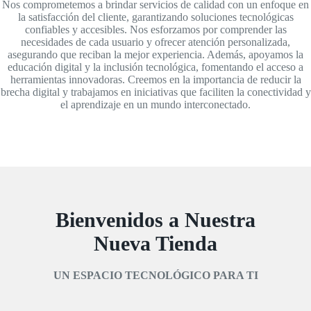
Nos comprometemos a brindar servicios de calidad con un enfoque en
la satisfacción del cliente, garantizando soluciones tecnológicas
confiables y accesibles. Nos esforzamos por comprender las
necesidades de cada usuario y ofrecer atención personalizada,
asegurando que reciban la mejor experiencia. Además, apoyamos la
educación digital y la inclusión tecnológica, fomentando el acceso a
herramientas innovadoras. Creemos en la importancia de reducir la
brecha digital y trabajamos en iniciativas que faciliten la conectividad y
el aprendizaje en un mundo interconectado.
Bienvenidos a Nuestra
Nueva Tienda
UN ESPACIO TECNOLÓGICO PARA TI