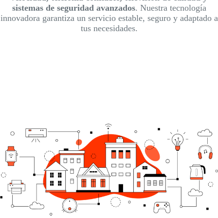
sistemas de seguridad avanzados
. Nuestra tecnología
innovadora garantiza un servicio estable, seguro y adaptado a
tus necesidades.