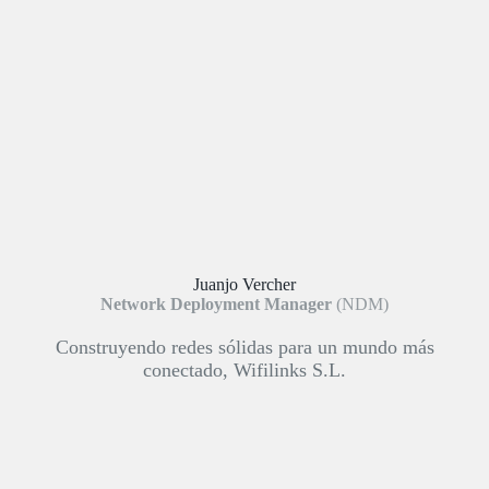
Juanjo Vercher
Network Deployment Manager
(NDM)
Construyendo redes sólidas para un mundo más
conectado, Wifilinks S.L.