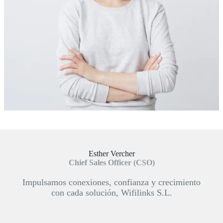
Esther Vercher
Chief Sales Officer (CSO)
Impulsamos conexiones, confianza y crecimiento
con cada solución, Wifilinks S.L.