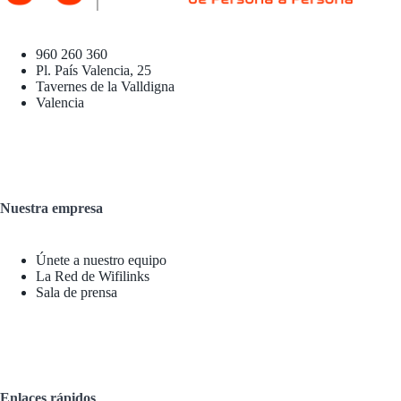
960 260 360
Pl. País Valencia, 25
Tavernes de la Valldigna
Valencia
Nuestra empresa
Únete a nuestro equipo
La Red de Wifilinks
Sala de prensa
Enlaces rápidos