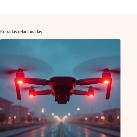
Entradas relacionadas