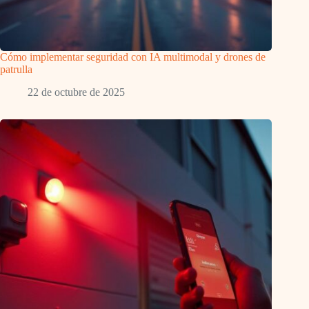
Cómo implementar seguridad con IA multimodal y drones de
patrulla
22 de octubre de 2025