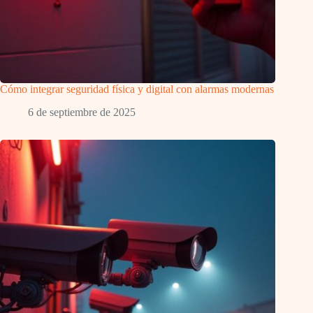
Cómo integrar seguridad física y digital con alarmas modernas
6 de septiembre de 2025