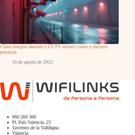
Cómo integrar alarmas y CCTV errores costes y mejores
prácticas
16 de agosto de 2025
960 260 360
Pl. País Valencia, 25
Tavernes de la Valldigna
Valencia