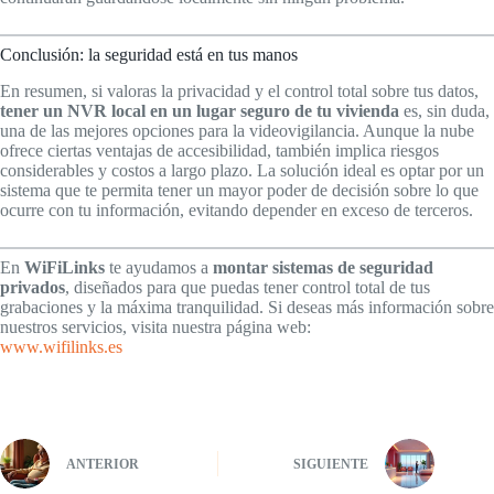
Conclusión: la seguridad está en tus manos
En resumen, si valoras la privacidad y el control total sobre tus datos,
tener un NVR local en un lugar seguro de tu vivienda
es, sin duda,
una de las mejores opciones para la videovigilancia. Aunque la nube
ofrece ciertas ventajas de accesibilidad, también implica riesgos
considerables y costos a largo plazo. La solución ideal es optar por un
sistema que te permita tener un mayor poder de decisión sobre lo que
ocurre con tu información, evitando depender en exceso de terceros.
En
WiFiLinks
te ayudamos a
montar sistemas de seguridad
privados
, diseñados para que puedas tener control total de tus
grabaciones y la máxima tranquilidad. Si deseas más información sobre
nuestros servicios, visita nuestra página web:
www.wifilinks.es
ANTERIOR
SIGUIENTE