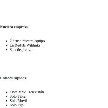
Nuestra empresa
Únete a nuestro equipo
La Red de Wifilinks
Sala de prensa
Enlaces rápidos
Fibra|Móvil|Televisión
Solo Fibra
Solo Móvil
Solo Fijo