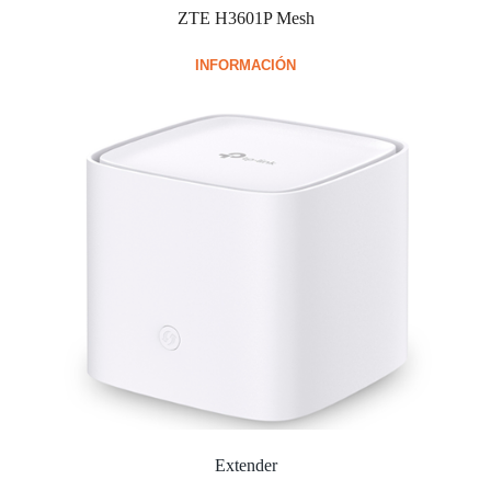
ZTE H3601P Mesh
INFORMACIÓN
Extender