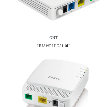
ONT
HUAWEI HG8110H