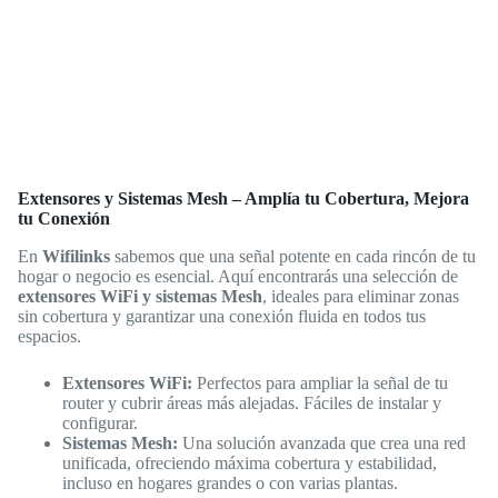
Extensores y Sistemas Mesh – Amplía tu Cobertura, Mejora
tu Conexión
En
Wifilinks
sabemos que una señal potente en cada rincón de tu
hogar o negocio es esencial. Aquí encontrarás una selección de
extensores WiFi y sistemas Mesh
, ideales para eliminar zonas
sin cobertura y garantizar una conexión fluida en todos tus
espacios.
Extensores WiFi:
Perfectos para ampliar la señal de tu
router y cubrir áreas más alejadas. Fáciles de instalar y
configurar.
Sistemas Mesh:
Una solución avanzada que crea una red
unificada, ofreciendo máxima cobertura y estabilidad,
incluso en hogares grandes o con varias plantas.