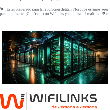
🌟 ¿Estás preparado para la revolución digital? Nosotros estamos aquí
para impulsarte. ¡Conéctate con Wifilinks y conquista el mañana! 💙✨