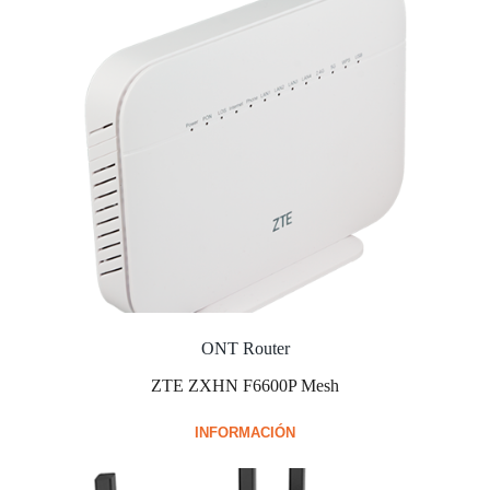
ONT Router
ZTE ZXHN F6600P Mesh
INFORMACIÓN