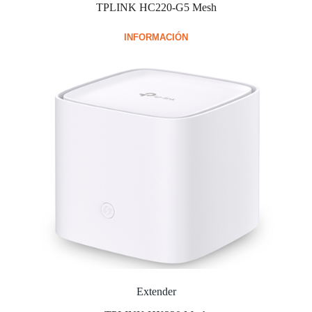
TPLINK HC220-G5 Mesh
INFORMACIÓN
Extender