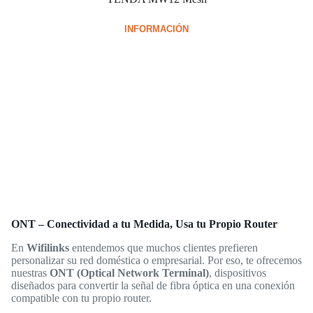
INFORMACIÓN
ONT – Conectividad a tu Medida, Usa tu Propio Router
En
Wifilinks
entendemos que muchos clientes prefieren
personalizar su red doméstica o empresarial. Por eso, te ofrecemos
nuestras
ONT (Optical Network Terminal)
, dispositivos
diseñados para convertir la señal de fibra óptica en una conexión
compatible con tu propio router.