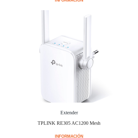
INFORMACIÓN
Extender
TPLINK RE305 AC1200 Mesh
INFORMACIÓN