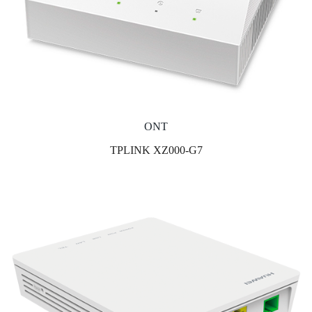
ONT
TPLINK XZ000-G7