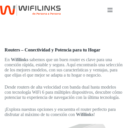
Saltar
al
contenido
Routers – Conectividad y Potencia para tu Hogar
En
Wifilinks
sabemos que un buen router es clave para una
conexión rápida, estable y segura. Aquí encontrarás una selección
de los mejores modelos, con sus características y ventajas, para
que elijas el que mejor se adapta a tu hogar o negocio.
Desde routers de alta velocidad con banda dual hasta modelos
con tecnología WiFi 6 para múltiples dispositivos, descubre cómo
potenciar tu experiencia de navegación con la última tecnología.
¡Explora nuestras opciones y encuentra el router perfecto para
disfrutar al máximo de tu conexión con
Wifilinks
!