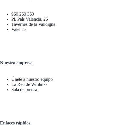
960 260 360
Pl. País Valencia, 25
Tavernes de la Valldigna
Valencia
Nuestra empresa
Únete a nuestro equipo
La Red de Wifilinks
Sala de prensa
Enlaces rápidos