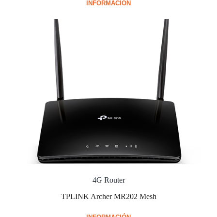
INFORMACIÓN
4G Router
TPLINK Archer MR202 Mesh