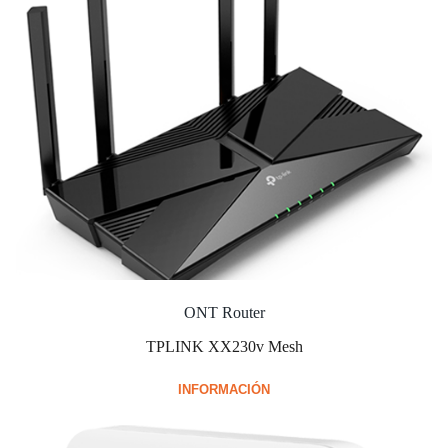
ONT Router
TPLINK XX230v Mesh
INFORMACIÓN