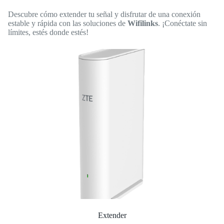
Descubre cómo extender tu señal y disfrutar de una conexión
estable y rápida con las soluciones de
Wifilinks
. ¡Conéctate sin
límites, estés donde estés!
Extender