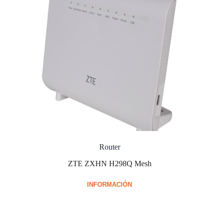
Router
ZTE ZXHN H298Q Mesh
INFORMACIÓN