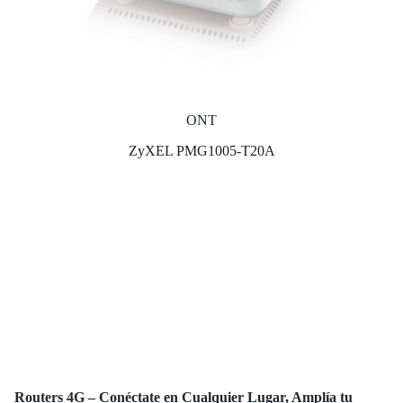
ONT
ZyXEL PMG1005-T20A
Routers 4G – Conéctate en Cualquier Lugar, Amplía tu