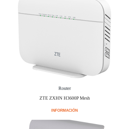
Router
ZTE ZXHN H3600P Mesh
INFORMACIÓN