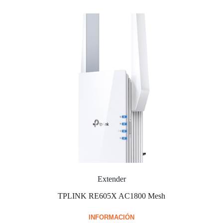
Extender
TPLINK RE605X AC1800 Mesh
INFORMACIÓN