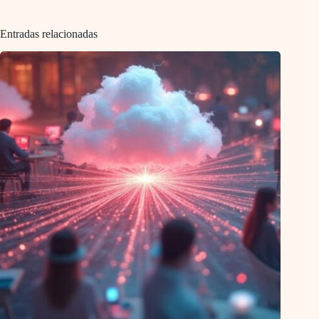
Entradas relacionadas