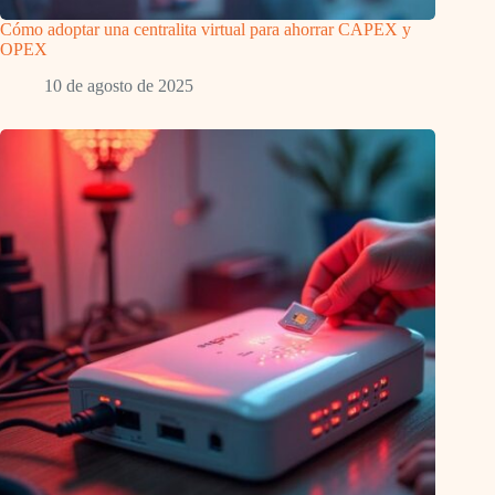
Cómo adoptar una centralita virtual para ahorrar CAPEX y
OPEX
10 de agosto de 2025