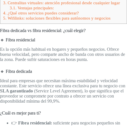
3.
Centralitas virtuales: atención profesional desde cualquier lugar
3.1.
Ventajas principales:
4.
¿Qué otros servicios puedes considerar?
5.
Wifilinks: soluciones flexibles para autónomos y negocios
Fibra dedicada vs fibra residencial: ¿cuál elegir?
🔹 Fibra residencial
Es la opción más habitual en hogares y pequeños negocios. Ofrece
buena velocidad, pero comparte ancho de banda con otros usuarios de
la zona. Puede sufrir saturaciones en horas punta.
🔹 Fibra dedicada
Ideal para empresas que necesitan máxima estabilidad y velocidad
constante. Este servicio ofrece una línea exclusiva para tu negocio con
SLA garantizado
(Service Level Agreement), lo que significa que el
proveedor se compromete por contrato a ofrecer un servicio con
disponibilidad mínima del 99,9%.
¿Cuál es mejor para ti?
👉
Fibra residencial:
suficiente para negocios pequeños sin