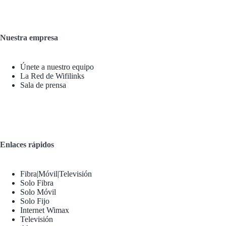
Nuestra empresa
Únete a nuestro equipo
La Red de Wifilinks
Sala de prensa
Enlaces rápidos
Fibra|Móvil|Televisión
Solo Fibra
Solo Móvil
Solo Fijo
Internet Wimax
Televisión