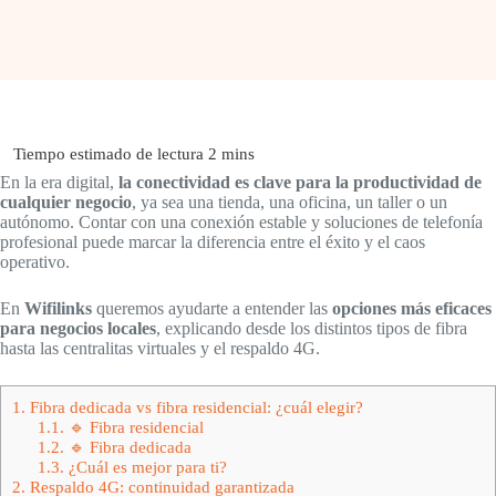
En la era digital,
la conectividad es clave para la productividad de
cualquier negocio
, ya sea una tienda, una oficina, un taller o un
autónomo. Contar con una conexión estable y soluciones de telefonía
profesional puede marcar la diferencia entre el éxito y el caos
operativo.
En
Wifilinks
queremos ayudarte a entender las
opciones más eficaces
para negocios locales
, explicando desde los distintos tipos de fibra
hasta las centralitas virtuales y el respaldo 4G.
1.
Fibra dedicada vs fibra residencial: ¿cuál elegir?
1.1.
🔹 Fibra residencial
1.2.
🔹 Fibra dedicada
1.3.
¿Cuál es mejor para ti?
2.
Respaldo 4G: continuidad garantizada