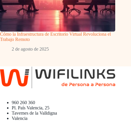
Cómo la Infraestructura de Escritorio Virtual Revoluciona el
Trabajo Remoto
2 de agosto de 2025
960 260 360
Pl. País Valencia, 25
Tavernes de la Valldigna
Valencia