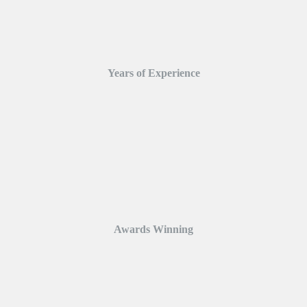
Years of Experience
Awards Winning