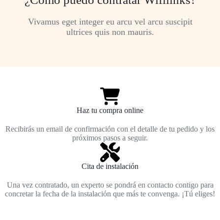
Vivamus eget integer eu arcu vel arcu suscipit
ultrices quis non mauris.
Haz tu compra online
Recibirás un email de confirmación con el detalle de tu pedido y los
próximos pasos a seguir.
Cita de instalación
Una vez contratado, un experto se pondrá en contacto contigo para
concretar la fecha de la instalación que más te convenga. ¡Tú eliges!