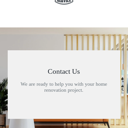
Contact Us
We are ready to help you with your home
renovation project.