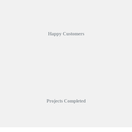
Happy Customers
Projects Completed