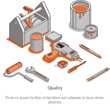
Quality
Proin ex ipsum facilisis id tincidunt sed vulputate in lacus donec
pharetra.