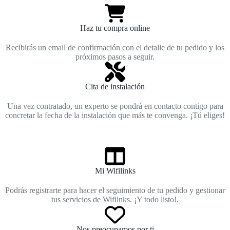
Haz tu compra online
Recibirás un email de confirmación con el detalle de tu pedido y los
próximos pasos a seguir.
Cita de instalación
Una vez contratado, un experto se pondrá en contacto contigo para
concretar la fecha de la instalación que más te convenga. ¡Tú eliges!
Mi Wifilinks
Podrás registrarte para hacer el seguimiento de tu pedido y gestionar
tus servicios de Wifilnks. ¡Y todo listo!.
Nos preocupamos por ti