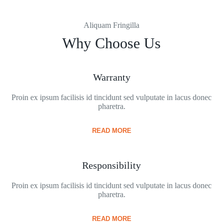
Aliquam Fringilla
Why Choose Us
Warranty
Proin ex ipsum facilisis id tincidunt sed vulputate in lacus donec
pharetra.
READ MORE
Responsibility
Proin ex ipsum facilisis id tincidunt sed vulputate in lacus donec
pharetra.
READ MORE