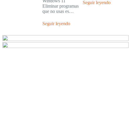
Windows 11
Seguir leyendo
Eliminar programas
que no usas es…
Seguir leyendo