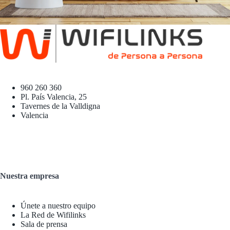
960 260 360
Pl. País Valencia, 25
Tavernes de la Valldigna
Valencia
Nuestra empresa
Únete a nuestro equipo
La Red de Wifilinks
Sala de prensa