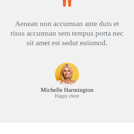
Aenean non accumsan ante duis et
risus accumsan sem tempus porta nec
sit amet est sedut euismod.
Michelle Harmington
Happy client