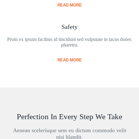
READ MORE
Safety
Proin ex ipsum facilisis id tincidunt sed vulputate in lacus donec
pharetra.
READ MORE
Perfection In Every Step We Take
Aenean scelerisque sem eu dictum commodo velit
nisi blandit.