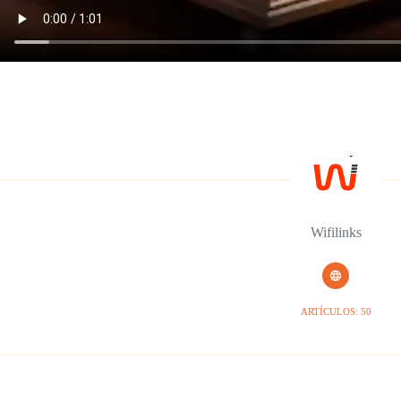
Wifilinks
ARTÍCULOS: 50