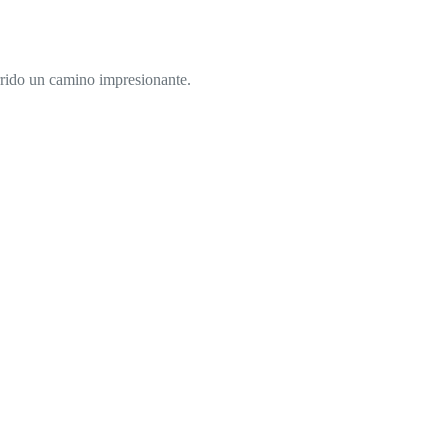
rrido un camino impresionante.