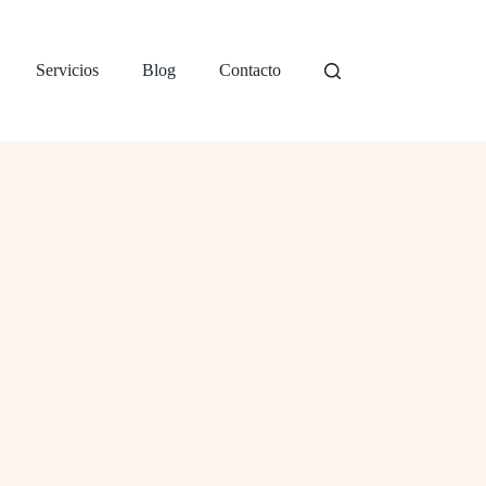
Servicios
Blog
Contacto