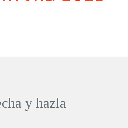
cha y hazla