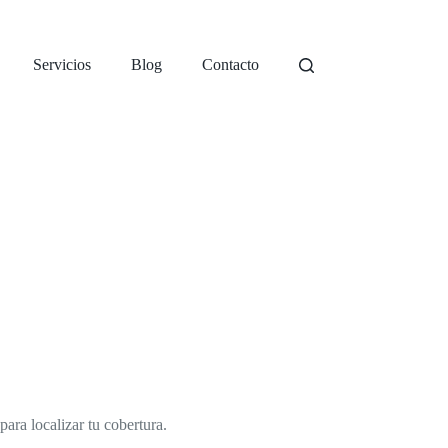
Servicios
Blog
Contacto
ara localizar tu cobertura.