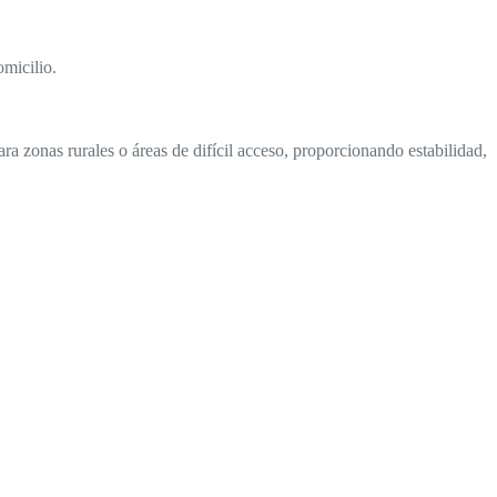
omicilio.
ra zonas rurales o áreas de difícil acceso, proporcionando estabilidad,