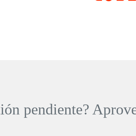
ión pendiente? Aprove