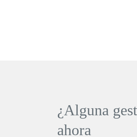
¿Alguna gest
ahora