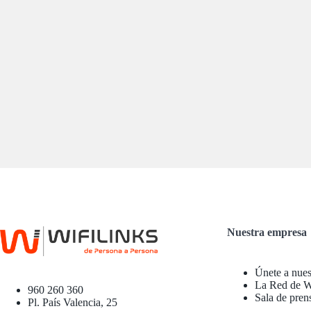
Nuestra empresa
Únete a nues
La Red de Wi
960 260 360
Sala de pren
Pl. País Valencia, 25