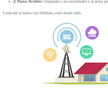
💰
Planes flexibles:
Adaptados a tus necesidades y al mejor pr
Conéctate al futuro con Wifilinks, estés donde estés.