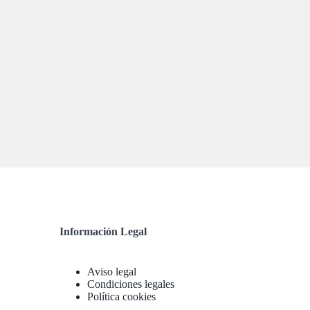
Información Legal
Aviso legal
Condiciones legales
Política cookies