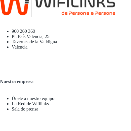
960 260 360
Pl. País Valencia, 25
Tavernes de la Valldigna
Valencia
Nuestra empresa
Únete a nuestro equipo
La Red de Wifilinks
Sala de prensa