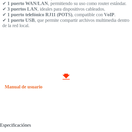
✔
1 puerto WAN/LAN
, permitiendo su uso como router estándar.
✔
3 puertos LAN
, ideales para dispositivos cableados.
✔
1 puerto telefónico RJ11 (POTS)
, compatible con
VoIP
.
✔
1 puerto USB
, que permite compartir archivos multimedia dentro
de la red local.
Manual de usuario
Especificaciónes