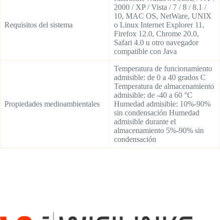
2000 / XP / Vista / 7 / 8 / 8.1 /
10, MAC OS, NetWare, UNIX
Requisitos del sistema
o Linux Internet Explorer 11,
Firefox 12.0, Chrome 20.0,
Safari 4.0 u otro navegador
compatible con Java
Temperatura de funcionamiento
admisible: de 0 a 40 grados C
Temperatura de almacenamiento
admisible: de -40 a 60 °C
Propiedades medioambientales
Humedad admisible: 10%-90%
sin condensación Humedad
admisible durante el
almacenamiento 5%-90% sin
condensación