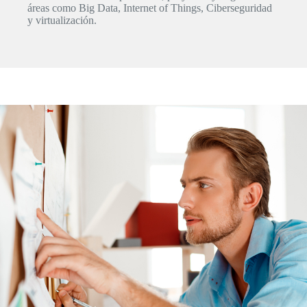
áreas como Big Data, Internet of Things, Ciberseguridad
y virtualización.