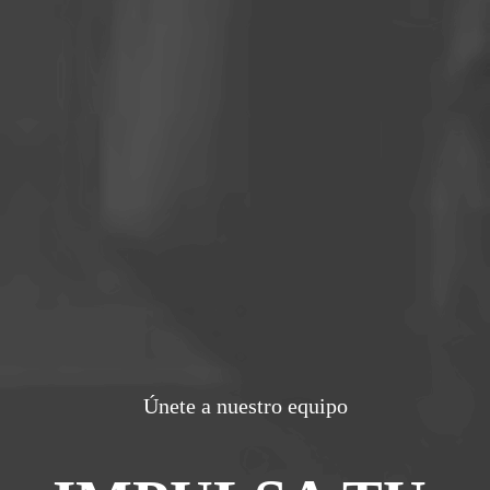
Únete a nuestro equipo