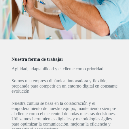
Nuestra forma de trabajar
Agilidad, adaptabilidad y el cliente como prioridad
Somos una empresa dinámica, innovadora y flexible,
preparada para competir en un entorno digital en constante
evolución.
Nuestra cultura se basa en la colaboración y el
empoderamiento de nuestro equipo, manteniendo siempre
al cliente como el eje central de todas nuestras decisiones.
Utilizamos herramientas digitales y metodologías ágiles
para optimizar la comunicación, mejorar la eficiencia y