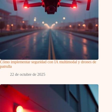
Cómo implementar seguridad con IA multimodal y drones de
patrulla
22 de octubre de 2025