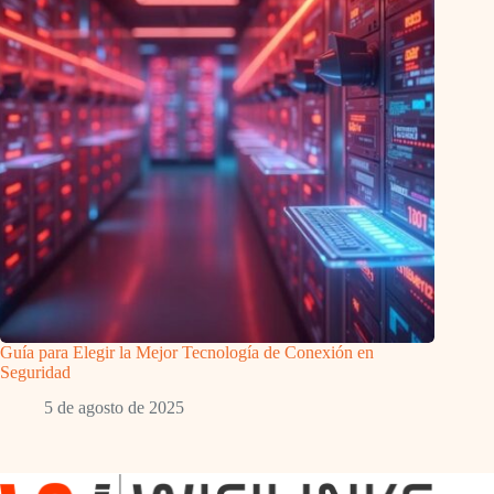
Guía para Elegir la Mejor Tecnología de Conexión en
Seguridad
5 de agosto de 2025