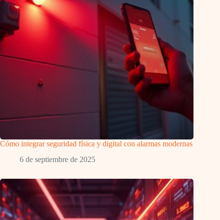
Cómo integrar seguridad física y digital con alarmas modernas
6 de septiembre de 2025