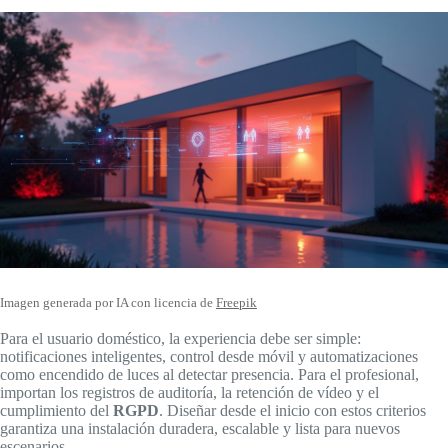
Imagen generada por IA con licencia de
Freepik
Para el usuario doméstico, la experiencia debe ser simple:
notificaciones inteligentes, control desde móvil y automatizaciones
como encendido de luces al detectar presencia. Para el profesional,
importan los registros de auditoría, la retención de vídeo y el
cumplimiento del
RGPD
. Diseñar desde el inicio con estos criterios
garantiza una instalación duradera, escalable y lista para nuevos
escenarios.