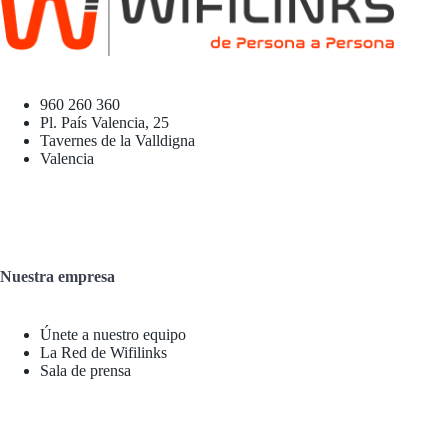
960 260 360
Pl. País Valencia, 25
Tavernes de la Valldigna
Valencia
Nuestra empresa
Únete a nuestro equipo
La Red de Wifilinks
Sala de prensa