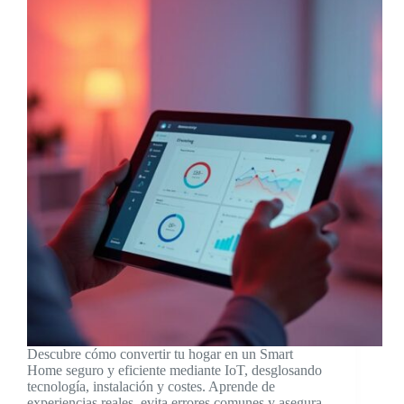
Descubre cómo convertir tu hogar en un Smart
Home seguro y eficiente mediante IoT, desglosando
tecnología, instalación y costes. Aprende de
experiencias reales, evita errores comunes y asegura