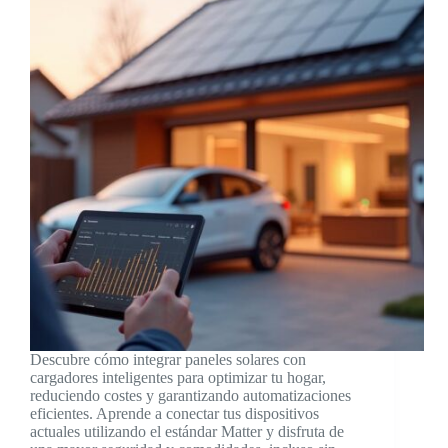
Descubre cómo integrar paneles solares con
cargadores inteligentes para optimizar tu hogar,
reduciendo costes y garantizando automatizaciones
eficientes. Aprende a conectar tus dispositivos
actuales utilizando el estándar Matter y disfruta de