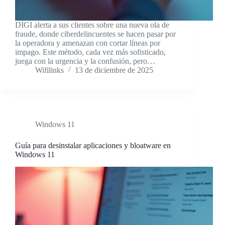
DIGI alerta a sus clientes sobre una nueva ola de
fraude, donde ciberdelincuentes se hacen pasar por
la operadora y amenazan con cortar líneas por
impago. Este método, cada vez más sofisticado,
juega con la urgencia y la confusión, pero…
Wifilinks
13 de diciembre de 2025
Windows 11
Guía para desinstalar aplicaciones y bloatware en
Windows 11