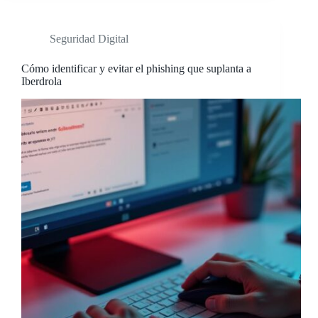
Seguridad Digital
Cómo identificar y evitar el phishing que suplanta a
Iberdrola