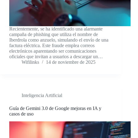
Recientemente, se ha identificado una alarmante
campaña de phishing que utiliza el nombre de
Iberdrola como anzuelo, simulando el envío de una
factura eléctrica. Este fraude emplea correos
electrónicos aparentando ser comunicaciones
oficiales que invitan a usuarios a descargar un…
Wifilinks
14 de noviembre de 2025
Inteligencia Artificial
Guía de Gemini 3.0 de Google mejoras en IA y
casos de uso