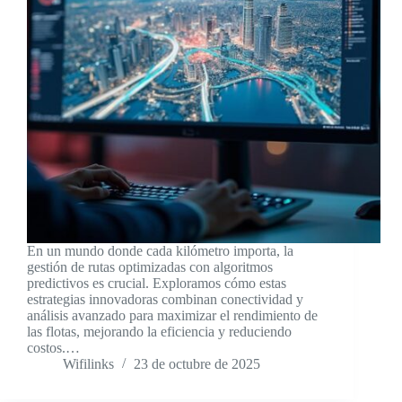
En un mundo donde cada kilómetro importa, la
gestión de rutas optimizadas con algoritmos
predictivos es crucial. Exploramos cómo estas
estrategias innovadoras combinan conectividad y
análisis avanzado para maximizar el rendimiento de
las flotas, mejorando la eficiencia y reduciendo
costos.…
Wifilinks
23 de octubre de 2025