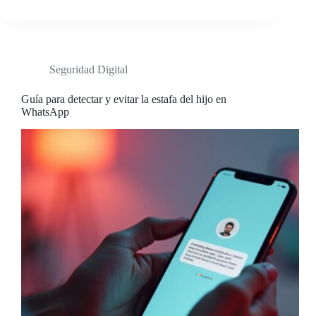
Seguridad Digital
Guía para detectar y evitar la estafa del hijo en
WhatsApp