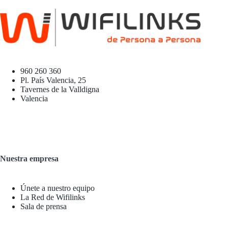
960 260 360
Pl. País Valencia, 25
Tavernes de la Valldigna
Valencia
Nuestra empresa
Únete a nuestro equipo
La Red de Wifilinks
Sala de prensa