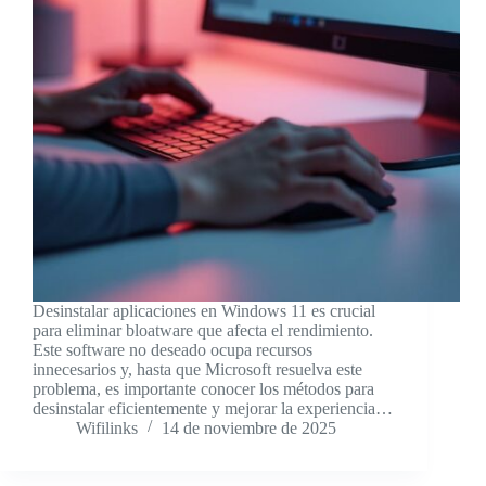
Desinstalar aplicaciones en Windows 11 es crucial
para eliminar bloatware que afecta el rendimiento.
Este software no deseado ocupa recursos
innecesarios y, hasta que Microsoft resuelva este
problema, es importante conocer los métodos para
desinstalar eficientemente y mejorar la experiencia…
Wifilinks
14 de noviembre de 2025