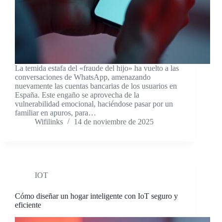
La temida estafa del «fraude del hijo» ha vuelto a las
conversaciones de WhatsApp, amenazando
nuevamente las cuentas bancarias de los usuarios en
España. Este engaño se aprovecha de la
vulnerabilidad emocional, haciéndose pasar por un
familiar en apuros, para…
Wifilinks
14 de noviembre de 2025
IOT
Cómo diseñar un hogar inteligente con IoT seguro y
eficiente