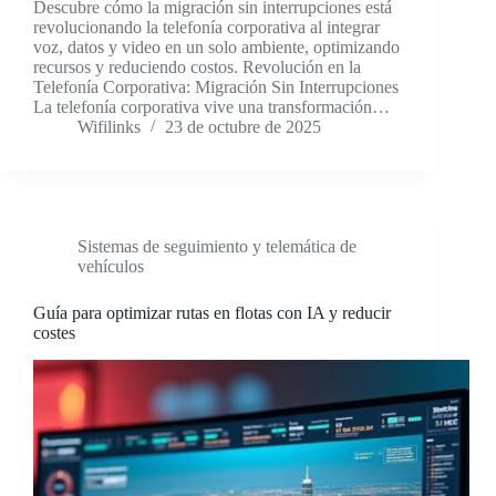
Descubre cómo la migración sin interrupciones está
revolucionando la telefonía corporativa al integrar
voz, datos y video en un solo ambiente, optimizando
recursos y reduciendo costos. Revolución en la
Telefonía Corporativa: Migración Sin Interrupciones
La telefonía corporativa vive una transformación…
Wifilinks
23 de octubre de 2025
Sistemas de seguimiento y telemática de
vehículos
Guía para optimizar rutas en flotas con IA y reducir
costes