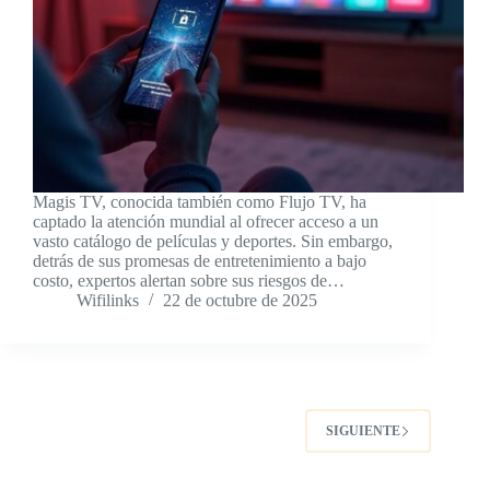
Magis TV, conocida también como Flujo TV, ha
captado la atención mundial al ofrecer acceso a un
vasto catálogo de películas y deportes. Sin embargo,
detrás de sus promesas de entretenimiento a bajo
costo, expertos alertan sobre sus riesgos de…
Wifilinks
22 de octubre de 2025
SIGUIENTE