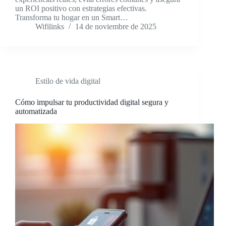
un ROI positivo con estrategias efectivas.
Transforma tu hogar en un Smart…
Wifilinks
14 de noviembre de 2025
Estilo de vida digital
Cómo impulsar tu productividad digital segura y
automatizada