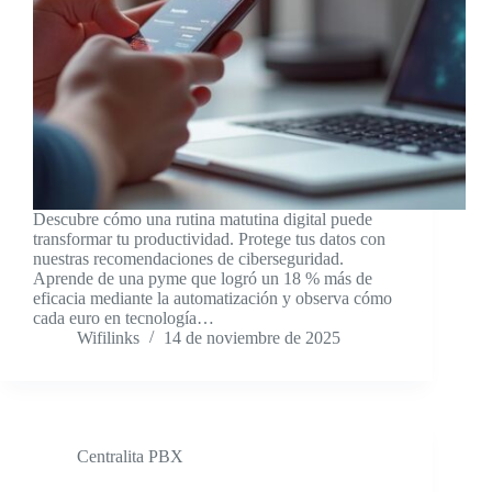
Descubre cómo una rutina matutina digital puede
transformar tu productividad. Protege tus datos con
nuestras recomendaciones de ciberseguridad.
Aprende de una pyme que logró un 18 % más de
eficacia mediante la automatización y observa cómo
cada euro en tecnología…
Wifilinks
14 de noviembre de 2025
Centralita PBX