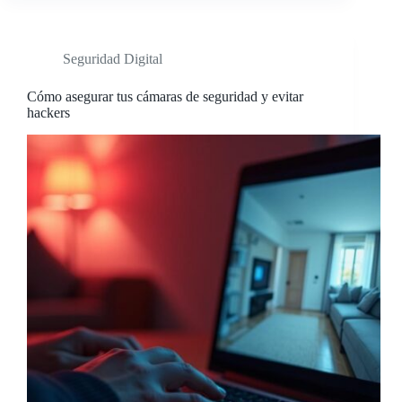
Seguridad Digital
Cómo asegurar tus cámaras de seguridad y evitar
hackers