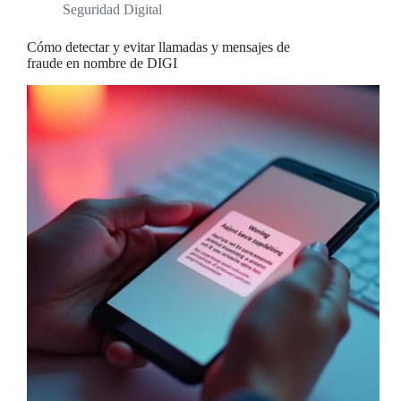
Seguridad Digital
Cómo detectar y evitar llamadas y mensajes de
fraude en nombre de DIGI