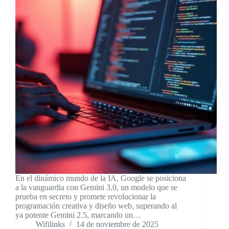
En el dinámico mundo de la IA, Google se posiciona
a la vanguardia con Gemini 3.0, un modelo que se
prueba en secreto y promete revolucionar la
programación creativa y diseño web, superando al
ya potente Gemini 2.5, marcando un…
Wifilinks
14 de noviembre de 2025