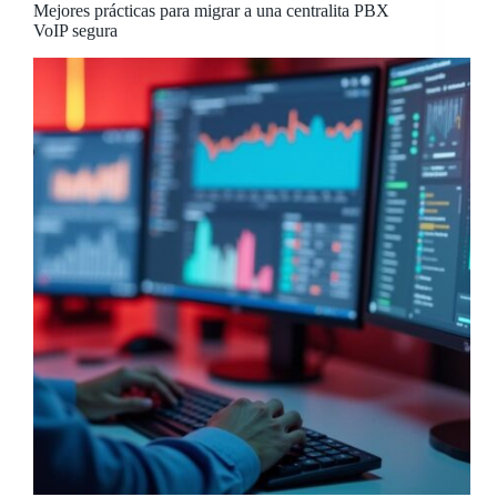
Mejores prácticas para migrar a una centralita PBX
VoIP segura