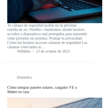
Tu cámara de seguridad podría ser la próxima
estrella de un «Netflix» clandestino, donde hackers
acceden a dispositivos mal protegidos para transmitir
vidas privadas sin permiso. Protege tu privacidad:
Cómo los hackers accesan cámaras de seguridad Las
cámaras conectadas al…
Wifilinks
23 de octubre de 2025
Domotica
Cómo integrar paneles solares, cargador VE y
Matter en casa