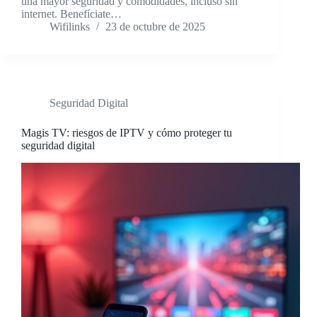
una mayor seguridad y comodidades, incluso sin
internet. Benefíciate…
Wifilinks
23 de octubre de 2025
Seguridad Digital
Magis TV: riesgos de IPTV y cómo proteger tu
seguridad digital