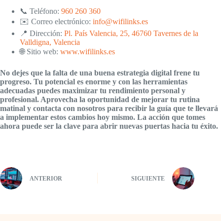
📞 Teléfono:
960 260 360
✉️ Correo electrónico:
info@wifilinks.es
📍 Dirección:
Pl. País Valencia, 25, 46760 Tavernes de la
Valldigna, Valencia
🌐 Sitio web:
www.wifilinks.es
No dejes que la falta de una buena estrategia digital frene tu
progreso. Tu potencial es enorme y con las herramientas
adecuadas puedes maximizar tu rendimiento personal y
profesional. Aprovecha la oportunidad de mejorar tu rutina
matinal y contacta con nosotros para recibir la guía que te llevará
a implementar estos cambios hoy mismo. La acción que tomes
ahora puede ser la clave para abrir nuevas puertas hacia tu éxito.
ANTERIOR
SIGUIENTE