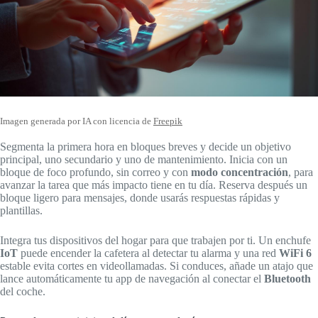
Imagen generada por IA con licencia de
Freepik
Segmenta la primera hora en bloques breves y decide un objetivo
principal, uno secundario y uno de mantenimiento. Inicia con un
bloque de foco profundo, sin correo y con
modo concentración
, para
avanzar la tarea que más impacto tiene en tu día. Reserva después un
bloque ligero para mensajes, donde usarás respuestas rápidas y
plantillas.
Integra tus dispositivos del hogar para que trabajen por ti. Un enchufe
IoT
puede encender la cafetera al detectar tu alarma y una red
WiFi 6
estable evita cortes en videollamadas. Si conduces, añade un atajo que
lance automáticamente tu app de navegación al conectar el
Bluetooth
del coche.