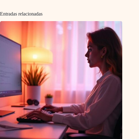
Entradas relacionadas