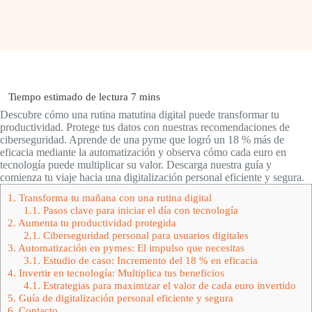
Descubre cómo una rutina matutina digital puede transformar tu
productividad. Protege tus datos con nuestras recomendaciones de
ciberseguridad. Aprende de una pyme que logró un 18 % más de
eficacia mediante la automatización y observa cómo cada euro en
tecnología puede multiplicar su valor. Descarga nuestra guía y
comienza tu viaje hacia una digitalización personal eficiente y segura.
1.
Transforma tu mañana con una rutina digital
1.1.
Pasos clave para iniciar el día con tecnología
2.
Aumenta tu productividad protegida
2.1.
Ciberseguridad personal para usuarios digitales
3.
Automatización en pymes: El impulso que necesitas
3.1.
Estudio de caso: Incremento del 18 % en eficacia
4.
Invertir en tecnología: Multiplica tus beneficios
4.1.
Estrategias para maximizar el valor de cada euro invertido
5.
Guía de digitalización personal eficiente y segura
6.
Contacto