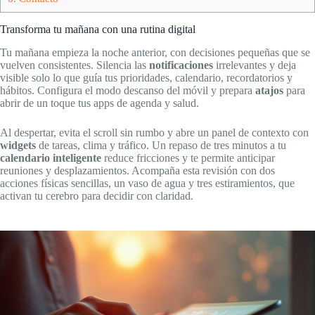
Transforma tu mañana con una rutina digital
Tu mañana empieza la noche anterior, con decisiones pequeñas que se
vuelven consistentes. Silencia las
notificaciones
irrelevantes y deja
visible solo lo que guía tus prioridades, calendario, recordatorios y
hábitos. Configura el modo descanso del móvil y prepara
atajos
para
abrir de un toque tus apps de agenda y salud.
Al despertar, evita el scroll sin rumbo y abre un panel de contexto con
widgets
de tareas, clima y tráfico. Un repaso de tres minutos a tu
calendario inteligente
reduce fricciones y te permite anticipar
reuniones y desplazamientos. Acompaña esta revisión con dos
acciones físicas sencillas, un vaso de agua y tres estiramientos, que
activan tu cerebro para decidir con claridad.