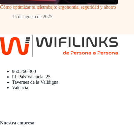
Cómo optimizar tu teletrabajo: ergonomía, seguridad y ahorro
15 de agosto de 2025
960 260 360
Pl. País Valencia, 25
Tavernes de la Valldigna
Valencia
Nuestra empresa