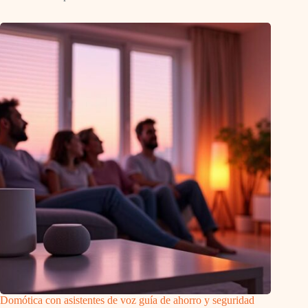
Domótica con asistentes de voz guía de ahorro y seguridad