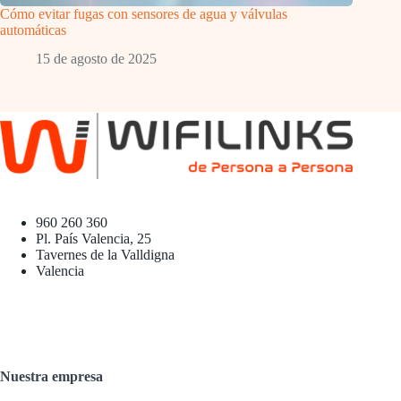
Cómo evitar fugas con sensores de agua y válvulas
automáticas
15 de agosto de 2025
960 260 360
Pl. País Valencia, 25
Tavernes de la Valldigna
Valencia
Nuestra empresa