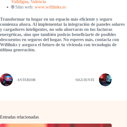
Valldigna, Valencia
🌐 Sitio web:
www.wifilinks.es
Transformar tu hogar en un espacio más eficiente y seguro
comienza ahora. Al implementar la integración de paneles solares
y cargadores inteligentes, no solo ahorrarás en tus facturas
energéticas, sino que también podrás beneficiarte de posibles
descuentos en seguros del hogar. No esperes más, contacta con
Wifilinks y asegura el futuro de tu vivienda con tecnología de
última generación.
ANTERIOR
SIGUIENTE
Entradas relacionadas