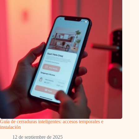
Guía de cerraduras inteligentes: accesos temporales e
instalación
12 de septiembre de 2025