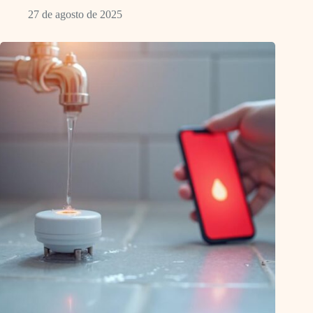
27 de agosto de 2025