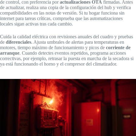
de control, con preferencia por
actualizaciones OTA
firmadas. Antes
de actualizar, realiza una copia de la configuración del hub y verifica
compatibilidades en las notas de versión. Si tu hogar funciona sin
internet para tareas críticas, comprueba que las automatizaciones
locales sigan activas tras cada cambio.
Cuida la calidad eléctrica con revisiones anuales del cuadro y pruebas
de
diferenciales
. Ajusta umbrales de alertas para temperaturas en
motores, tiempo máximo de funcionamiento y picos de
corriente de
arranque
. Cuando detectes eventos repetidos, programa acciones
correctivas, por ejemplo, retrasar la puesta en marcha de la secadora si
ya está funcionando el horno y el compresor del climatizador.