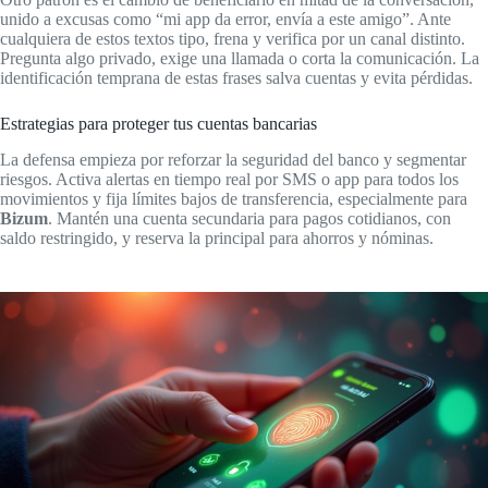
unido a excusas como “mi app da error, envía a este amigo”. Ante
cualquiera de estos textos tipo, frena y verifica por un canal distinto.
Pregunta algo privado, exige una llamada o corta la comunicación. La
identificación temprana de estas frases salva cuentas y evita pérdidas.
Estrategias para proteger tus cuentas bancarias
La defensa empieza por reforzar la seguridad del banco y segmentar
riesgos. Activa alertas en tiempo real por SMS o app para todos los
movimientos y fija límites bajos de transferencia, especialmente para
Bizum
. Mantén una cuenta secundaria para pagos cotidianos, con
saldo restringido, y reserva la principal para ahorros y nóminas.