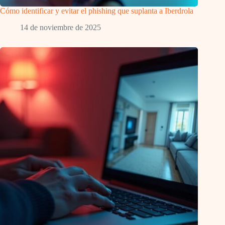
Cómo identificar y evitar el phishing que suplanta a Iberdrola
14 de noviembre de 2025