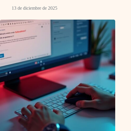
13 de diciembre de 2025