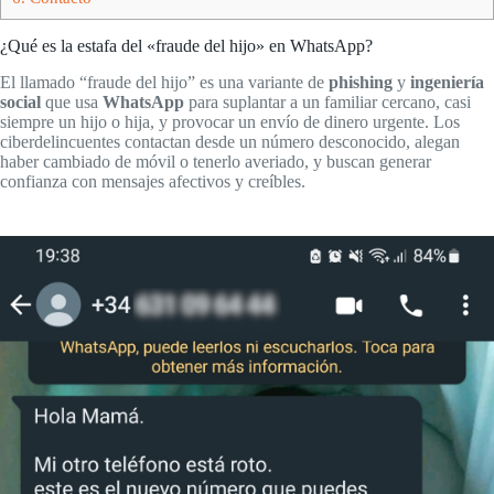
¿Qué es la estafa del «fraude del hijo» en WhatsApp?
El llamado “fraude del hijo” es una variante de
phishing
y
ingeniería
social
que usa
WhatsApp
para suplantar a un familiar cercano, casi
siempre un hijo o hija, y provocar un envío de dinero urgente. Los
ciberdelincuentes contactan desde un número desconocido, alegan
haber cambiado de móvil o tenerlo averiado, y buscan generar
confianza con mensajes afectivos y creíbles.