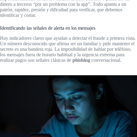
dinero a terceros “por un problema con la app”. Todo apunta a un
patrón, rapidez, presión y dificultad para verificar, que debemos
identificar y cortar.
Identificando las señales de alerta en los mensajes
Hay indicadores claros que ayudan a detectar el fraude a primera vista.
Un número desconocido que afirma ser un familiar y pide mantener el
secreto es una bandera roja. La imposibilidad de hablar por teléfono,
los mensajes fuera de horario habitual y la urgencia extrema para
realizar pagos son señales clásicas de
phishing
conversacional.