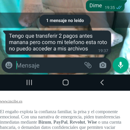
www.incibe.es
El engaño explota la confianza familiar, la prisa y el componente
emocional. Con una narrativa de emergencia, piden transferencias
inmediatas mediante
Bizum
,
PayPal
,
Revolut
,
Wise
o una cuenta
bancaria, o demandan datos confidenciales que permiten vaciar