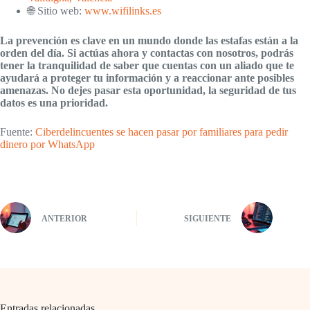
🌐 Sitio web:
www.wifilinks.es
La prevención es clave en un mundo donde las estafas están a la
orden del día. Si actúas ahora y contactas con nosotros, podrás
tener la tranquilidad de saber que cuentas con un aliado que te
ayudará a proteger tu información y a reaccionar ante posibles
amenazas. No dejes pasar esta oportunidad, la seguridad de tus
datos es una prioridad.
Fuente:
Ciberdelincuentes se hacen pasar por familiares para pedir
dinero por WhatsApp
ANTERIOR
SIGUIENTE
Entradas relacionadas