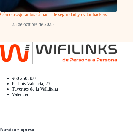
Cómo asegurar tus cámaras de seguridad y evitar hackers
23 de octubre de 2025
960 260 360
Pl. País Valencia, 25
Tavernes de la Valldigna
Valencia
Nuestra empresa