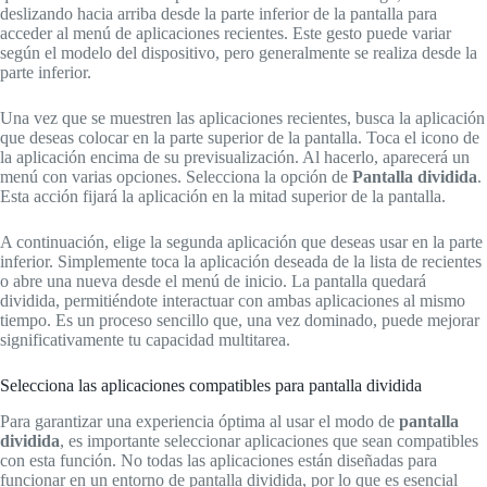
deslizando hacia arriba desde la parte inferior de la pantalla para
acceder al menú de aplicaciones recientes. Este gesto puede variar
según el modelo del dispositivo, pero generalmente se realiza desde la
parte inferior.
Una vez que se muestren las aplicaciones recientes, busca la aplicación
que deseas colocar en la parte superior de la pantalla. Toca el icono de
la aplicación encima de su previsualización. Al hacerlo, aparecerá un
menú con varias opciones. Selecciona la opción de
Pantalla dividida
.
Esta acción fijará la aplicación en la mitad superior de la pantalla.
A continuación, elige la segunda aplicación que deseas usar en la parte
inferior. Simplemente toca la aplicación deseada de la lista de recientes
o abre una nueva desde el menú de inicio. La pantalla quedará
dividida, permitiéndote interactuar con ambas aplicaciones al mismo
tiempo. Es un proceso sencillo que, una vez dominado, puede mejorar
significativamente tu capacidad multitarea.
Selecciona las aplicaciones compatibles para pantalla dividida
Para garantizar una experiencia óptima al usar el modo de
pantalla
dividida
, es importante seleccionar aplicaciones que sean compatibles
con esta función. No todas las aplicaciones están diseñadas para
funcionar en un entorno de pantalla dividida, por lo que es esencial