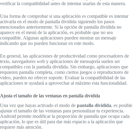
verificar la compatibilidad antes de intentar usarlas de esta manera.
Una forma de comprobar si una aplicación es compatible es intentar
activarla en el modo de pantalla dividida siguiendo los pasos
mencionados anteriormente. Si la opción de pantalla dividida no
aparece en el menú de la aplicación, es probable que no sea
compatible. Algunas aplicaciones pueden mostrar un mensaje
indicando que no pueden funcionar en este modo.
En general, las aplicaciones de productividad como procesadores de
texto, navegadores web y aplicaciones de mensajería suelen ser
compatibles con la pantalla dividida. Sin embargo, aplicaciones que
requieren pantalla completa, como ciertos juegos o reproductores de
video, pueden no ofrecer soporte. Evaluar la compatibilidad de las
aplicaciones te ayudará a aprovechar al máximo esta funcionalidad.
Ajusta el tamaño de las ventanas en pantalla dividida
Una vez que hayas activado el modo de
pantalla dividida
, es posible
ajustar el tamaño de las ventanas para personalizar tu experiencia.
Android permite modificar la proporción de pantalla que ocupa cada
aplicación, lo que es útil para dar más espacio a la aplicación que
requiere más atención.