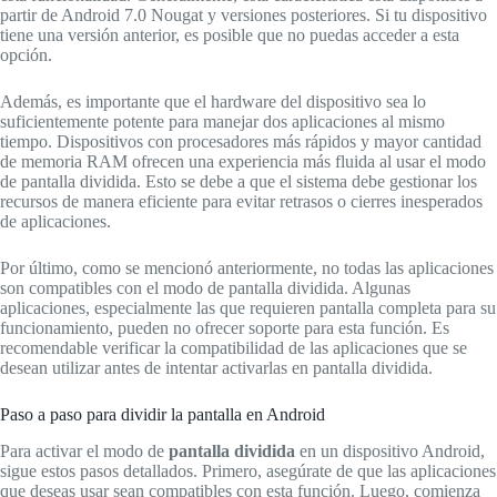
partir de Android 7.0 Nougat y versiones posteriores. Si tu dispositivo
tiene una versión anterior, es posible que no puedas acceder a esta
opción.
Además, es importante que el hardware del dispositivo sea lo
suficientemente potente para manejar dos aplicaciones al mismo
tiempo. Dispositivos con procesadores más rápidos y mayor cantidad
de memoria RAM ofrecen una experiencia más fluida al usar el modo
de pantalla dividida. Esto se debe a que el sistema debe gestionar los
recursos de manera eficiente para evitar retrasos o cierres inesperados
de aplicaciones.
Por último, como se mencionó anteriormente, no todas las aplicaciones
son compatibles con el modo de pantalla dividida. Algunas
aplicaciones, especialmente las que requieren pantalla completa para su
funcionamiento, pueden no ofrecer soporte para esta función. Es
recomendable verificar la compatibilidad de las aplicaciones que se
desean utilizar antes de intentar activarlas en pantalla dividida.
Paso a paso para dividir la pantalla en Android
Para activar el modo de
pantalla dividida
en un dispositivo Android,
sigue estos pasos detallados. Primero, asegúrate de que las aplicaciones
que deseas usar sean compatibles con esta función. Luego, comienza