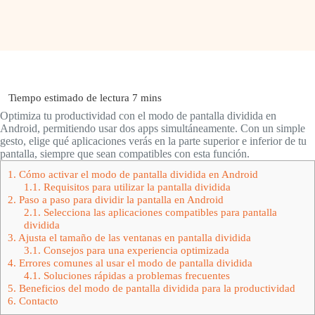
Optimiza tu productividad con el modo de pantalla dividida en
Android, permitiendo usar dos apps simultáneamente. Con un simple
gesto, elige qué aplicaciones verás en la parte superior e inferior de tu
pantalla, siempre que sean compatibles con esta función.
1.
Cómo activar el modo de pantalla dividida en Android
1.1.
Requisitos para utilizar la pantalla dividida
2.
Paso a paso para dividir la pantalla en Android
2.1.
Selecciona las aplicaciones compatibles para pantalla
dividida
3.
Ajusta el tamaño de las ventanas en pantalla dividida
3.1.
Consejos para una experiencia optimizada
4.
Errores comunes al usar el modo de pantalla dividida
4.1.
Soluciones rápidas a problemas frecuentes
5.
Beneficios del modo de pantalla dividida para la productividad
6.
Contacto