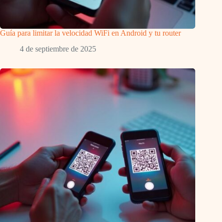
Guía para limitar la velocidad WiFi en Android y tu router
4 de septiembre de 2025