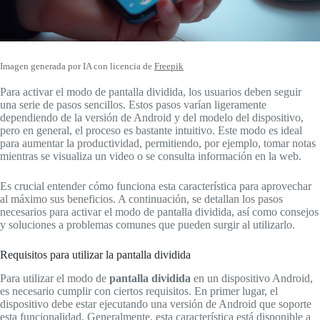
Imagen generada por IA con licencia de
Freepik
Para activar el modo de pantalla dividida, los usuarios deben seguir
una serie de pasos sencillos. Estos pasos varían ligeramente
dependiendo de la versión de Android y del modelo del dispositivo,
pero en general, el proceso es bastante intuitivo. Este modo es ideal
para aumentar la productividad, permitiendo, por ejemplo, tomar notas
mientras se visualiza un video o se consulta información en la web.
Es crucial entender cómo funciona esta característica para aprovechar
al máximo sus beneficios. A continuación, se detallan los pasos
necesarios para activar el modo de pantalla dividida, así como consejos
y soluciones a problemas comunes que pueden surgir al utilizarlo.
Requisitos para utilizar la pantalla dividida
Para utilizar el modo de
pantalla dividida
en un dispositivo Android,
es necesario cumplir con ciertos requisitos. En primer lugar, el
dispositivo debe estar ejecutando una versión de Android que soporte
esta funcionalidad. Generalmente, esta característica está disponible a