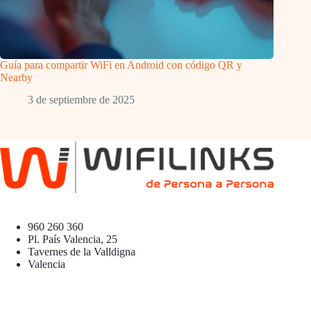
Guía para compartir WiFi en Android con código QR y
Nearby
3 de septiembre de 2025
960 260 360
Pl. País Valencia, 25
Tavernes de la Valldigna
Valencia