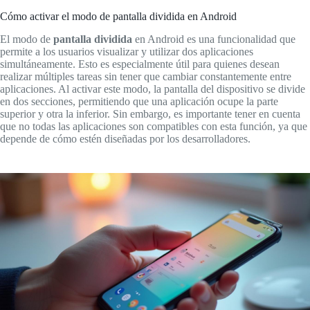
Cómo activar el modo de pantalla dividida en Android
El modo de
pantalla dividida
en Android es una funcionalidad que
permite a los usuarios visualizar y utilizar dos aplicaciones
simultáneamente. Esto es especialmente útil para quienes desean
realizar múltiples tareas sin tener que cambiar constantemente entre
aplicaciones. Al activar este modo, la pantalla del dispositivo se divide
en dos secciones, permitiendo que una aplicación ocupe la parte
superior y otra la inferior. Sin embargo, es importante tener en cuenta
que no todas las aplicaciones son compatibles con esta función, ya que
depende de cómo estén diseñadas por los desarrolladores.