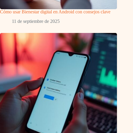
Cómo usar Bienestar digital en Android con consejos clave
11 de septiembre de 2025