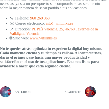
necesitas, ya sea un presupuesto sin compromiso o asesoramiento
sobre la mejor manera de sacar partido a tus aplicaciones.
📞 Teléfono:
960 260 360
✉️ Correo electrónico:
info@wifilinks.es
📍 Dirección:
Pl. País Valencia, 25, 46760 Tavernes de la
Valldigna, Valencia
🌐 Sitio web:
www.wifilinks.es
No te quedes atrás; optimiza tu experiencia digital hoy mismo.
Cada momento cuenta y tu tiempo es valioso. Al contactarnos,
darás el primer paso hacia una mayor productividad y
satisfacción en el uso de tus aplicaciones. Estamos listos para
ayudarte a hacer que cada segundo cuente.
ANTERIOR
SIGUIENTE