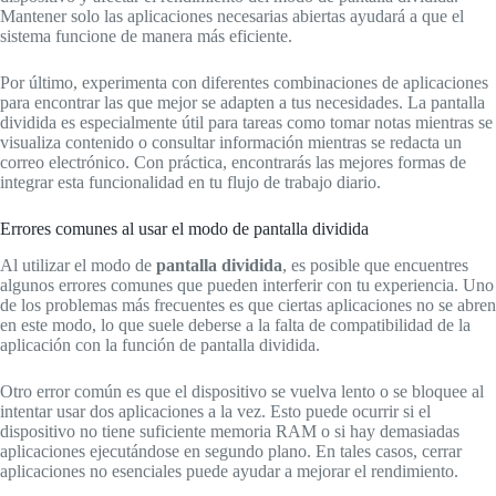
Mantener solo las aplicaciones necesarias abiertas ayudará a que el
sistema funcione de manera más eficiente.
Por último, experimenta con diferentes combinaciones de aplicaciones
para encontrar las que mejor se adapten a tus necesidades. La pantalla
dividida es especialmente útil para tareas como tomar notas mientras se
visualiza contenido o consultar información mientras se redacta un
correo electrónico. Con práctica, encontrarás las mejores formas de
integrar esta funcionalidad en tu flujo de trabajo diario.
Errores comunes al usar el modo de pantalla dividida
Al utilizar el modo de
pantalla dividida
, es posible que encuentres
algunos errores comunes que pueden interferir con tu experiencia. Uno
de los problemas más frecuentes es que ciertas aplicaciones no se abren
en este modo, lo que suele deberse a la falta de compatibilidad de la
aplicación con la función de pantalla dividida.
Otro error común es que el dispositivo se vuelva lento o se bloquee al
intentar usar dos aplicaciones a la vez. Esto puede ocurrir si el
dispositivo no tiene suficiente memoria RAM o si hay demasiadas
aplicaciones ejecutándose en segundo plano. En tales casos, cerrar
aplicaciones no esenciales puede ayudar a mejorar el rendimiento.