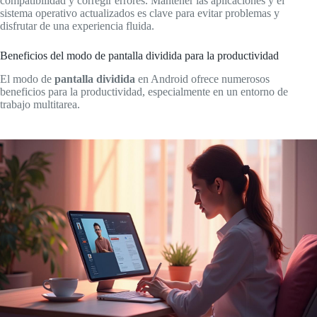
compatibilidad y corregir errores. Mantener las aplicaciones y el
sistema operativo actualizados es clave para evitar problemas y
disfrutar de una experiencia fluida.
Beneficios del modo de pantalla dividida para la productividad
El modo de
pantalla dividida
en Android ofrece numerosos
beneficios para la productividad, especialmente en un entorno de
trabajo multitarea.