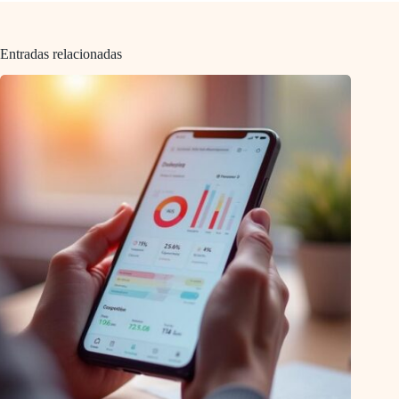
Entradas relacionadas