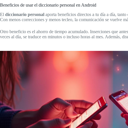
Beneficios de usar el diccionario personal en Android
El
diccionario personal
aporta beneficios directos a tu día a día, tant
Con menos correcciones y menos tecleo, la comunicación se vuelve más f
Otro beneficio es el ahorro de tiempo acumulado. Inserciones que ante
veces al día, se traduce en minutos o incluso horas al mes. Además, dis