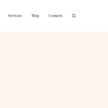
Servicios
Blog
Contacto