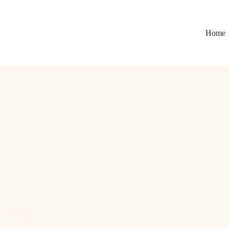
Home
Android