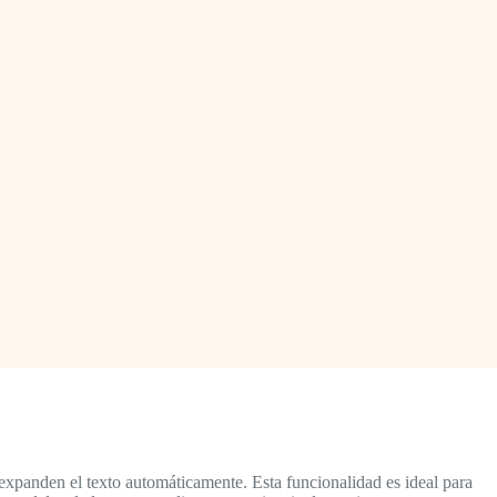
 expanden el texto automáticamente. Esta funcionalidad es ideal para