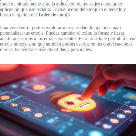
función, simplemente abre la aplicación de mensajes o cualquier
aplicación que use teclado. Toca el icono del emoji en el teclado y
busca la opción del
Taller de emojis
.
Una vez dentro, podrás explorar una variedad de opciones para
personalizar tus emojis. Puedes cambiar el color, la forma y hasta
añadir accesorios a los emojis existentes. Esto no solo te permitirá crear
emojis únicos, sino que también podrás usarlos en tus conversaciones
diarias, haciéndolas más divertidas y personales.