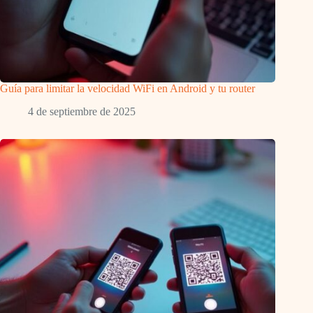
Guía para limitar la velocidad WiFi en Android y tu router
4 de septiembre de 2025