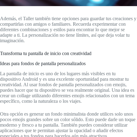
Además, el Taller también tiene opciones para guardar tus creaciones y
compartirlas con amigos o familiares. Recuerda experimentar con
diferentes combinaciones y estilos para encontrar lo que mejor se
adapte a ti. La personalización no tiene límites, así que deja volar tu
imaginación.
Transforma tu pantalla de inicio con creatividad
Ideas para fondos de pantalla personalizados
La pantalla de inicio es uno de los lugares más visibles en tu
dispositivo Android y es una excelente oportunidad para mostrar tu
creatividad. Al usar fondos de pantalla personalizados con emojis,
puedes hacer que tu dispositivo se vea realmente original. Una idea es
crear un collage utilizando diferentes emojis relacionados con un tema
específico, como la naturaleza o los viajes.
Otra opción es generar un fondo minimalista donde utilices solo unos
pocos emojis grandes sobre un color sólido. Esto puede darle un toque
moderno y fresco a tu pantalla. También puedes considerar utilizar
aplicaciones que te permitan ajustar la opacidad o añadir efectos
especiales a tus fondos para hacerlos aún más atractivos.