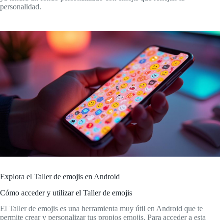
personalidad.
Explora el Taller de emojis en Android
Cómo acceder y utilizar el Taller de emojis
El Taller de emojis es una herramienta muy útil en Android que te
permite crear y personalizar tus propios emojis. Para acceder a esta