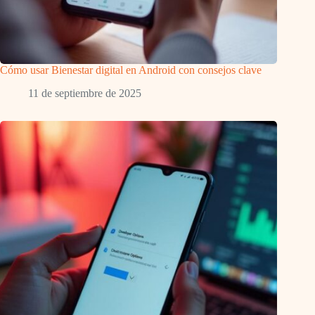
Cómo usar Bienestar digital en Android con consejos clave
11 de septiembre de 2025