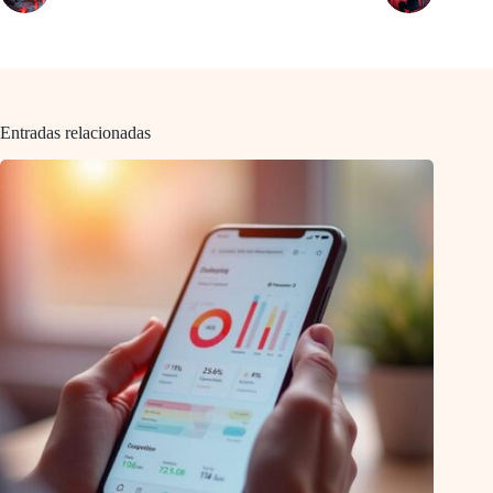
Entradas relacionadas