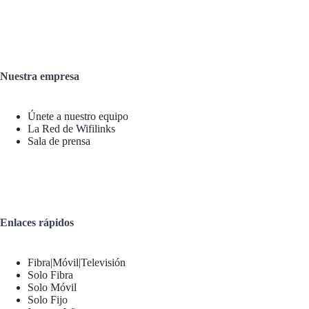
Nuestra empresa
Únete a nuestro equipo
La Red de Wifilinks
Sala de prensa
Enlaces rápidos
Fibra|Móvil|Televisión
Solo Fibra
Solo Móvil
Solo Fijo