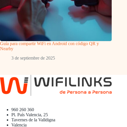
Guía para compartir WiFi en Android con código QR y
Nearby
3 de septiembre de 2025
960 260 360
Pl. País Valencia, 25
Tavernes de la Valldigna
Valencia