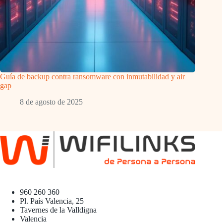
Guía de backup contra ransomware con inmutabilidad y air
gap
8 de agosto de 2025
960 260 360
Pl. País Valencia, 25
Tavernes de la Valldigna
Valencia