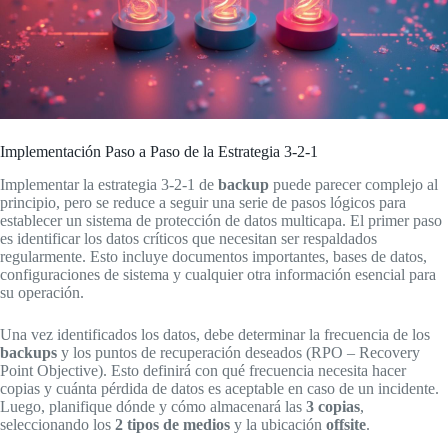
Implementación Paso a Paso de la Estrategia 3-2-1
Implementar la estrategia 3-2-1 de
backup
puede parecer complejo al
principio, pero se reduce a seguir una serie de pasos lógicos para
establecer un sistema de protección de datos multicapa. El primer paso
es identificar los datos críticos que necesitan ser respaldados
regularmente. Esto incluye documentos importantes, bases de datos,
configuraciones de sistema y cualquier otra información esencial para
su operación.
Una vez identificados los datos, debe determinar la frecuencia de los
backups
y los puntos de recuperación deseados (RPO – Recovery
Point Objective). Esto definirá con qué frecuencia necesita hacer
copias y cuánta pérdida de datos es aceptable en caso de un incidente.
Luego, planifique dónde y cómo almacenará las
3 copias
,
seleccionando los
2 tipos de medios
y la ubicación
offsite
.