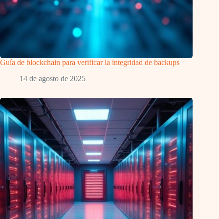
Guía de blockchain para verificar la integridad de backups
14 de agosto de 2025