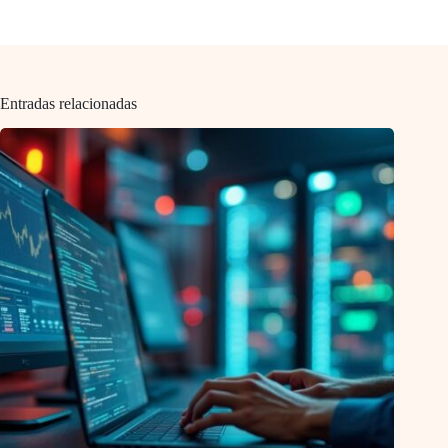
Entradas relacionadas