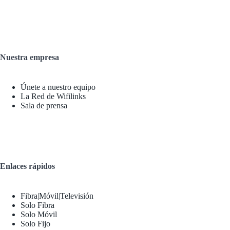
Nuestra empresa
Únete a nuestro equipo
La Red de Wifilinks
Sala de prensa
Enlaces rápidos
Fibra|Móvil|Televisión
Solo Fibra
Solo Móvil
Solo Fijo