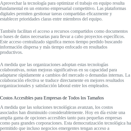
Aprovechar la tecnología para optimizar el trabajo en equipo resulta
fundamental en un entorno empresarial competitivo. Las plataformas
digitales permiten gestionar tareas compartidas eficazmente y
establecer prioridades claras entre miembros del equipo.
También facilitan el acceso a recursos compartidos como documentos
o bases de datos necesarias para llevar a cabo proyectos específicos.
Este acceso centralizado significa menos tiempo perdido buscando
información dispersa y más tiempo enfocado en resultados
productivos.
A medida que las organizaciones adoptan estas tecnologías
colaborativas, notan mejoras significativas en su capacidad para
adaptarse rápidamente a cambios del mercado o demandas internas. La
colaboración efectiva se traduce directamente en mejores resultados
organizacionales y satisfacción laboral entre los empleados.
Costos Accesibles para Empresas de Todos los Tamaños
A medida que las soluciones tecnológicas avanzan, los costos
asociados han disminuido considerablemente. Hoy en día existe una
amplia gama de opciones accesibles tanto para pequeñas empresas
como para grandes corporaciones. Esta democratización tecnológica ha
permitido que incluso negocios emergentes tengan acceso a