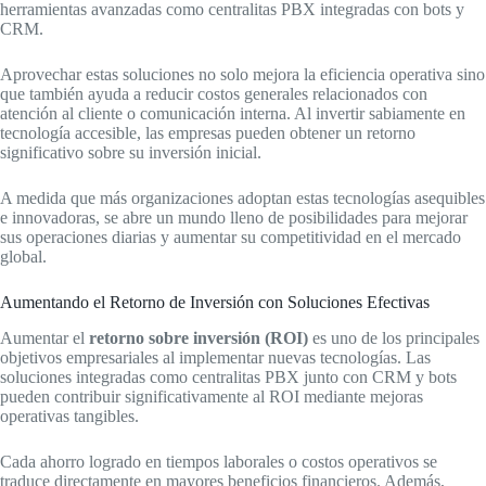
herramientas avanzadas como centralitas PBX integradas con bots y
CRM.
Aprovechar estas soluciones no solo mejora la eficiencia operativa sino
que también ayuda a reducir costos generales relacionados con
atención al cliente o comunicación interna. Al invertir sabiamente en
tecnología accesible, las empresas pueden obtener un retorno
significativo sobre su inversión inicial.
A medida que más organizaciones adoptan estas tecnologías asequibles
e innovadoras, se abre un mundo lleno de posibilidades para mejorar
sus operaciones diarias y aumentar su competitividad en el mercado
global.
Aumentando el Retorno de Inversión con Soluciones Efectivas
Aumentar el
retorno sobre inversión (ROI)
es uno de los principales
objetivos empresariales al implementar nuevas tecnologías. Las
soluciones integradas como centralitas PBX junto con CRM y bots
pueden contribuir significativamente al ROI mediante mejoras
operativas tangibles.
Cada ahorro logrado en tiempos laborales o costos operativos se
traduce directamente en mayores beneficios financieros. Además,