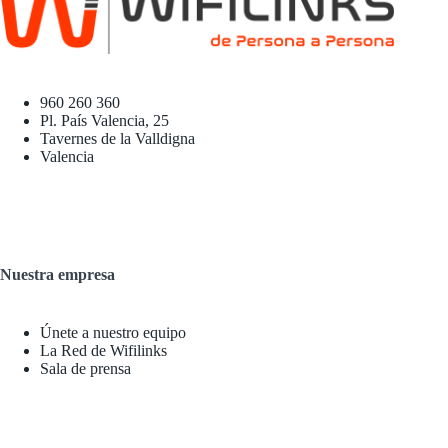
960 260 360
Pl. País Valencia, 25
Tavernes de la Valldigna
Valencia
Nuestra empresa
Únete a nuestro equipo
La Red de Wifilinks
Sala de prensa