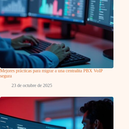
Mejores prácticas para migrar a una centralita PBX VoIP
segura
23 de octubre de 2025