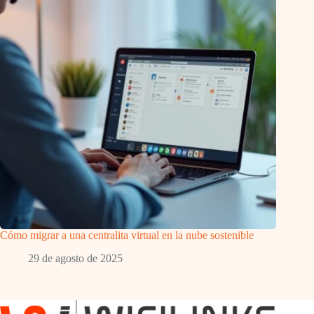
Cómo migrar a una centralita virtual en la nube sostenible
29 de agosto de 2025