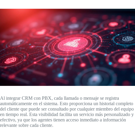
Al integrar CRM con PBX, cada llamada o mensaje se registra
automáticamente en el sistema. Esto proporciona un historial completo
del cliente que puede ser consultado por cualquier miembro del equipo
en tiempo real. Esta visibilidad facilita un servicio más personalizado y
efectivo, ya que los agentes tienen acceso inmediato a información
relevante sobre cada cliente.