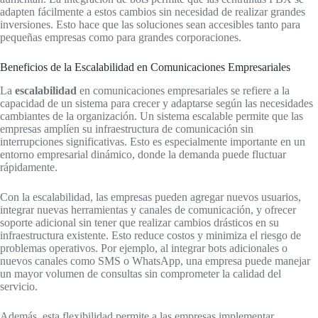
adapten fácilmente a estos cambios sin necesidad de realizar grandes
inversiones. Esto hace que las soluciones sean accesibles tanto para
pequeñas empresas como para grandes corporaciones.
Beneficios de la Escalabilidad en Comunicaciones Empresariales
La
escalabilidad
en comunicaciones empresariales se refiere a la
capacidad de un sistema para crecer y adaptarse según las necesidades
cambiantes de la organización. Un sistema escalable permite que las
empresas amplíen su infraestructura de comunicación sin
interrupciones significativas. Esto es especialmente importante en un
entorno empresarial dinámico, donde la demanda puede fluctuar
rápidamente.
Con la escalabilidad, las empresas pueden agregar nuevos usuarios,
integrar nuevas herramientas y canales de comunicación, y ofrecer
soporte adicional sin tener que realizar cambios drásticos en su
infraestructura existente. Esto reduce costos y minimiza el riesgo de
problemas operativos. Por ejemplo, al integrar bots adicionales o
nuevos canales como SMS o WhatsApp, una empresa puede manejar
un mayor volumen de consultas sin comprometer la calidad del
servicio.
Además, esta flexibilidad permite a las empresas implementar