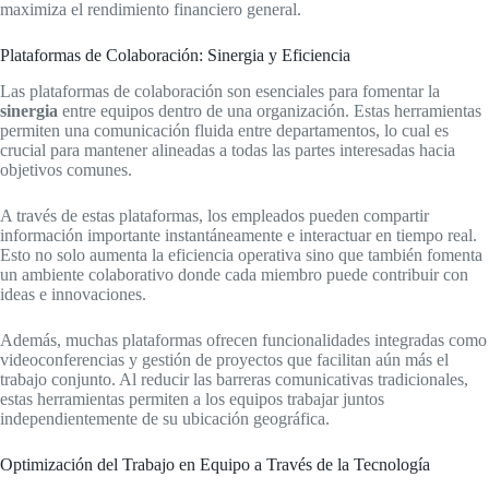
maximiza el rendimiento financiero general.
Plataformas de Colaboración: Sinergia y Eficiencia
Las plataformas de colaboración son esenciales para fomentar la
sinergia
entre equipos dentro de una organización. Estas herramientas
permiten una comunicación fluida entre departamentos, lo cual es
crucial para mantener alineadas a todas las partes interesadas hacia
objetivos comunes.
A través de estas plataformas, los empleados pueden compartir
información importante instantáneamente e interactuar en tiempo real.
Esto no solo aumenta la eficiencia operativa sino que también fomenta
un ambiente colaborativo donde cada miembro puede contribuir con
ideas e innovaciones.
Además, muchas plataformas ofrecen funcionalidades integradas como
videoconferencias y gestión de proyectos que facilitan aún más el
trabajo conjunto. Al reducir las barreras comunicativas tradicionales,
estas herramientas permiten a los equipos trabajar juntos
independientemente de su ubicación geográfica.
Optimización del Trabajo en Equipo a Través de la Tecnología