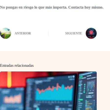
No pongas en riesgo lo que más importa. Contacta hoy mismo.
ANTERIOR
SIGUIENTE
Entradas relacionadas