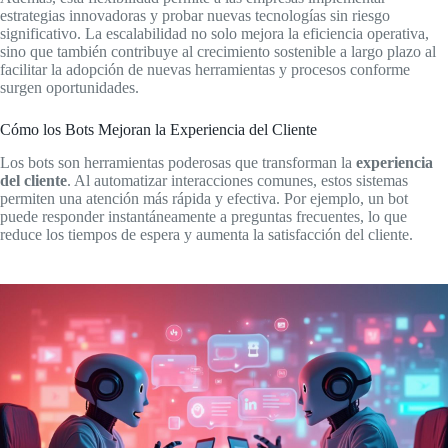
estrategias innovadoras y probar nuevas tecnologías sin riesgo
significativo. La escalabilidad no solo mejora la eficiencia operativa,
sino que también contribuye al crecimiento sostenible a largo plazo al
facilitar la adopción de nuevas herramientas y procesos conforme
surgen oportunidades.
Cómo los Bots Mejoran la Experiencia del Cliente
Los bots son herramientas poderosas que transforman la
experiencia
del cliente
. Al automatizar interacciones comunes, estos sistemas
permiten una atención más rápida y efectiva. Por ejemplo, un bot
puede responder instantáneamente a preguntas frecuentes, lo que
reduce los tiempos de espera y aumenta la satisfacción del cliente.