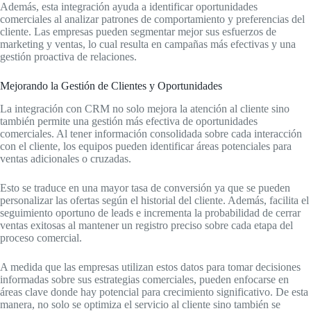
Además, esta integración ayuda a identificar oportunidades
comerciales al analizar patrones de comportamiento y preferencias del
cliente. Las empresas pueden segmentar mejor sus esfuerzos de
marketing y ventas, lo cual resulta en campañas más efectivas y una
gestión proactiva de relaciones.
Mejorando la Gestión de Clientes y Oportunidades
La integración con CRM no solo mejora la atención al cliente sino
también permite una gestión más efectiva de oportunidades
comerciales. Al tener información consolidada sobre cada interacción
con el cliente, los equipos pueden identificar áreas potenciales para
ventas adicionales o cruzadas.
Esto se traduce en una mayor tasa de conversión ya que se pueden
personalizar las ofertas según el historial del cliente. Además, facilita el
seguimiento oportuno de leads e incrementa la probabilidad de cerrar
ventas exitosas al mantener un registro preciso sobre cada etapa del
proceso comercial.
A medida que las empresas utilizan estos datos para tomar decisiones
informadas sobre sus estrategias comerciales, pueden enfocarse en
áreas clave donde hay potencial para crecimiento significativo. De esta
manera, no solo se optimiza el servicio al cliente sino también se