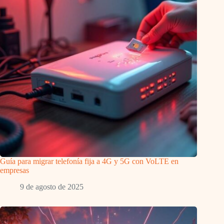
Guía para migrar telefonía fija a 4G y 5G con VoLTE en
empresas
9 de agosto de 2025