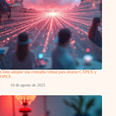
Cómo adoptar una centralita virtual para ahorrar CAPEX y
OPEX
10 de agosto de 2025