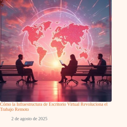
Cómo la Infraestructura de Escritorio Virtual Revoluciona el
Trabajo Remoto
2 de agosto de 2025