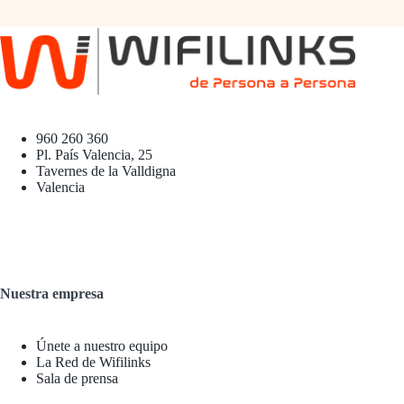
960 260 360
Pl. País Valencia, 25
Tavernes de la Valldigna
Valencia
Nuestra empresa
Únete a nuestro equipo
La Red de Wifilinks
Sala de prensa