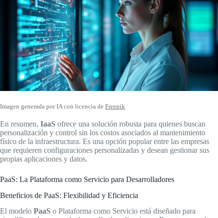
Imagen generada por IA con licencia de
Freepik
En resumen,
IaaS
ofrece una solución robusta para quienes buscan
personalización y control sin los costos asociados al mantenimiento
físico de la infraestructura. Es una opción popular entre las empresas
que requieren configuraciones personalizadas y desean gestionar sus
propias aplicaciones y datos.
PaaS: La Plataforma como Servicio para Desarrolladores
Beneficios de PaaS: Flexibilidad y Eficiencia
El modelo
PaaS
o Plataforma como Servicio está diseñado para