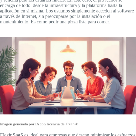
encarga de todo: desde la infraestructura y la plataforma hasta la
aplicación en sí misma. Los usuarios simplemente acceden al software
a través de Internet, sin preocuparse por la instalación o el
mantenimiento. Es como pedir una pizza lista para comer.
Imagen generada por IA con licencia de
Freepik
Elegir
SaaS
es ideal para empresas que desean minimizar los esfuerzos