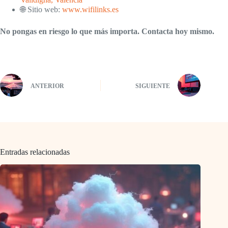
🌐 Sitio web:
www.wifilinks.es
No pongas en riesgo lo que más importa. Contacta hoy mismo.
ANTERIOR
SIGUIENTE
Entradas relacionadas