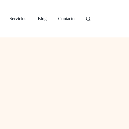
Servicios
Blog
Contacto