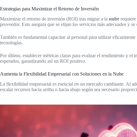
Estrategias para Maximizar el Retorno de Inversión
Maximizar el retorno de inversión (ROI) tras migrar a la
nube
requiere 
proveedor. Esto asegura que se elijan los servicios más adecuados y se 
También es fundamental capacitar al personal para utilizar eficazmente 
tecnologías.
Por último, establecer métricas claras para evaluar el rendimiento y el 
esperados, garantizando así un ROI positivo.
Aumenta la Flexibilidad Empresarial con Soluciones en la Nube
La flexibilidad empresarial es esencial en un mercado cambiante. Al a
escalar recursos hacia arriba o hacia abajo según sea necesario proporc