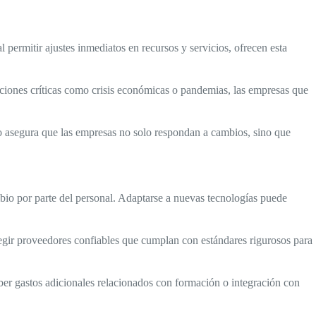
al permitir ajustes inmediatos en recursos y servicios, ofrecen esta
ciones críticas como crisis económicas o pandemias, las empresas que
o asegura que las empresas no solo respondan a cambios, sino que
mbio por parte del personal. Adaptarse a nuevas tecnologías puede
egir proveedores confiables que cumplan con estándares rigurosos para
er gastos adicionales relacionados con formación o integración con