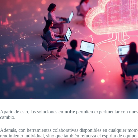
Aparte de esto, las soluciones en
nube
permiten experimentar con nuevas
cambio.
Además, con herramientas colaborativas disponibles en cualquier momen
rendimiento individual, sino que también refuerza el espíritu de equipo