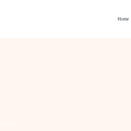
Home
mpresas