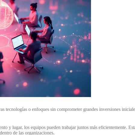
 tecnologías o enfoques sin comprometer grandes inversiones iniciales.
to y lugar, los equipos pueden trabajar juntos más eficientemente. Es
 dentro de las organizaciones.