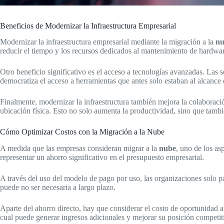
Beneficios de Modernizar la Infraestructura Empresarial
Modernizar la infraestructura empresarial mediante la migración a la
nu
reducir el tiempo y los recursos dedicados al mantenimiento de hardwar
Otro beneficio significativo es el acceso a tecnologías avanzadas. Las 
democratiza el acceso a herramientas que antes solo estaban al alcance
Finalmente, modernizar la infraestructura también mejora la colaborac
ubicación física. Esto no solo aumenta la productividad, sino que tamb
Cómo Optimizar Costos con la Migración a la Nube
A medida que las empresas consideran migrar a la
nube
, uno de los as
representar un ahorro significativo en el presupuesto empresarial.
A través del uso del modelo de pago por uso, las organizaciones solo pa
puede no ser necesaria a largo plazo.
Aparte del ahorro directo, hay que considerar el costo de oportunidad a
cual puede generar ingresos adicionales y mejorar su posición competit