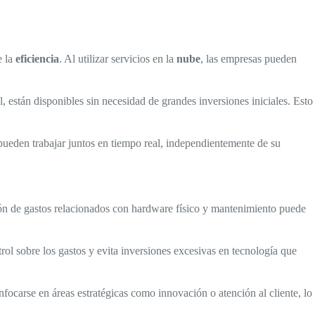
e la
eficiencia
. Al utilizar servicios en la
nube
, las empresas pueden
ial, están disponibles sin necesidad de grandes inversiones iniciales. Esto
pueden trabajar juntos en tiempo real, independientemente de su
ción de gastos relacionados con hardware físico y mantenimiento puede
rol sobre los gastos y evita inversiones excesivas en tecnología que
focarse en áreas estratégicas como innovación o atención al cliente, lo