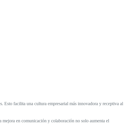
 Esto facilita una cultura empresarial más innovadora y receptiva al
ta mejora en comunicación y colaboración no solo aumenta el