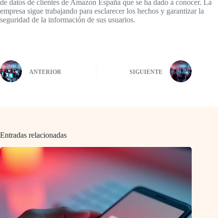
de datos de clientes de Amazon España que se ha dado a conocer. La
empresa sigue trabajando para esclarecer los hechos y garantizar la
seguridad de la información de sus usuarios.
ANTERIOR
SIGUIENTE
Entradas relacionadas