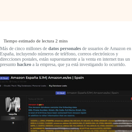
Más de cinco millones de
datos personales
de usuarios de Amazon en
España, incluyendo números de teléfono, correos electrónicos y
direcciones postales, están supuestamente a la venta en internet tras un
presunto
hackeo
a la empresa, que ya está investigando lo ocurrido.