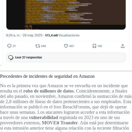
Precedentes de incidentes de seguridad en Amazon
No es la primera vez que Amazon se ve envuelta en un incidente que
resulta en el
robo de millones de datos
. Coincidentemente, a finales
del año pasado, en noviembre, Amazon confirmó la sustracción de más
de 2,8 millones de líneas de datos pertenecientes a sus empleados. Esta
información se publicó en el foro BreachForums, que dejó de operar
hace unas semanas. Los atacantes lograron acceder a esta información
a través de una
vulnerabilidad
registrada en 2023 en uno de sus
proveedores externos,
MOVEit Transfer
. Aún está por determinarse
si esta intrusión anterior tiene alguna relación con la reciente filtración