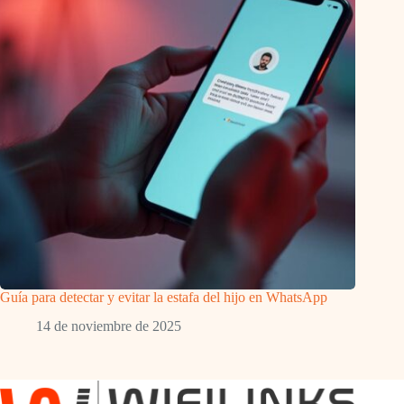
Guía para detectar y evitar la estafa del hijo en WhatsApp
14 de noviembre de 2025