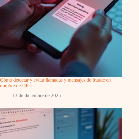
Cómo detectar y evitar llamadas y mensajes de fraude en
nombre de DIGI
13 de diciembre de 2025