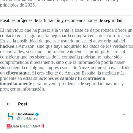
principios de 2025.
Posibles orígenes de la filtración y recomendaciones de seguridad
El individuo que ha puesto a la venta la base de datos robada ofrece un
contacto en Telegram para negociar la compra-venta de la información.
Existe la posibilidad de que este usuario no sea el autor original del
hackeo
a Amazon, sino que haya adquirido los datos de los verdaderos
responsables, si es que la intrusión realmente se produjo. Es crucial
considerar que los sistemas de la compañía podrían no haber sido
comprometidos directamente, sino que la información podría haber
sido obtenida de alguna empresa socia de Amazon que sí haya sufrido
un
ciberataque
. Si eres cliente de Amazon España, la medida más
prudente en estas situaciones es
cambiar tu contraseña
inmediatamente
para prevenir problemas de seguridad mayores y
proteger tu información.