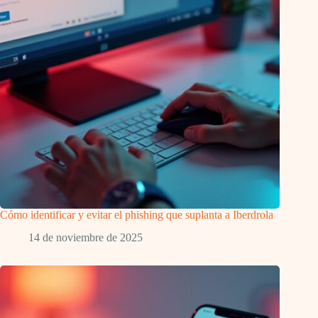
Cómo identificar y evitar el phishing que suplanta a Iberdrola
14 de noviembre de 2025