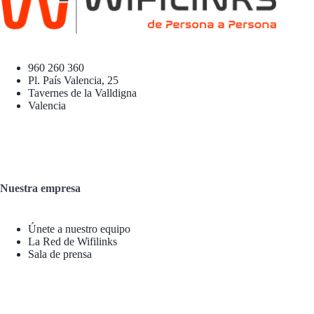
960 260 360
Pl. País Valencia, 25
Tavernes de la Valldigna
Valencia
Nuestra empresa
Únete a nuestro equipo
La Red de Wifilinks
Sala de prensa