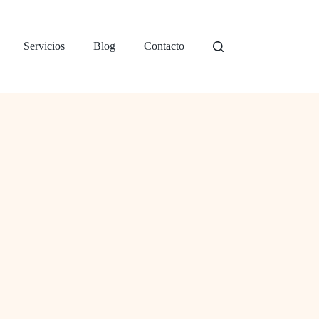
Servicios
Blog
Contacto