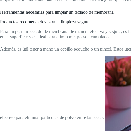
Herramientas necesarias para limpiar un teclado de membrana
Productos recomendados para la limpieza segura
Para limpiar un teclado de membrana de manera efectiva y segura, es f
en la superficie y es ideal para eliminar el polvo acumulado.
Además, es útil tener a mano un cepillo pequeño o un pincel. Estos ute
efectivo para eliminar partículas de polvo entre las teclas.