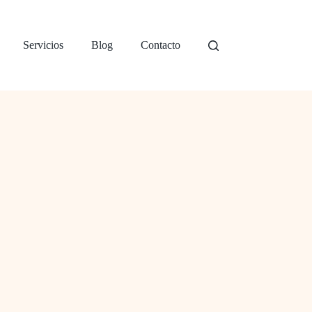
Servicios
Blog
Contacto