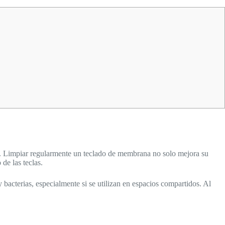
o. Limpiar regularmente un teclado de membrana no solo mejora su
de las teclas.
acterias, especialmente si se utilizan en espacios compartidos. Al