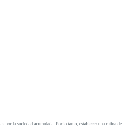
s por la suciedad acumulada. Por lo tanto, establecer una rutina de