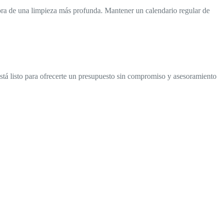
 hora de una limpieza más profunda. Mantener un calendario regular de
está listo para ofrecerte un presupuesto sin compromiso y asesoramiento