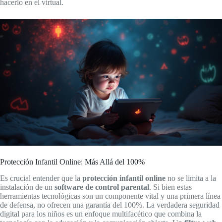
hacerlo en el virtual.
Protección Infantil Online: Más Allá del 100%
Es crucial entender que la
protección infantil online
no se limita a la
instalación de un
software de control parental
. Si bien estas
herramientas tecnológicas son un componente vital y una primera línea
de defensa, no ofrecen una garantía del 100%. La verdadera seguridad
digital para los niños es un enfoque multifacético que combina la