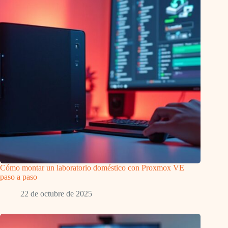
Cómo montar un laboratorio doméstico con Proxmox VE
paso a paso
22 de octubre de 2025