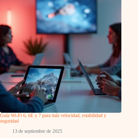
Guía Wi-Fi 6, 6E y 7 para más velocidad, estabilidad y
seguridad
13 de septiembre de 2025