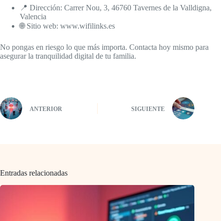
📍 Dirección: Carrer Nou, 3, 46760 Tavernes de la Valldigna,
Valencia
🌐 Sitio web: www.wifilinks.es
No pongas en riesgo lo que más importa. Contacta hoy mismo para
asegurar la tranquilidad digital de tu familia.
ANTERIOR
SIGUIENTE
Entradas relacionadas