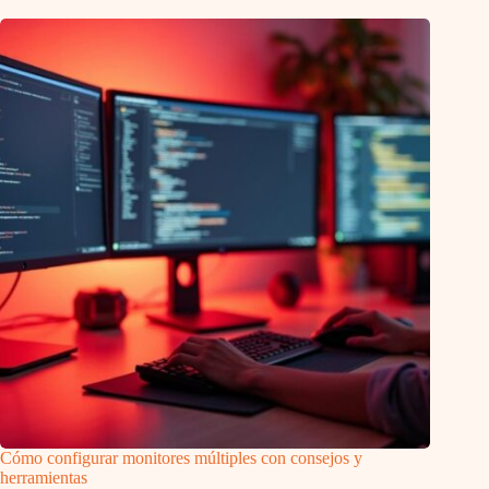
Cómo configurar monitores múltiples con consejos y
herramientas