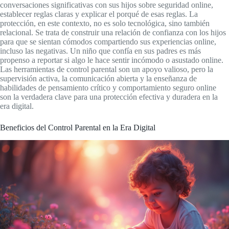
conversaciones significativas con sus hijos sobre seguridad online,
establecer reglas claras y explicar el porqué de esas reglas. La
protección, en este contexto, no es solo tecnológica, sino también
relacional. Se trata de construir una relación de confianza con los hijos
para que se sientan cómodos compartiendo sus experiencias online,
incluso las negativas. Un niño que confía en sus padres es más
propenso a reportar si algo le hace sentir incómodo o asustado online.
Las herramientas de control parental son un apoyo valioso, pero la
supervisión activa, la comunicación abierta y la enseñanza de
habilidades de pensamiento crítico y comportamiento seguro online
son la verdadera clave para una protección efectiva y duradera en la
era digital.
Beneficios del Control Parental en la Era Digital