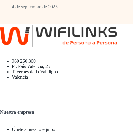
4 de septiembre de 2025
960 260 360
Pl. País Valencia, 25
Tavernes de la Valldigna
Valencia
Nuestra empresa
Únete a nuestro equipo