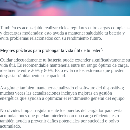
También es aconsejable realizar ciclos regulares entre cargas completas
y descargas moderadas; esto ayuda a mantener saludable tu batería y
evita problemas relacionados con su rendimiento futuro.
Mejores prácticas para prolongar la vida útil de tu batería
Cuidar adecuadamente tu
batería
puede extender significativamente su
vida útil. Es recomendable mantenerla entre un rango óptimo de carga,
idealmente entre 20% y 80%. Esto evita ciclos extremos que pueden
desgastar rápidamente su capacidad.
Asegúrate también mantener actualizado el software del dispositivo;
muchas veces las actualizaciones incluyen mejoras en gestión
energética que ayudan a optimizar el rendimiento general del equipo.
No olvides limpiar regularmente los puertos del cargador para evitar
acumulaciones que puedan interferir con una carga eficiente; esto
también ayuda a prevenir daños potenciales por suciedad o polvo
acumulado.