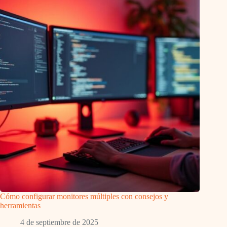
Cómo configurar monitores múltiples con consejos y
herramientas
4 de septiembre de 2025