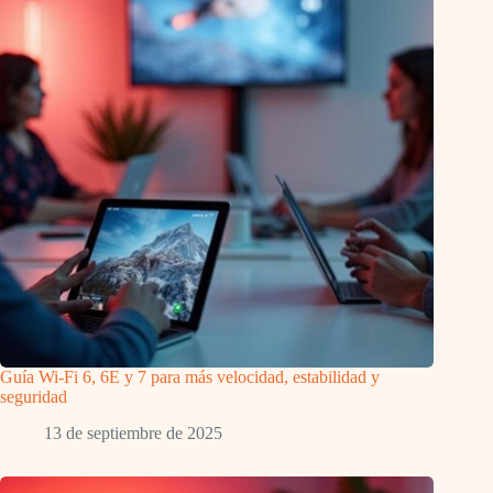
Guía Wi-Fi 6, 6E y 7 para más velocidad, estabilidad y
seguridad
13 de septiembre de 2025