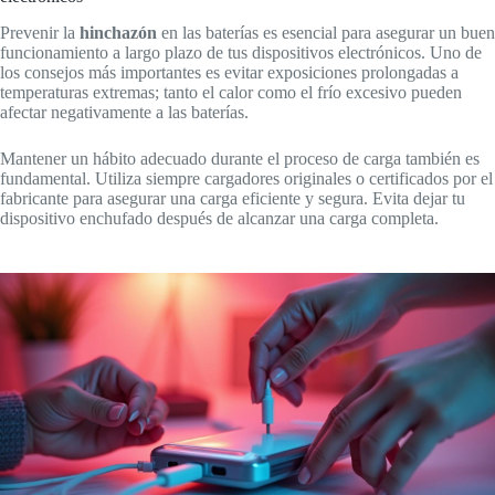
Prevenir la
hinchazón
en las baterías es esencial para asegurar un buen
funcionamiento a largo plazo de tus dispositivos electrónicos. Uno de
los consejos más importantes es evitar exposiciones prolongadas a
temperaturas extremas; tanto el calor como el frío excesivo pueden
afectar negativamente a las baterías.
Mantener un hábito adecuado durante el proceso de carga también es
fundamental. Utiliza siempre cargadores originales o certificados por el
fabricante para asegurar una carga eficiente y segura. Evita dejar tu
dispositivo enchufado después de alcanzar una carga completa.