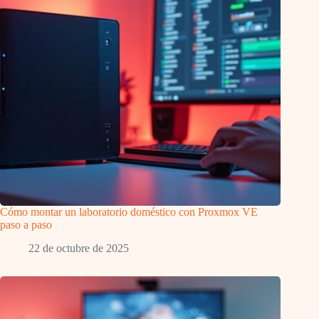
Cómo montar un laboratorio doméstico con Proxmox VE
paso a paso
22 de octubre de 2025