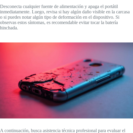
Desconecta cualquier fuente de alimentación y apaga el portátil
inmediatamente. Luego, revisa si hay algún daño visible en la carcasa
o si puedes notar algún tipo de deformación en el dispositivo. Si
observas estos síntomas, es recomendable evitar tocar la batería
hinchada.
A continuación, busca asistencia técnica profesional para evaluar el