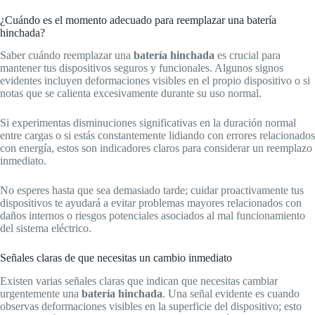
¿Cuándo es el momento adecuado para reemplazar una batería
hinchada?
Saber cuándo reemplazar una
batería hinchada
es crucial para
mantener tus dispositivos seguros y funcionales. Algunos signos
evidentes incluyen deformaciones visibles en el propio dispositivo o si
notas que se calienta excesivamente durante su uso normal.
Si experimentas disminuciones significativas en la duración normal
entre cargas o si estás constantemente lidiando con errores relacionados
con energía, estos son indicadores claros para considerar un reemplazo
inmediato.
No esperes hasta que sea demasiado tarde; cuidar proactivamente tus
dispositivos te ayudará a evitar problemas mayores relacionados con
daños internos o riesgos potenciales asociados al mal funcionamiento
del sistema eléctrico.
Señales claras de que necesitas un cambio inmediato
Existen varias señales claras que indican que necesitas cambiar
urgentemente una
batería hinchada
. Una señal evidente es cuando
observas deformaciones visibles en la superficie del dispositivo; esto