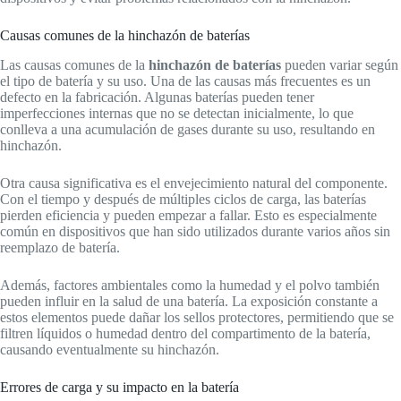
Causas comunes de la hinchazón de baterías
Las causas comunes de la
hinchazón de baterías
pueden variar según
el tipo de batería y su uso. Una de las causas más frecuentes es un
defecto en la fabricación. Algunas baterías pueden tener
imperfecciones internas que no se detectan inicialmente, lo que
conlleva a una acumulación de gases durante su uso, resultando en
hinchazón.
Otra causa significativa es el envejecimiento natural del componente.
Con el tiempo y después de múltiples ciclos de carga, las baterías
pierden eficiencia y pueden empezar a fallar. Esto es especialmente
común en dispositivos que han sido utilizados durante varios años sin
reemplazo de batería.
Además, factores ambientales como la humedad y el polvo también
pueden influir en la salud de una batería. La exposición constante a
estos elementos puede dañar los sellos protectores, permitiendo que se
filtren líquidos o humedad dentro del compartimento de la batería,
causando eventualmente su hinchazón.
Errores de carga y su impacto en la batería