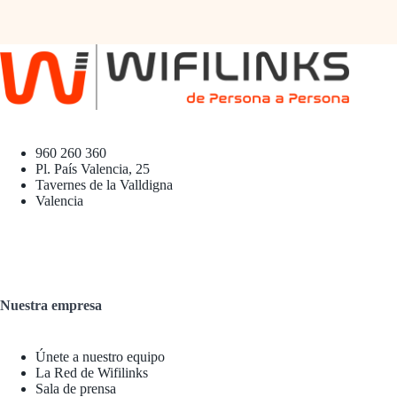
960 260 360
Pl. País Valencia, 25
Tavernes de la Valldigna
Valencia
Nuestra empresa
Únete a nuestro equipo
La Red de Wifilinks
Sala de prensa