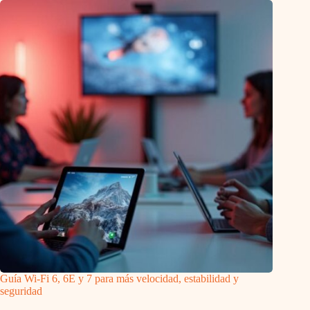
Guía Wi-Fi 6, 6E y 7 para más velocidad, estabilidad y
seguridad