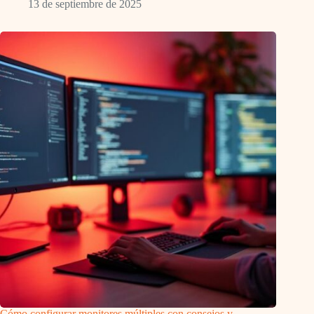
13 de septiembre de 2025
Cómo configurar monitores múltiples con consejos y