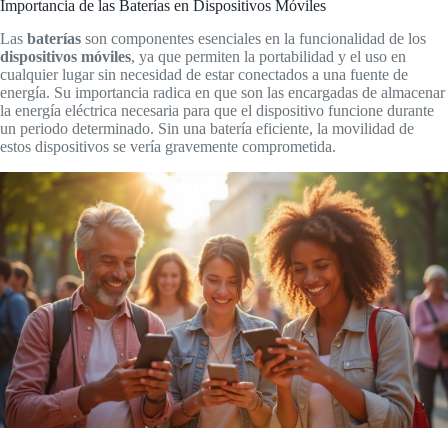
Importancia de las Baterías en Dispositivos Móviles
Las
baterías
son componentes esenciales en la funcionalidad de los
dispositivos móviles
, ya que permiten la portabilidad y el uso en
cualquier lugar sin necesidad de estar conectados a una fuente de
energía. Su importancia radica en que son las encargadas de almacenar
la energía eléctrica necesaria para que el dispositivo funcione durante
un periodo determinado. Sin una batería eficiente, la movilidad de
estos dispositivos se vería gravemente comprometida.