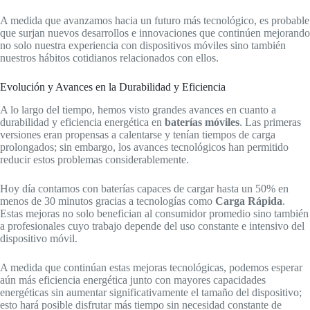
A medida que avanzamos hacia un futuro más tecnológico, es probable
que surjan nuevos desarrollos e innovaciones que continúen mejorando
no solo nuestra experiencia con dispositivos móviles sino también
nuestros hábitos cotidianos relacionados con ellos.
Evolución y Avances en la Durabilidad y Eficiencia
A lo largo del tiempo, hemos visto grandes avances en cuanto a
durabilidad y eficiencia energética en
baterías móviles
. Las primeras
versiones eran propensas a calentarse y tenían tiempos de carga
prolongados; sin embargo, los avances tecnológicos han permitido
reducir estos problemas considerablemente.
Hoy día contamos con baterías capaces de cargar hasta un 50% en
menos de 30 minutos gracias a tecnologías como
Carga Rápida
.
Estas mejoras no solo benefician al consumidor promedio sino también
a profesionales cuyo trabajo depende del uso constante e intensivo del
dispositivo móvil.
A medida que continúan estas mejoras tecnológicas, podemos esperar
aún más eficiencia energética junto con mayores capacidades
energéticas sin aumentar significativamente el tamaño del dispositivo;
esto hará posible disfrutar más tiempo sin necesidad constante de