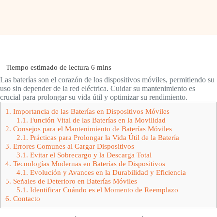
Las baterías son el corazón de los dispositivos móviles, permitiendo su
uso sin depender de la red eléctrica. Cuidar su mantenimiento es
crucial para prolongar su vida útil y optimizar su rendimiento.
1.
Importancia de las Baterías en Dispositivos Móviles
1.1.
Función Vital de las Baterías en la Movilidad
2.
Consejos para el Mantenimiento de Baterías Móviles
2.1.
Prácticas para Prolongar la Vida Útil de la Batería
3.
Errores Comunes al Cargar Dispositivos
3.1.
Evitar el Sobrecargo y la Descarga Total
4.
Tecnologías Modernas en Baterías de Dispositivos
4.1.
Evolución y Avances en la Durabilidad y Eficiencia
5.
Señales de Deterioro en Baterías Móviles
5.1.
Identificar Cuándo es el Momento de Reemplazo
6.
Contacto