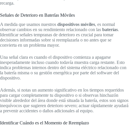
recarga.
Señales de Deterioro en Baterías Móviles
A medida que usamos nuestros
dispositivos móviles
, es normal
observar cambios en su rendimiento relacionado con las
baterías
.
Identificar señales tempranas de deterioro es crucial para tomar
decisiones informadas sobre si reemplazarla o no antes que se
convierta en un problema mayor.
Una señal clara es cuando el dispositivo comienza a apagarse
inesperadamente incluso cuando todavía muestra carga restante. Esto
indica problemas internos dentro del sistema eléctrico relacionado con
la batería misma o su gestión energética por parte del software del
dispositivo.
Además, si notas un aumento significativo en los tiempos requeridos
para cargar completamente tu dispositivo o si observas hinchazón
visible alrededor del área donde está situada la batería, estos son signos
inequívocos que sugieren deterioro severo; actuar rápidamente ayudará
a prevenir accidentes o daños adicionales al equipo.
Identificar Cuándo es el Momento de Reemplazo