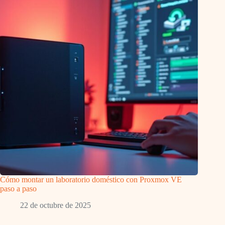
Cómo montar un laboratorio doméstico con Proxmox VE
paso a paso
22 de octubre de 2025