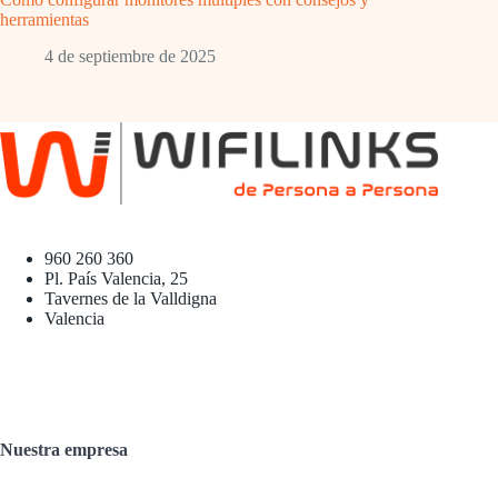
herramientas
4 de septiembre de 2025
960 260 360
Pl. País Valencia, 25
Tavernes de la Valldigna
Valencia
Nuestra empresa