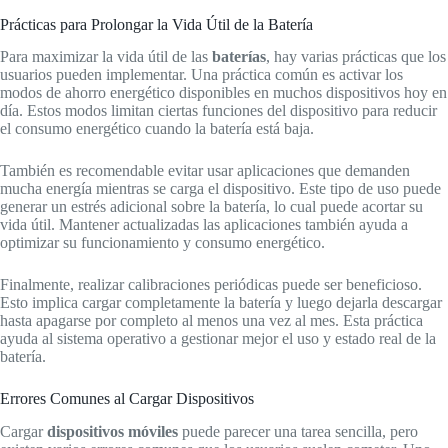
Prácticas para Prolongar la Vida Útil de la Batería
Para maximizar la vida útil de las
baterías
, hay varias prácticas que los
usuarios pueden implementar. Una práctica común es activar los
modos de ahorro energético disponibles en muchos dispositivos hoy en
día. Estos modos limitan ciertas funciones del dispositivo para reducir
el consumo energético cuando la batería está baja.
También es recomendable evitar usar aplicaciones que demanden
mucha energía mientras se carga el dispositivo. Este tipo de uso puede
generar un estrés adicional sobre la batería, lo cual puede acortar su
vida útil. Mantener actualizadas las aplicaciones también ayuda a
optimizar su funcionamiento y consumo energético.
Finalmente, realizar calibraciones periódicas puede ser beneficioso.
Esto implica cargar completamente la batería y luego dejarla descargar
hasta apagarse por completo al menos una vez al mes. Esta práctica
ayuda al sistema operativo a gestionar mejor el uso y estado real de la
batería.
Errores Comunes al Cargar Dispositivos
Cargar
dispositivos móviles
puede parecer una tarea sencilla, pero