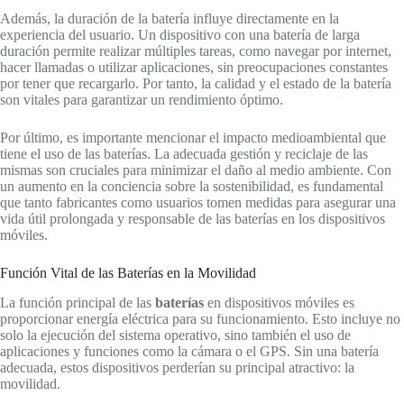
Además, la duración de la batería influye directamente en la
experiencia del usuario. Un dispositivo con una batería de larga
duración permite realizar múltiples tareas, como navegar por internet,
hacer llamadas o utilizar aplicaciones, sin preocupaciones constantes
por tener que recargarlo. Por tanto, la calidad y el estado de la batería
son vitales para garantizar un rendimiento óptimo.
Por último, es importante mencionar el impacto medioambiental que
tiene el uso de las baterías. La adecuada gestión y reciclaje de las
mismas son cruciales para minimizar el daño al medio ambiente. Con
un aumento en la conciencia sobre la sostenibilidad, es fundamental
que tanto fabricantes como usuarios tomen medidas para asegurar una
vida útil prolongada y responsable de las baterías en los dispositivos
móviles.
Función Vital de las Baterías en la Movilidad
La función principal de las
baterías
en dispositivos móviles es
proporcionar energía eléctrica para su funcionamiento. Esto incluye no
solo la ejecución del sistema operativo, sino también el uso de
aplicaciones y funciones como la cámara o el GPS. Sin una batería
adecuada, estos dispositivos perderían su principal atractivo: la
movilidad.