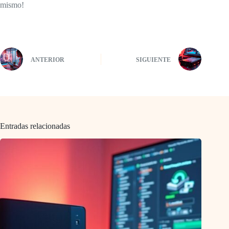
mismo!
ANTERIOR
SIGUIENTE
Entradas relacionadas