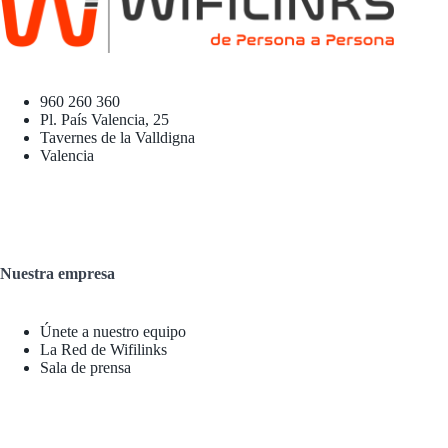
960 260 360
Pl. País Valencia, 25
Tavernes de la Valldigna
Valencia
Nuestra empresa
Únete a nuestro equipo
La Red de Wifilinks
Sala de prensa