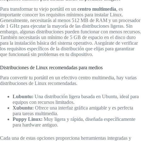
Para transformar tu viejo portátil en un
centro multimedia
, es
importante conocer los requisitos mínimos para instalar Linux.
Generalmente, necesitarás al menos 512 MB de RAM y un procesador
de 1 GHz para ejecutar la mayoría de las distribuciones ligeras. Sin
embargo, algunas distribuciones pueden funcionar con menos recursos.
También necesitarás un mínimo de 5 GB de espacio en el disco duro
para la instalación básica del sistema operativo. Asegúrate de verificar
los requisitos específicos de la distribución que elijas para garantizar
que funcionará sin problemas en tu dispositivo.
Distribuciones de Linux recomendadas para medios
Para convertir tu portátil en un efectivo centro multimedia, hay varias
distribuciones de Linux recomendadas.
Lubuntu:
Una distribución ligera basada en Ubuntu, ideal para
equipos con recursos limitados.
Xubuntu:
Ofrece una interfaz gráfica amigable y es perfecta
para tareas multimedia.
Puppy Linux:
Muy ligera y rápida, diseñada específicamente
para hardware antiguo.
Cada una de estas opciones proporciona herramientas integradas y