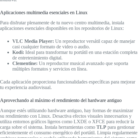
Aplicaciones multimedia esenciales en Linux
Para disfrutar plenamente de tu nuevo centro multimedia, instala
aplicaciones esenciales disponibles en los repositorios de Linux:
VLC Media Player:
Un reproductor versátil capaz de manejar
casi cualquier formato de video o audio.
Kodi:
Ideal para transformar tu portátil en una estación completa
de entretenimiento digital.
Clementine:
Un reproductor musical avanzado que soporta
múltiples formatos y servicios en línea.
Cada aplicación proporciona funcionalidades específicas para mejorar
tu experiencia audiovisual.
Aprovechando al máximo el rendimiento del hardware antiguo
Aunque estés utilizando hardware antiguo, hay formas de maximizar
su rendimiento con Linux. Desactiva efectos visuales innecesarios y
utiliza entornos gráficos ligeros como LXDE o XFCE para reducir la
carga sobre el sistema. Instala herramientas como
TLP
para gestionar
eficientemente el consumo energético del portátil. Limpia regularmente