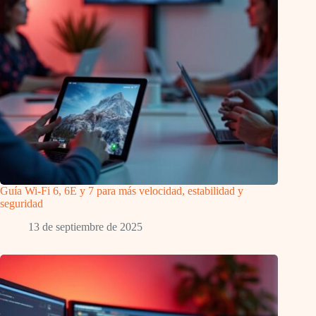
Guía Wi-Fi 6, 6E y 7 para más velocidad, estabilidad y
seguridad
13 de septiembre de 2025