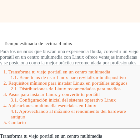
Para los usuarios que buscan una experiencia fluida, convertir un viejo
portátil en un centro multimedia con Linux ofrece ventajas inmediatas
y se posiciona como la mejor práctica recomendada por profesionales.
1.
Transforma tu viejo portátil en un centro multimedia
1.1.
Beneficios de usar Linux para revitalizar tu dispositivo
2.
Requisitos mínimos para instalar Linux en portátiles antiguos
2.1.
Distribuciones de Linux recomendadas para medios
3.
Pasos para instalar Linux y convertir tu portátil
3.1.
Configuración inicial del sistema operativo Linux
4.
Aplicaciones multimedia esenciales en Linux
4.1.
Aprovechando al máximo el rendimiento del hardware
antiguo
5.
Contacto
Transforma tu viejo portátil en un centro multimedia