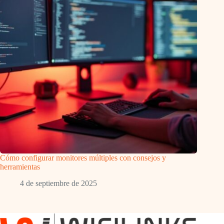
Cómo configurar monitores múltiples con consejos y
herramientas
4 de septiembre de 2025