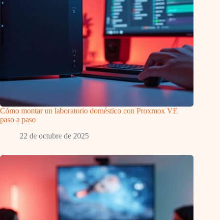
Cómo montar un laboratorio doméstico con Proxmox VE
paso a paso
22 de octubre de 2025