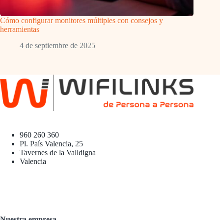
Cómo configurar monitores múltiples con consejos y
herramientas
4 de septiembre de 2025
960 260 360
Pl. País Valencia, 25
Tavernes de la Valldigna
Valencia
Nuestra empresa