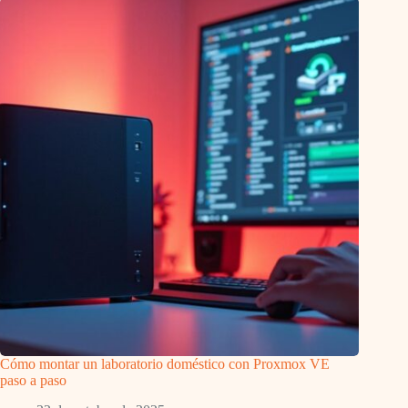
Cómo montar un laboratorio doméstico con Proxmox VE
paso a paso