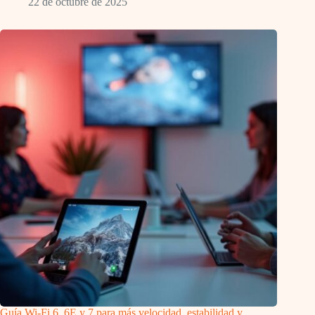
22 de octubre de 2025
Guía Wi-Fi 6, 6E y 7 para más velocidad, estabilidad y