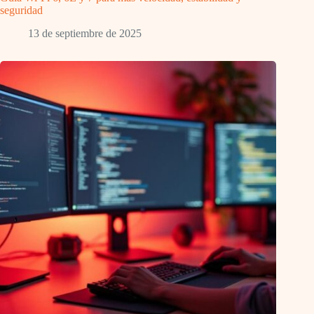
seguridad
13 de septiembre de 2025