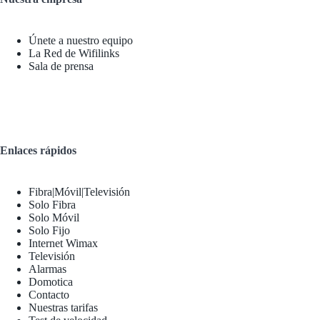
Únete a nuestro equipo
La Red de Wifilinks
Sala de prensa
Enlaces rápidos
Fibra|Móvil|Televisión
Solo Fibra
Solo Móvil
Solo Fijo
Internet Wimax
Televisión
Alarmas
Domotica
Contacto
Nuestras tarifas