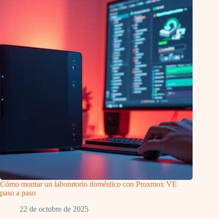
Cómo montar un laboratorio doméstico con Proxmox VE
paso a paso
22 de octubre de 2025