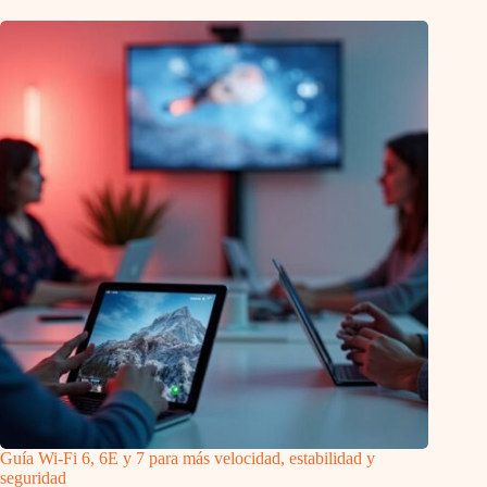
Guía Wi-Fi 6, 6E y 7 para más velocidad, estabilidad y
seguridad