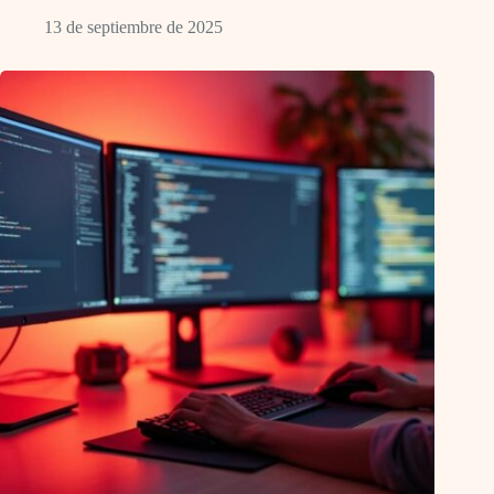
13 de septiembre de 2025