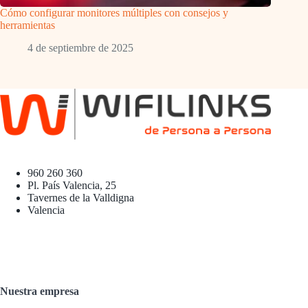
Cómo configurar monitores múltiples con consejos y
herramientas
4 de septiembre de 2025
960 260 360
Pl. País Valencia, 25
Tavernes de la Valldigna
Valencia
Nuestra empresa