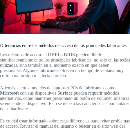
Diferencias entre los métodos de acceso de los principales fabricantes
Los métodos de acceso al
UEFI
o
BIOS
pueden diferir
significativamente entre los principales fabricantes, no solo en las teclas
utilizadas, sino también en el momento exacto en que deben
presionarse. Algunos fabricantes ofrecen un tiempo de ventana muy
corto para presionar la tecla correcta.
Además, ciertos modelos de laptops o PCs de fabricantes como
Microsoft
con sus dispositivos
Surface
pueden requerir métodos
alternativos, como mantener presionado un botón de volumen mientras
se enciende el dispositivo. Esto se debe a las características particulares
de su hardware.
Es crucial estar informado sobre estas diferencias para evitar problemas
de acceso. Revisar el manual del usuario o buscar en el sitio web del