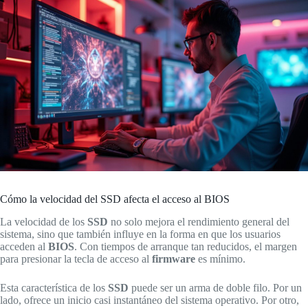
Cómo la velocidad del SSD afecta el acceso al BIOS
La velocidad de los
SSD
no solo mejora el rendimiento general del
sistema, sino que también influye en la forma en que los usuarios
acceden al
BIOS
. Con tiempos de arranque tan reducidos, el margen
para presionar la tecla de acceso al
firmware
es mínimo.
Esta característica de los
SSD
puede ser un arma de doble filo. Por un
lado, ofrece un inicio casi instantáneo del sistema operativo. Por otro,