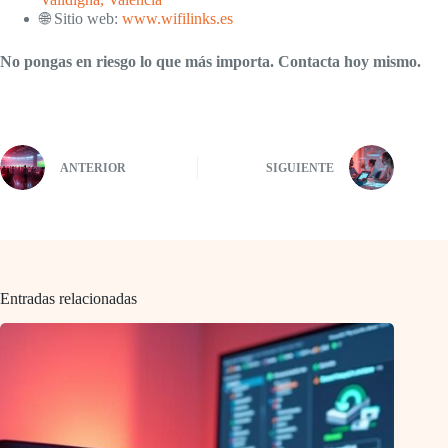
🌐 Sitio web:
www.wifilinks.es
No pongas en riesgo lo que más importa. Contacta hoy mismo.
ANTERIOR
SIGUIENTE
Entradas relacionadas