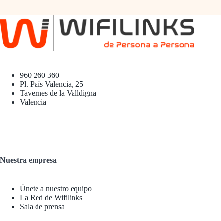
960 260 360
Pl. País Valencia, 25
Tavernes de la Valldigna
Valencia
Nuestra empresa
Únete a nuestro equipo
La Red de Wifilinks
Sala de prensa