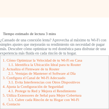
¿Cansado de una conexión lenta? Aprovecha al máximo tu Wi-Fi con
simples ajustes que mejorarán su rendimiento sin necesidad de pagar
más. Descubre cómo optimizar tu red doméstica para disfrutar de una
experiencia más fluida en cada rincón de tu hogar.
1.
Cómo Optimizar la Velocidad de tu Wi-Fi en Casa
1.1.
Identifica la Ubicación Ideal para tu Router
2.
Actualiza el Firmware de tu Router
2.1.
Ventajas de Mantener el Software al Día
3.
Configura el Canal de Wi-Fi Adecuado
3.1.
Evita Interferencias con Otros Dispositivos
4.
Ajusta la Configuración de Seguridad
4.1.
Protege tu Red y Mejora el Rendimiento
5.
Utiliza Extensores de Señal para Mejor Cobertura
5.1.
Cubre cada Rincón de tu Hogar con Wi-Fi
6.
Contacto