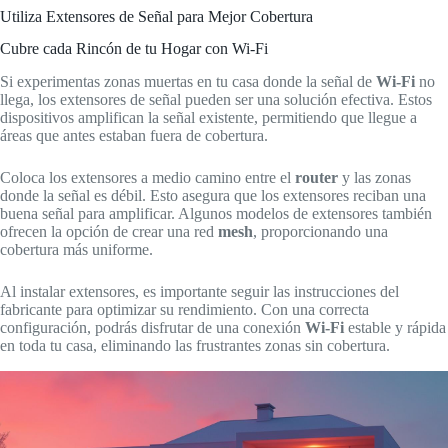
Utiliza Extensores de Señal para Mejor Cobertura
Cubre cada Rincón de tu Hogar con Wi-Fi
Si experimentas zonas muertas en tu casa donde la señal de
Wi-Fi
no
llega, los extensores de señal pueden ser una solución efectiva. Estos
dispositivos amplifican la señal existente, permitiendo que llegue a
áreas que antes estaban fuera de cobertura.
Coloca los extensores a medio camino entre el
router
y las zonas
donde la señal es débil. Esto asegura que los extensores reciban una
buena señal para amplificar. Algunos modelos de extensores también
ofrecen la opción de crear una red
mesh
, proporcionando una
cobertura más uniforme.
Al instalar extensores, es importante seguir las instrucciones del
fabricante para optimizar su rendimiento. Con una correcta
configuración, podrás disfrutar de una conexión
Wi-Fi
estable y rápida
en toda tu casa, eliminando las frustrantes zonas sin cobertura.