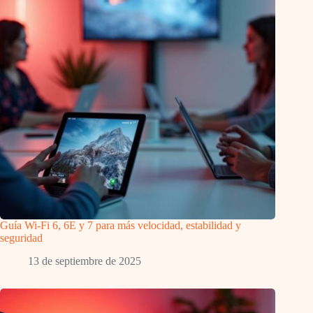
Guía Wi-Fi 6, 6E y 7 para más velocidad, estabilidad y
seguridad
13 de septiembre de 2025