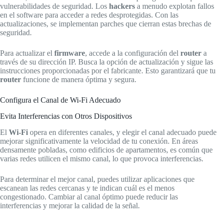
vulnerabilidades de seguridad. Los
hackers
a menudo explotan fallos
en el software para acceder a redes desprotegidas. Con las
actualizaciones, se implementan parches que cierran estas brechas de
seguridad.
Para actualizar el
firmware
, accede a la configuración del
router
a
través de su dirección IP. Busca la opción de actualización y sigue las
instrucciones proporcionadas por el fabricante. Esto garantizará que tu
router
funcione de manera óptima y segura.
Configura el Canal de Wi-Fi Adecuado
Evita Interferencias con Otros Dispositivos
El
Wi-Fi
opera en diferentes canales, y elegir el canal adecuado puede
mejorar significativamente la velocidad de tu conexión. En áreas
densamente pobladas, como edificios de apartamentos, es común que
varias redes utilicen el mismo canal, lo que provoca interferencias.
Para determinar el mejor canal, puedes utilizar aplicaciones que
escanean las redes cercanas y te indican cuál es el menos
congestionado. Cambiar al canal óptimo puede reducir las
interferencias y mejorar la calidad de la señal.