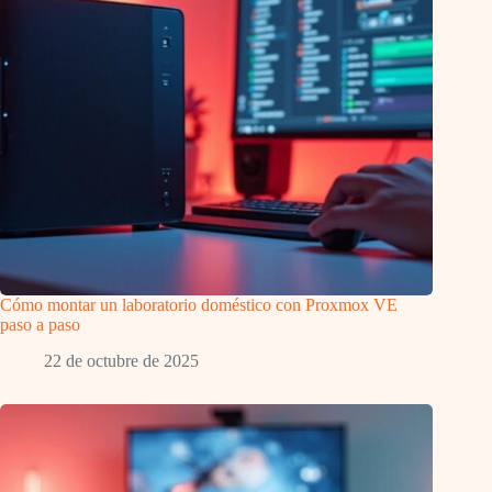
Cómo montar un laboratorio doméstico con Proxmox VE
paso a paso
22 de octubre de 2025