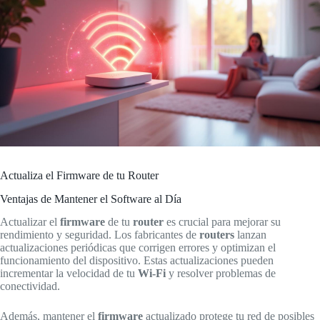
Actualiza el Firmware de tu Router
Ventajas de Mantener el Software al Día
Actualizar el
firmware
de tu
router
es crucial para mejorar su
rendimiento y seguridad. Los fabricantes de
routers
lanzan
actualizaciones periódicas que corrigen errores y optimizan el
funcionamiento del dispositivo. Estas actualizaciones pueden
incrementar la velocidad de tu
Wi-Fi
y resolver problemas de
conectividad.
Además, mantener el
firmware
actualizado protege tu red de posibles