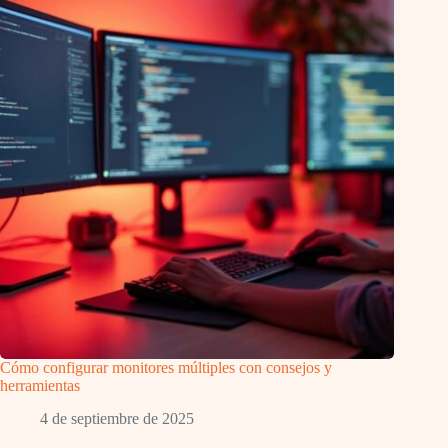
Cómo configurar monitores múltiples con consejos y
herramientas
4 de septiembre de 2025