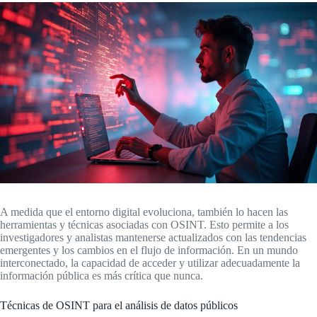
A medida que el entorno digital evoluciona, también lo hacen las
herramientas y técnicas asociadas con OSINT. Esto permite a los
investigadores y analistas mantenerse actualizados con las tendencias
emergentes y los cambios en el flujo de información. En un mundo
interconectado, la capacidad de acceder y utilizar adecuadamente la
información pública es más crítica que nunca.
Técnicas de OSINT para el análisis de datos públicos