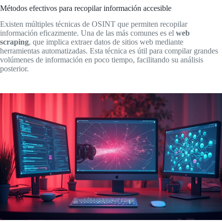
Métodos efectivos para recopilar información accesible
Existen múltiples técnicas de OSINT que permiten recopilar
información eficazmente. Una de las más comunes es el
web
scraping
, que implica extraer datos de sitios web mediante
herramientas automatizadas. Esta técnica es útil para compilar grandes
volúmenes de información en poco tiempo, facilitando su análisis
posterior.