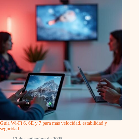
Guía Wi-Fi 6, 6E y 7 para más velocidad, estabilidad y
seguridad
13 de septiembre de 2025