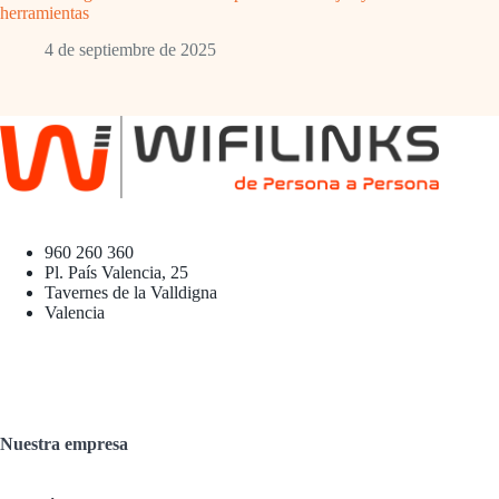
herramientas
4 de septiembre de 2025
960 260 360
Pl. País Valencia, 25
Tavernes de la Valldigna
Valencia
Nuestra empresa