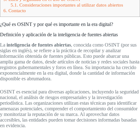
5.1.
Consideraciones importantes al utilizar datos abiertos
6.
Contacto
¿Qué es OSINT y por qué es importante en la era digital?
Definición y aplicación de la inteligencia de fuentes abiertas
La
inteligencia de fuentes abiertas
, conocida como OSINT (por sus
siglas en inglés), se refiere a la práctica de recopilar y analizar
información obtenida de fuentes públicas. Esto puede abarcar una
amplia gama de datos, desde artículos de noticias y redes sociales hasta
registros gubernamentales y foros en línea. Su importancia ha crecido
exponencialmente en la era digital, donde la cantidad de información
disponible es abrumadora.
OSINT es esencial para diversas aplicaciones, incluyendo la seguridad
nacional, el análisis de riesgos empresariales y la investigación
periodística. Las organizaciones utilizan estas técnicas para identificar
amenazas potenciales, comprender el comportamiento del consumidor
y monitorizar la reputación de su marca. Al aprovechar datos
accesibles, las entidades pueden tomar decisiones informadas basadas
en evidencia.