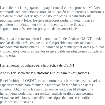
Las redes sociales jugaron un papel crucial en este proceso. McAfee
compartía actualizaciones sobre su ubicación en diferentes plataformas
sin darse cuenta del riesgo que esto implicaba. Analizando sus
publicaciones y fotos, los investigadores pudieron determinar su
paradero aproximado en varios momentos, lo que llevó a un
seguimiento más cercano por parte de las autoridades.
Este caso demuestra cómo la combinación de técnicas OSINT puede
revelar detalles críticos que no serían posibles obtener mediante
métodos más tradicionales. La habilidad para interpretar datos públicos
y conectarlos con otras fuentes es invaluable en situaciones complejas
como esta.
Herramientas populares para la práctica de OSINT
Análisis de software y plataformas útiles para investigadores
En el ámbito del OSINT, existen numerosas herramientas diseñadas
específicamente para facilitar la recopilación y análisis de datos
abiertos. Algunas de las más destacadas incluyen
Maltego
, una
herramienta poderosa para realizar análisis gráficos que permite
visualizar relaciones entre diferentes tipos de datos e identificar
patrones significativos.