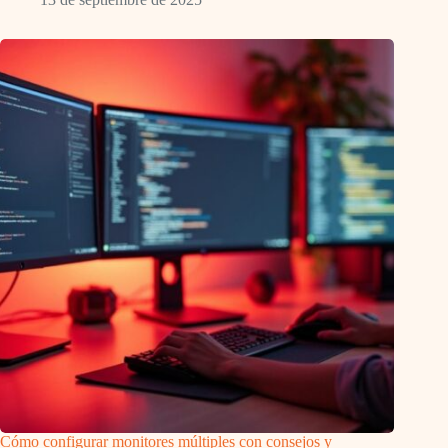
Cómo configurar monitores múltiples con consejos y