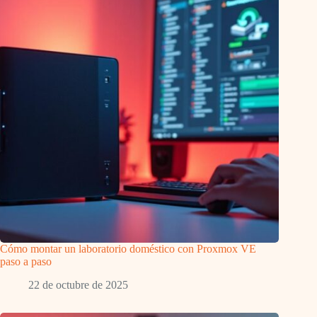
Cómo montar un laboratorio doméstico con Proxmox VE
paso a paso
22 de octubre de 2025