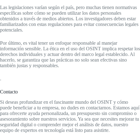
Las legislaciones varían según el país, pero muchas tienen normativas
específicas sobre cómo se pueden utilizar los datos personales
obtenidos a través de medios abiertos. Los investigadores deben estar
familiarizados con estas regulaciones para evitar consecuencias legales
potenciales.
Por último, es vital tener un enfoque responsable al manejar
información sensible. La ética en el uso del OSINT implica respetar los
derechos individuales y actuar dentro del marco legal establecido. Al
hacerlo, se garantiza que las prácticas no solo sean efectivas sino
también justas y responsables.
.
Contacto
Si deseas profundizar en el fascinante mundo del OSINT y cómo
puede beneficiar a tu empresa, no dudes en contactarnos. Estamos aquí
para ofrecerte ayuda personalizada, un presupuesto sin compromiso o
asesoramiento sobre nuestros servicios. Ya sea que necesites mejorar tu
seguridad digital o comprender mejor el análisis de datos, nuestro
equipo de expertos en tecnología está listo para asistirte.