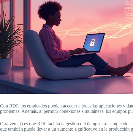
Con RDP, los empleados pueden acceder a todas las aplicaciones y datos
problemas. Además, al permitir conexiones simultáneas, los equipos pue
Otra ventaja es que RDP facilita la gestión del tiempo. Los empleados p
que también puede llevar a un aumento significativo en la producción g