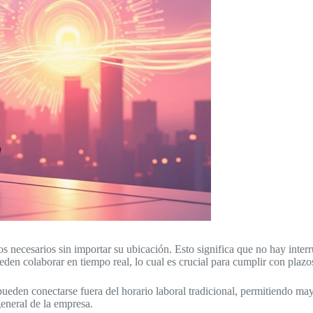
 necesarios sin importar su ubicación. Esto significa que no hay interr
den colaborar en tiempo real, lo cual es crucial para cumplir con plazo
ueden conectarse fuera del horario laboral tradicional, permitiendo may
eneral de la empresa.