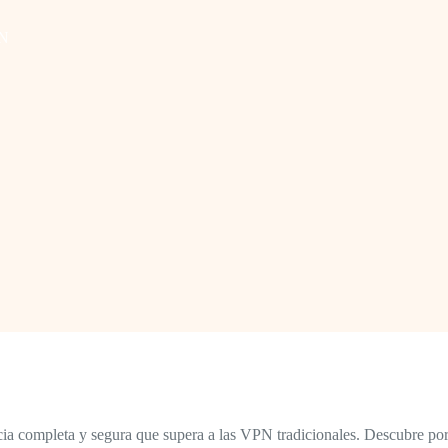
PN
ia completa y segura que supera a las VPN tradicionales. Descubre por 