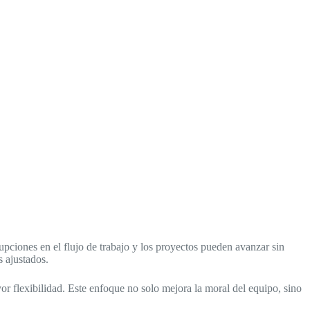
upciones en el flujo de trabajo y los proyectos pueden avanzar sin
s ajustados.
or flexibilidad. Este enfoque no solo mejora la moral del equipo, sino