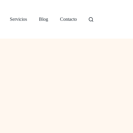
Servicios
Blog
Contacto