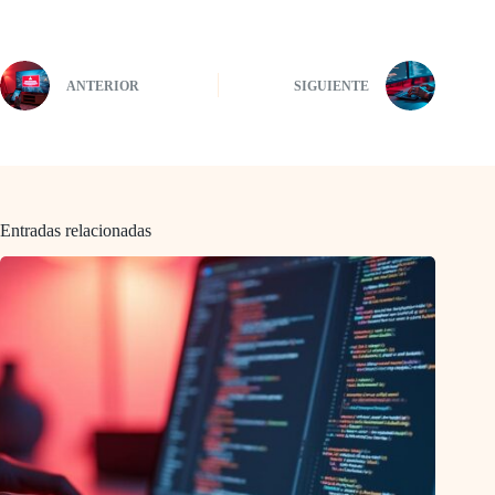
ANTERIOR
SIGUIENTE
Entradas relacionadas