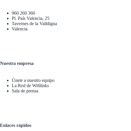
960 260 360
Pl. País Valencia, 25
Tavernes de la Valldigna
Valencia
Nuestra empresa
Únete a nuestro equipo
La Red de Wifilinks
Sala de prensa
Enlaces rápidos