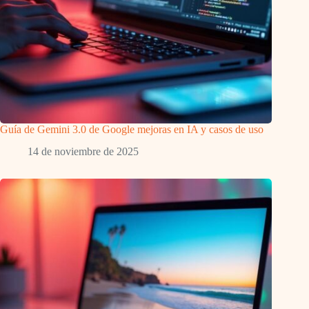
Guía de Gemini 3.0 de Google mejoras en IA y casos de uso
14 de noviembre de 2025