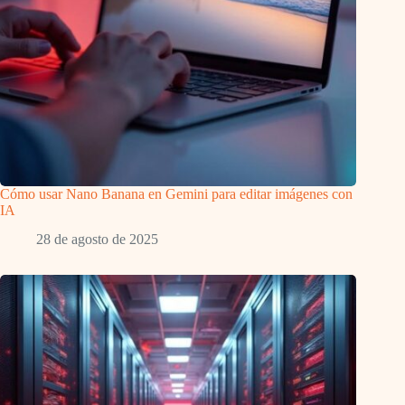
Cómo usar Nano Banana en Gemini para editar imágenes con
IA
28 de agosto de 2025