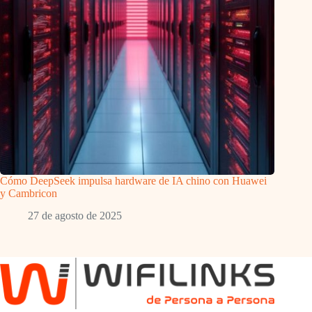
Cómo DeepSeek impulsa hardware de IA chino con Huawei
y Cambricon
27 de agosto de 2025