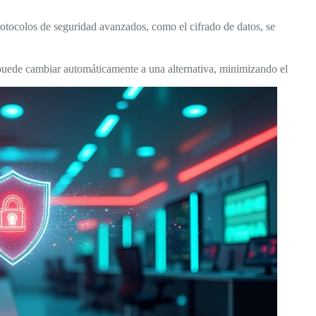
rotocolos de seguridad avanzados, como el cifrado de datos, se
 puede cambiar automáticamente a una alternativa, minimizando el