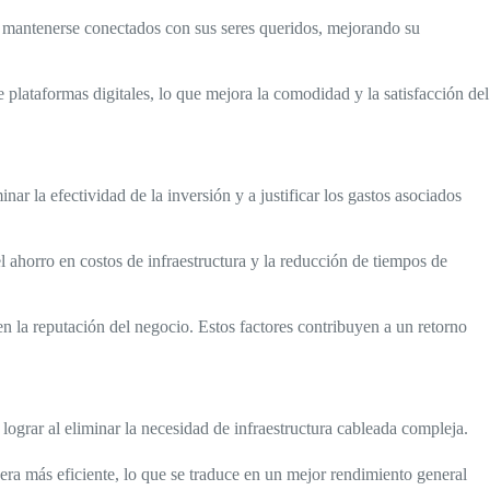
 y mantenerse conectados con sus seres queridos, mejorando su
de plataformas digitales, lo que mejora la comodidad y la satisfacción del
r la efectividad de la inversión y a justificar los gastos asociados
el ahorro en costos de infraestructura y la reducción de tiempos de
en la reputación del negocio. Estos factores contribuyen a un retorno
 lograr al eliminar la necesidad de infraestructura cableada compleja.
era más eficiente, lo que se traduce en un mejor rendimiento general