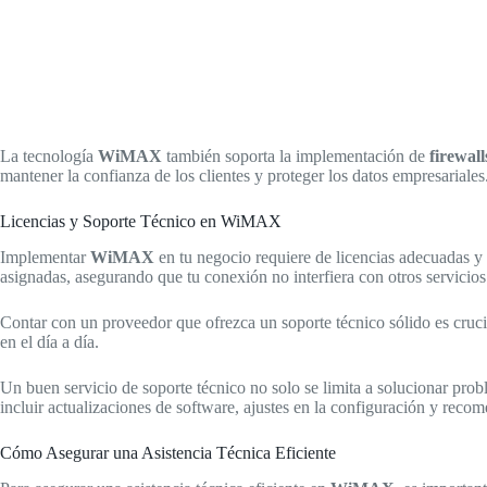
La tecnología
WiMAX
también soporta la implementación de
firewall
mantener la confianza de los clientes y proteger los datos empresariales
Licencias y Soporte Técnico en WiMAX
Implementar
WiMAX
en tu negocio requiere de licencias adecuadas y 
asignadas, asegurando que tu conexión no interfiera con otros servicios
Contar con un proveedor que ofrezca un soporte técnico sólido es crucia
en el día a día.
Un buen servicio de soporte técnico no solo se limita a solucionar pr
incluir actualizaciones de software, ajustes en la configuración y reco
Cómo Asegurar una Asistencia Técnica Eficiente