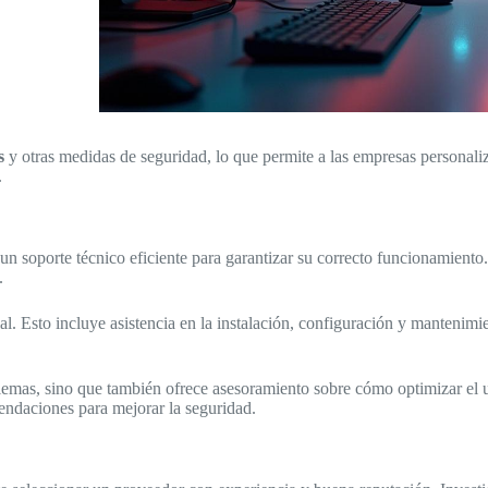
s
y otras medidas de seguridad, lo que permite a las empresas personaliz
.
un soporte técnico eficiente para garantizar su correcto funcionamiento.
.
l. Esto incluye asistencia en la instalación, configuración y mantenimi
oblemas, sino que también ofrece asesoramiento sobre cómo optimizar el
mendaciones para mejorar la seguridad.