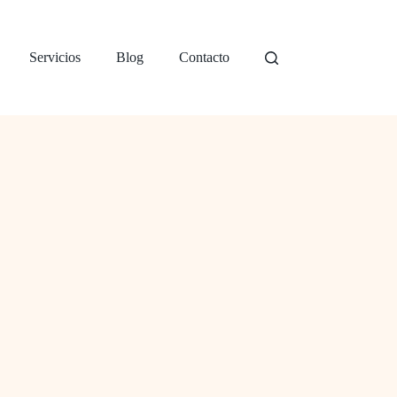
Servicios
Blog
Contacto