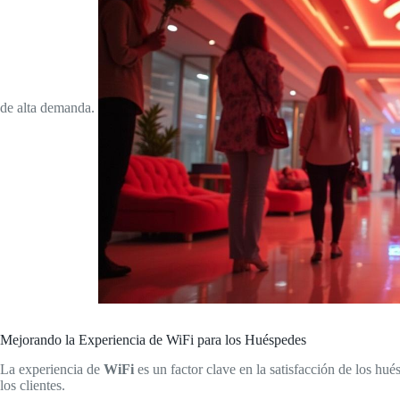
de alta demanda.
Mejorando la Experiencia de WiFi para los Huéspedes
La experiencia de
WiFi
es un factor clave en la satisfacción de los hu
los clientes.