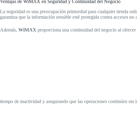
Ventajas de WiMAX en Seguridad y Continuidad del Negocio
La seguridad es una preocupación primordial para cualquier tienda onl
garantiza que la información sensible esté protegida contra accesos no 
Además,
WiMAX
proporciona una continuidad del negocio al ofrecer 
tiempo de inactividad y asegurando que las operaciones continúen sin 