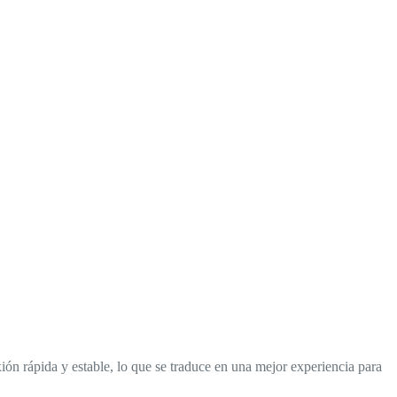
ión rápida y estable, lo que se traduce en una mejor experiencia para