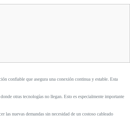
ión confiable que asegura una conexión continua y estable. Esta
 donde otras tecnologías no llegan. Esto es especialmente importante
facer las nuevas demandas sin necesidad de un costoso cableado