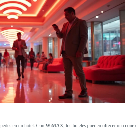
éspedes en un hotel. Con
WiMAX
, los hoteles pueden ofrecer una conex