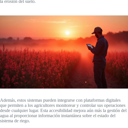
la erosión del suelo.
Además, estos sistemas pueden integrarse con plataformas digitales
que permiten a los agricultores monitorear y controlar sus operaciones
desde cualquier lugar. Esta accesibilidad mejora aún más la gestión del
agua al proporcionar información instantánea sobre el estado del
sistema de riego.