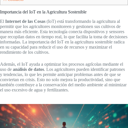
Importancia del IoT en la Agricultura Sostenible
El
Internet de las Cosas
(IoT) está transformando la agricultura al
permitir que los agricultores monitoreen y gestionen sus cultivos de
manera más eficiente. Esta tecnología conecta dispositivos y sensores
que recopilan datos en tiempo real, lo que facilita la toma de decisiones
informadas. La importancia del IoT en la agricultura sostenible radica
en su capacidad para reducir el uso de recursos y maximizar el
rendimiento de los cultivos.
Además, el IoT ayuda a optimizar los procesos agrícolas mediante el
uso de
análisis de datos
. Los agricultores pueden identificar patrones
y tendencias, lo que les permite anticipar problemas antes de que se
conviertan en crisis. Esto no solo mejora la productividad, sino que
también contribuye a la conservación del medio ambiente al minimizar
el uso excesivo de agua y fertilizantes.