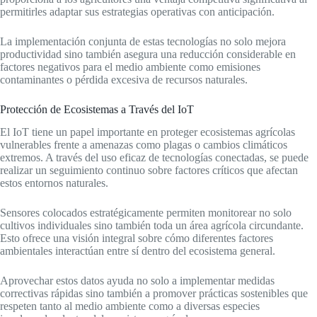
permitirles adaptar sus estrategias operativas con anticipación.
La implementación conjunta de estas tecnologías no solo mejora
productividad sino también asegura una reducción considerable en
factores negativos para el medio ambiente como emisiones
contaminantes o pérdida excesiva de recursos naturales.
Protección de Ecosistemas a Través del IoT
El IoT tiene un papel importante en proteger ecosistemas agrícolas
vulnerables frente a amenazas como plagas o cambios climáticos
extremos. A través del uso eficaz de tecnologías conectadas, se puede
realizar un seguimiento continuo sobre factores críticos que afectan
estos entornos naturales.
Sensores colocados estratégicamente permiten monitorear no solo
cultivos individuales sino también toda un área agrícola circundante.
Esto ofrece una visión integral sobre cómo diferentes factores
ambientales interactúan entre sí dentro del ecosistema general.
Aprovechar estos datos ayuda no solo a implementar medidas
correctivas rápidas sino también a promover prácticas sostenibles que
respeten tanto al medio ambiente como a diversas especies