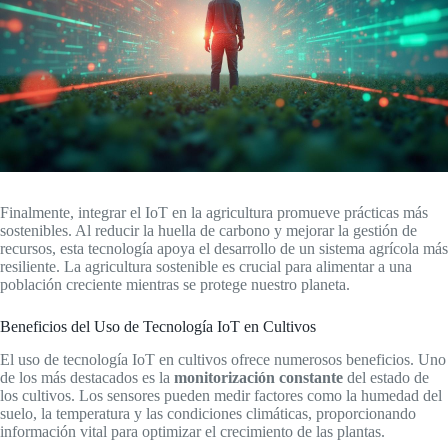
Finalmente, integrar el IoT en la agricultura promueve prácticas más
sostenibles. Al reducir la huella de carbono y mejorar la gestión de
recursos, esta tecnología apoya el desarrollo de un sistema agrícola más
resiliente. La agricultura sostenible es crucial para alimentar a una
población creciente mientras se protege nuestro planeta.
Beneficios del Uso de Tecnología IoT en Cultivos
El uso de tecnología IoT en cultivos ofrece numerosos beneficios. Uno
de los más destacados es la
monitorización constante
del estado de
los cultivos. Los sensores pueden medir factores como la humedad del
suelo, la temperatura y las condiciones climáticas, proporcionando
información vital para optimizar el crecimiento de las plantas.