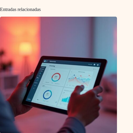
Entradas relacionadas