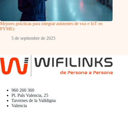
Mejores prácticas para integrar asistentes de voz e IoT en
PYMEs
5 de septiembre de 2025
960 260 360
Pl. País Valencia, 25
Tavernes de la Valldigna
Valencia