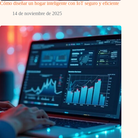
Cómo diseñar un hogar inteligente con IoT seguro y eficiente
14 de noviembre de 2025