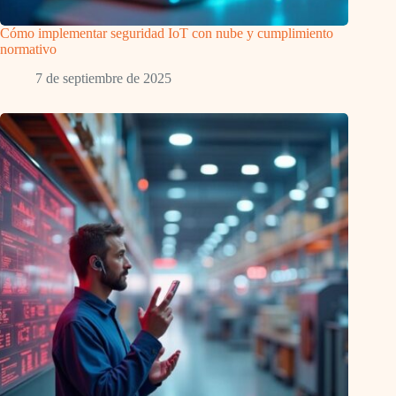
Cómo implementar seguridad IoT con nube y cumplimiento
normativo
7 de septiembre de 2025