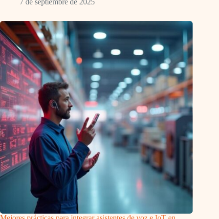
7 de septiembre de 2025
Mejores prácticas para integrar asistentes de voz e IoT en