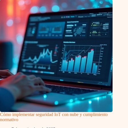
Cómo implementar seguridad IoT con nube y cumplimiento
normativo