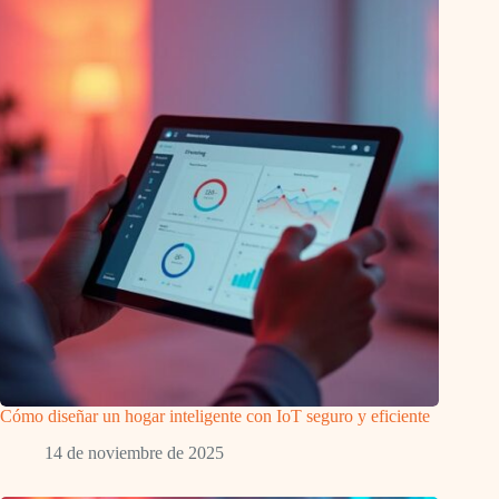
Cómo diseñar un hogar inteligente con IoT seguro y eficiente
14 de noviembre de 2025