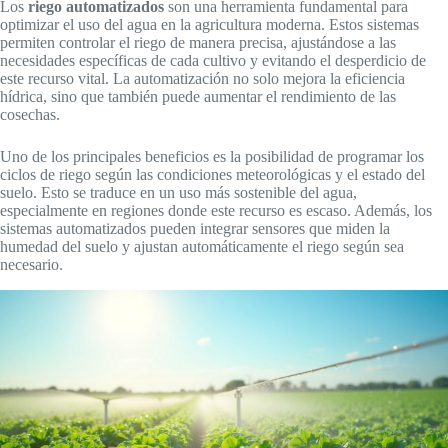
Los
riego automatizados
son una herramienta fundamental para
optimizar el uso del agua en la agricultura moderna. Estos sistemas
permiten controlar el riego de manera precisa, ajustándose a las
necesidades específicas de cada cultivo y evitando el desperdicio de
este recurso vital. La automatización no solo mejora la eficiencia
hídrica, sino que también puede aumentar el rendimiento de las
cosechas.
Uno de los principales beneficios es la posibilidad de programar los
ciclos de riego según las condiciones meteorológicas y el estado del
suelo. Esto se traduce en un uso más sostenible del agua,
especialmente en regiones donde este recurso es escaso. Además, los
sistemas automatizados pueden integrar sensores que miden la
humedad del suelo y ajustan automáticamente el riego según sea
necesario.