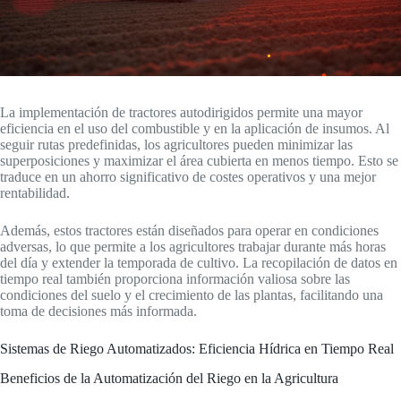
La implementación de tractores autodirigidos permite una mayor
eficiencia en el uso del combustible y en la aplicación de insumos. Al
seguir rutas predefinidas, los agricultores pueden minimizar las
superposiciones y maximizar el área cubierta en menos tiempo. Esto se
traduce en un ahorro significativo de costes operativos y una mejor
rentabilidad.
Además, estos tractores están diseñados para operar en condiciones
adversas, lo que permite a los agricultores trabajar durante más horas
del día y extender la temporada de cultivo. La recopilación de datos en
tiempo real también proporciona información valiosa sobre las
condiciones del suelo y el crecimiento de las plantas, facilitando una
toma de decisiones más informada.
Sistemas de Riego Automatizados: Eficiencia Hídrica en Tiempo Real
Beneficios de la Automatización del Riego en la Agricultura