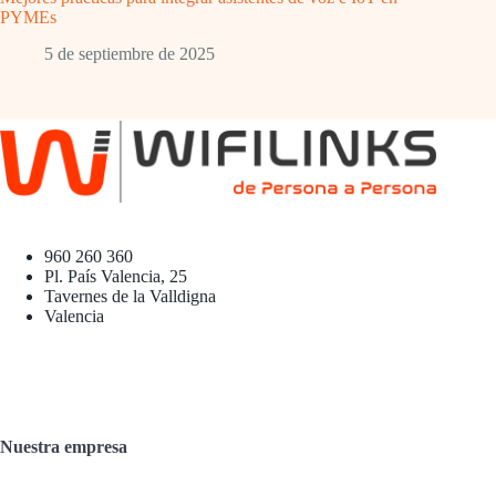
PYMEs
5 de septiembre de 2025
960 260 360
Pl. País Valencia, 25
Tavernes de la Valldigna
Valencia
Nuestra empresa