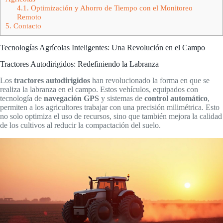
4.1.
Optimización y Ahorro de Tiempo con el Monitoreo
Remoto
5.
Contacto
Tecnologías Agrícolas Inteligentes: Una Revolución en el Campo
Tractores Autodirigidos: Redefiniendo la Labranza
Los
tractores autodirigidos
han revolucionado la forma en que se
realiza la labranza en el campo. Estos vehículos, equipados con
tecnología de
navegación GPS
y sistemas de
control automático
,
permiten a los agricultores trabajar con una precisión milimétrica. Esto
no solo optimiza el uso de recursos, sino que también mejora la calidad
de los cultivos al reducir la compactación del suelo.