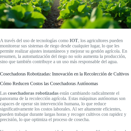
A través del uso de tecnologías como
IOT
, los agricultores pueden
monitorear sus sistemas de riego desde cualquier lugar, lo que les
permite realizar ajustes instantáneos y mejorar su gestión agrícola. En
resumen, la automatización del riego no solo aumenta la producción,
sino que también contribuye a un uso más responsable del agua.
Cosechadoras Robotizadas: Innovación en la Recolección de Cultivos
Cómo Reducen Costos las Cosechadoras Autónomas
Las
cosechadoras robotizadas
están cambiando radicalmente el
panorama de la recolección agrícola. Estas máquinas autónomas son
capaces de operar sin intervención humana, lo que reduce
significativamente los costos laborales. Al ser altamente eficientes,
pueden trabajar durante largas horas y recoger cultivos con rapidez y
precisión, lo que optimiza el proceso de cosecha.