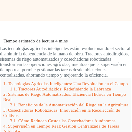
Las tecnologías agrícolas inteligentes están revolucionando el sector al
disminuir la dependencia de la mano de obra. Tractores autodirigidos,
sistemas de riego automatizados y cosechadoras robotizadas
transforman las operaciones agrícolas, mientras que la supervisión en
tiempo real permite gestionar las tareas desde ubicaciones
centralizadas, ahorrando tiempo y mejorando la eficiencia.
1.
Tecnologías Agrícolas Inteligentes: Una Revolución en el Campo
1.1.
Tractores Autodirigidos: Redefiniendo la Labranza
2.
Sistemas de Riego Automatizados: Eficiencia Hídrica en Tiempo
Real
2.1.
Beneficios de la Automatización del Riego en la Agricultura
3.
Cosechadoras Robotizadas: Innovación en la Recolección de
Cultivos
3.1.
Cómo Reducen Costos las Cosechadoras Autónomas
4.
Supervisión en Tiempo Real: Gestión Centralizada de Tareas
Agrícolas