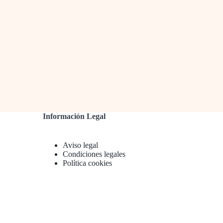
Información Legal
Aviso legal
Condiciones legales
Política cookies