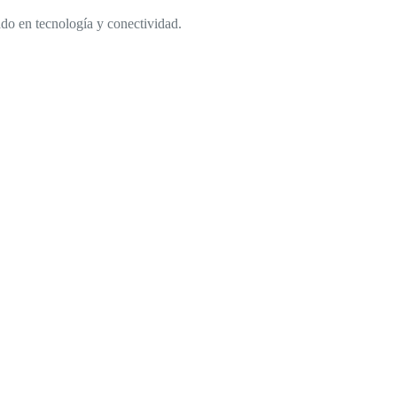
ado en tecnología y conectividad.