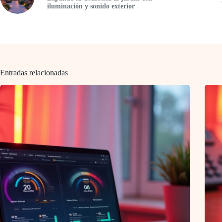
iluminación y sonido exterior
Entradas relacionadas