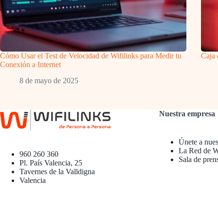
Cómo Usar el Test de Velocidad de Wifilinks para Medir tu
Caja
Conexión a Internet
8 de mayo de 2025
Nuestra empresa
Únete a nues
La Red de Wi
960 260 360
Sala de pren
Pl. País Valencia, 25
Tavernes de la Valldigna
Valencia