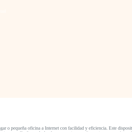
ual
ar o pequeña oficina a Internet con facilidad y eficiencia. Este dispo