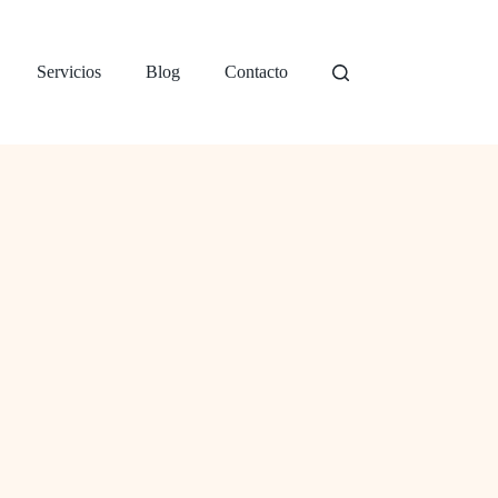
Servicios
Blog
Contacto