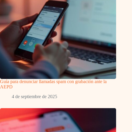
Guía para denunciar llamadas spam con grabación ante la
AEPD
4 de septiembre de 2025