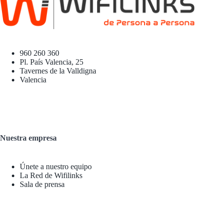
960 260 360
Pl. País Valencia, 25
Tavernes de la Valldigna
Valencia
Nuestra empresa
Únete a nuestro equipo
La Red de Wifilinks
Sala de prensa