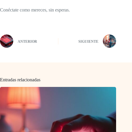
Conéctate como mereces, sin esperas.
ANTERIOR
SIGUIENTE
Entradas relacionadas