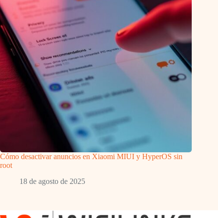
Cómo desactivar anuncios en Xiaomi MIUI y HyperOS sin
root
18 de agosto de 2025