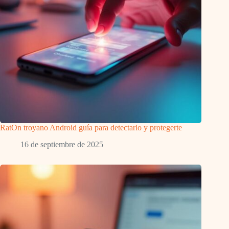
RatOn troyano Android guía para detectarlo y protegerte
16 de septiembre de 2025