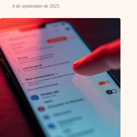
4 de septiembre de 2025