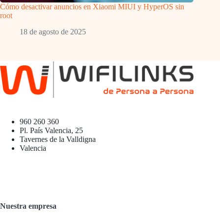
Cómo desactivar anuncios en Xiaomi MIUI y HyperOS sin
root
18 de agosto de 2025
960 260 360
Pl. País Valencia, 25
Tavernes de la Valldigna
Valencia
Nuestra empresa