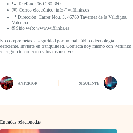
📞 Teléfono: 960 260 360
✉️ Correo electrónico: info@wifilinks.es
📍 Dirección: Carrer Nou, 3, 46760 Tavernes de la Valldigna,
Valencia
🌐 Sitio web: www.wifilinks.es
No comprometas la seguridad por un mal hábito o tecnología
deficiente. Invierte en tranquilidad. Contacta hoy mismo con Wifilinks
y asegura tu conexión y tus dispositivos.
ANTERIOR
SIGUIENTE
Entradas relacionadas