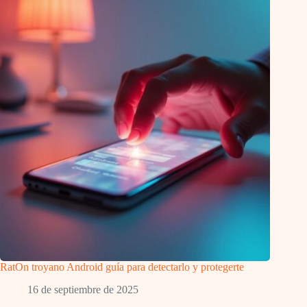
RatOn troyano Android guía para detectarlo y protegerte
16 de septiembre de 2025