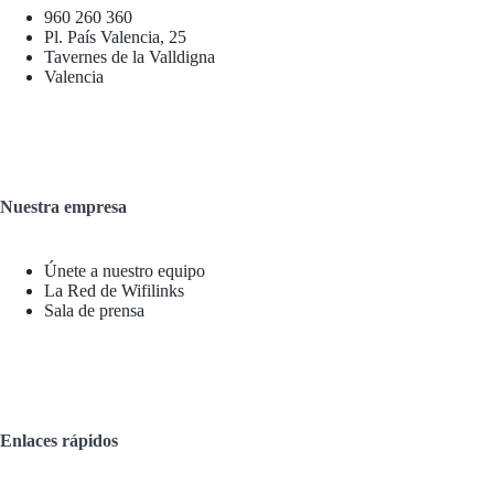
960 260 360
Pl. País Valencia, 25
Tavernes de la Valldigna
Valencia
Nuestra empresa
Únete a nuestro equipo
La Red de Wifilinks
Sala de prensa
Enlaces rápidos