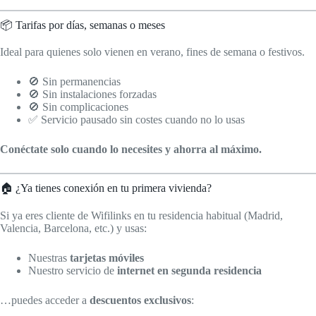
📦 Tarifas por días, semanas o meses
Ideal para quienes solo vienen en verano, fines de semana o festivos.
🚫 Sin permanencias
🚫 Sin instalaciones forzadas
🚫 Sin complicaciones
✅ Servicio pausado sin costes cuando no lo usas
Conéctate solo cuando lo necesites y ahorra al máximo.
🏠 ¿Ya tienes conexión en tu primera vivienda?
Si ya eres cliente de Wifilinks en tu residencia habitual (Madrid,
Valencia, Barcelona, etc.) y usas:
Nuestras
tarjetas móviles
Nuestro servicio de
internet en segunda residencia
…puedes acceder a
descuentos exclusivos
: