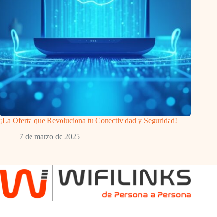
¡La Oferta que Revoluciona tu Conectividad y Seguridad!
7 de marzo de 2025