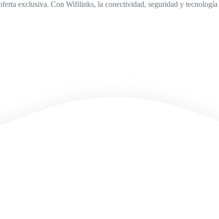
erta exclusiva. Con Wifilinks, la conectividad, seguridad y tecnología