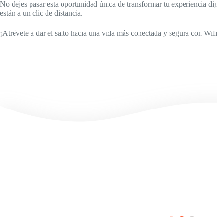
No dejes pasar esta oportunidad única de transformar tu experiencia dig
están a un clic de distancia.
¡Atrévete a dar el salto hacia una vida más conectada y segura con Wifi