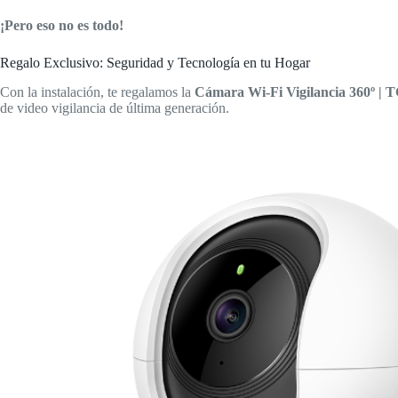
¡Pero eso no es todo!
Regalo Exclusivo: Seguridad y Tecnología en tu Hogar
Con la instalación, te regalamos la
Cámara Wi-Fi Vigilancia 360º | 
de video vigilancia de última generación.