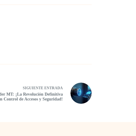
SIGUIENTE
ENTRADA
der MT: ¡La Revolución Definitiva
en Control de Accesos y Seguridad!