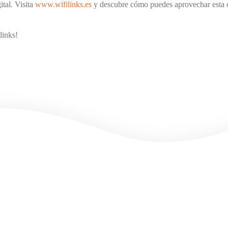
ital. Visita
www.wifilinks.es
y descubre cómo puedes aprovechar esta of
links!