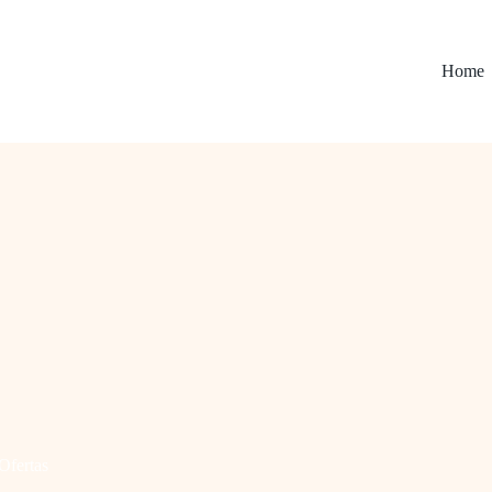
Home
Ofertas