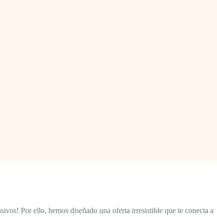
vos! Por ello, hemos diseñado una oferta irresistible que te conecta a