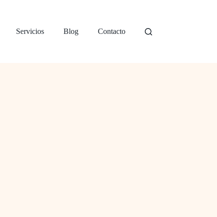
Servicios
Blog
Contacto