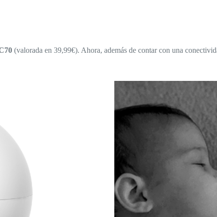
TC70
(valorada en 39,99€). Ahora, además de contar con una conectivid