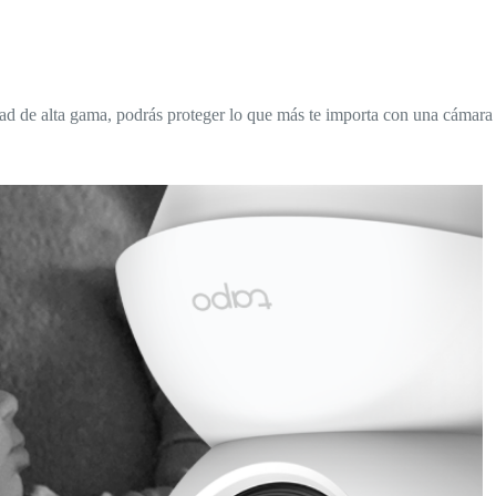
ad de alta gama, podrás proteger lo que más te importa con una cámara