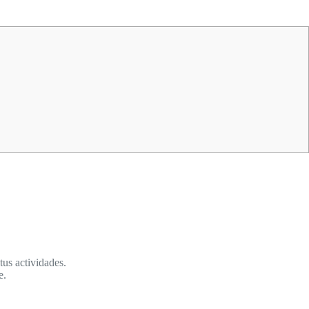
tus actividades.
e.