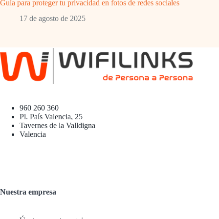
Guía para proteger tu privacidad en fotos de redes sociales
17 de agosto de 2025
960 260 360
Pl. País Valencia, 25
Tavernes de la Valldigna
Valencia
Nuestra empresa