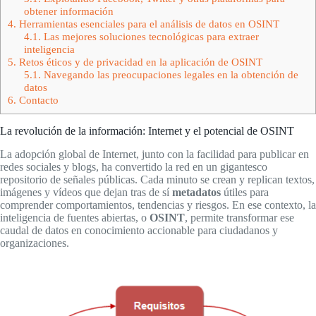
obtener información
4.
Herramientas esenciales para el análisis de datos en OSINT
4.1.
Las mejores soluciones tecnológicas para extraer
inteligencia
5.
Retos éticos y de privacidad en la aplicación de OSINT
5.1.
Navegando las preocupaciones legales en la obtención de
datos
6.
Contacto
La revolución de la información: Internet y el potencial de OSINT
La adopción global de Internet, junto con la facilidad para publicar en
redes sociales y blogs, ha convertido la red en un gigantesco
repositorio de señales públicas. Cada minuto se crean y replican textos,
imágenes y vídeos que dejan tras de sí
metadatos
útiles para
comprender comportamientos, tendencias y riesgos. En ese contexto, la
inteligencia de fuentes abiertas, o
OSINT
, permite transformar ese
caudal de datos en conocimiento accionable para ciudadanos y
organizaciones.