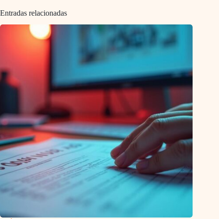
Entradas relacionadas