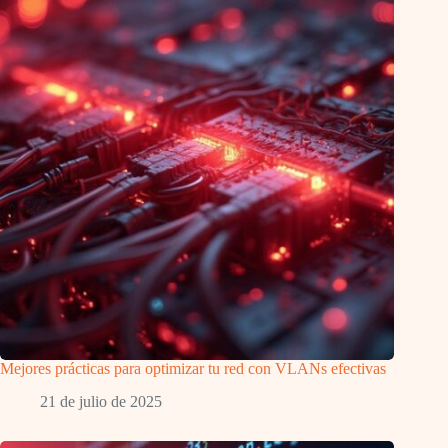
Mejores prácticas para optimizar tu red con VLANs efectivas
21 de julio de 2025