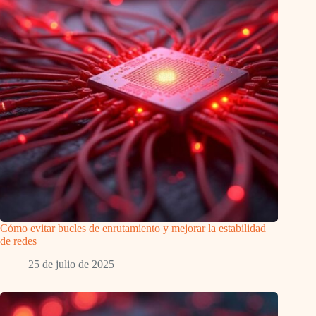
Cómo evitar bucles de enrutamiento y mejorar la estabilidad
de redes
25 de julio de 2025