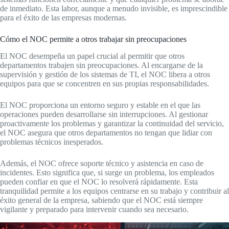
de inmediato. Esta labor, aunque a menudo invisible, es imprescindible
para el éxito de las empresas modernas.
Cómo el NOC permite a otros trabajar sin preocupaciones
El NOC desempeña un papel crucial al permitir que otros
departamentos trabajen sin preocupaciones. Al encargarse de la
supervisión y gestión de los sistemas de TI, el NOC libera a otros
equipos para que se concentren en sus propias responsabilidades.
El NOC proporciona un entorno seguro y estable en el que las
operaciones pueden desarrollarse sin interrupciones. Al gestionar
proactivamente los problemas y garantizar la continuidad del servicio,
el NOC asegura que otros departamentos no tengan que lidiar con
problemas técnicos inesperados.
Además, el NOC ofrece soporte técnico y asistencia en caso de
incidentes. Esto significa que, si surge un problema, los empleados
pueden confiar en que el NOC lo resolverá rápidamente. Esta
tranquilidad permite a los equipos centrarse en su trabajo y contribuir al
éxito general de la empresa, sabiendo que el NOC está siempre
vigilante y preparado para intervenir cuando sea necesario.