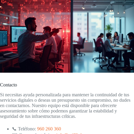
Contacto
Si necesitas ayuda personalizada para mantener la continuidad de tus
servicios digitales o deseas un presupuesto sin compromiso, no dudes
en contactarnos. Nuestro equipo está disponible para ofrecerte
asesoramiento sobre cómo podemos garantizar la estabilidad y
seguridad de tus infraestructuras críticas.
📞 Teléfono:
960 260 360