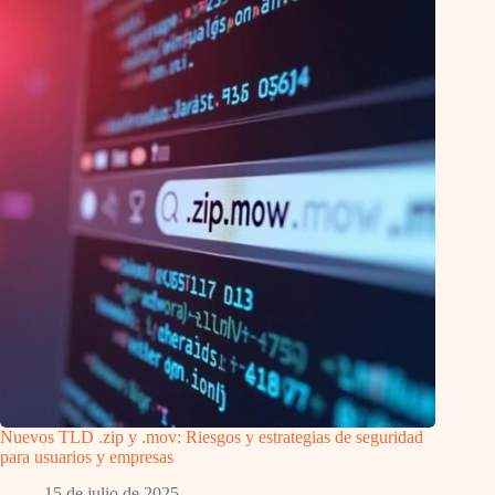
Nuevos TLD .zip y .mov: Riesgos y estrategias de seguridad
para usuarios y empresas
15 de julio de 2025