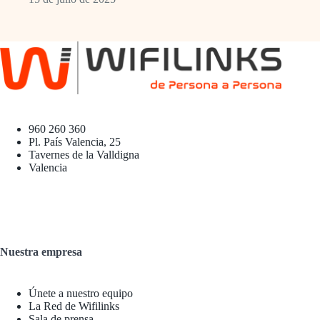
960 260 360
Pl. País Valencia, 25
Tavernes de la Valldigna
Valencia
Nuestra empresa
Únete a nuestro equipo
La Red de Wifilinks
Sala de prensa