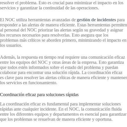
resolver el problema. Esto es crucial para minimizar el impacto en los
servicios y garantizar la continuidad de las operaciones.
El NOC utiliza herramientas avanzadas de
gestión de incidentes
para
responder a las alertas de manera eficiente. Estas herramientas permiten
al personal del NOC priorizar las alertas según su gravedad y asignar
los recursos necesarios para resolverlas. Esto asegura que los
problemas más críticos se aborden primero, minimizando el impacto en
los usuarios.
Además, la respuesta en tiempo real requiere una comunicación eficaz
entre los equipos del NOC y otras áreas de la empresa. Esto garantiza
que todos estén informados sobre el estado del problema y puedan
colaborar para encontrar una solución rápida. La coordinación eficaz
es clave para resolver las alertas críticas de manera eficiente y mantener
los servicios en funcionamiento.
Coordinación eficaz para soluciones rápidas
La coordinación eficaz es fundamental para implementar soluciones
rápidas ante cualquier incidente. En el NOC, la comunicación fluida
entre los diferentes equipos y departamentos es esencial para garantizar
que los problemas se resuelvan de manera eficiente y oportuna.