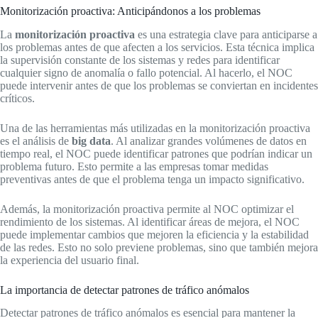
Monitorización proactiva: Anticipándonos a los problemas
La
monitorización proactiva
es una estrategia clave para anticiparse a
los problemas antes de que afecten a los servicios. Esta técnica implica
la supervisión constante de los sistemas y redes para identificar
cualquier signo de anomalía o fallo potencial. Al hacerlo, el NOC
puede intervenir antes de que los problemas se conviertan en incidentes
críticos.
Una de las herramientas más utilizadas en la monitorización proactiva
es el análisis de
big data
. Al analizar grandes volúmenes de datos en
tiempo real, el NOC puede identificar patrones que podrían indicar un
problema futuro. Esto permite a las empresas tomar medidas
preventivas antes de que el problema tenga un impacto significativo.
Además, la monitorización proactiva permite al NOC optimizar el
rendimiento de los sistemas. Al identificar áreas de mejora, el NOC
puede implementar cambios que mejoren la eficiencia y la estabilidad
de las redes. Esto no solo previene problemas, sino que también mejora
la experiencia del usuario final.
La importancia de detectar patrones de tráfico anómalos
Detectar patrones de tráfico anómalos es esencial para mantener la