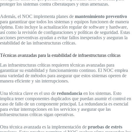
proteger los sistemas contra ciberataques y otras amenazas.
Además, el NOC implementa planes de
mantenimiento preventivo
para garantizar que todos los sistemas y equipos funcionen de manera
óptima. Esto incluye la actualización regular de software y hardware,
así como la revisión de configuraciones y políticas de seguridad. Estas
acciones preventivas ayudan a evitar fallos inesperados y aseguran la
estabilidad de las infraestructuras críticas.
Técnicas avanzadas para la estabilidad de infraestructuras críticas
Las infraestructuras críticas requieren técnicas avanzadas para
garantizar su estabilidad y funcionamiento continuo. El NOC emplea
una variedad de métodos para asegurar que estos sistemas operen de
manera eficiente y sin interrupciones.
Una técnica clave es el uso de
redundancia
en los sistemas. Esto
implica tener componentes duplicados que puedan asumir el control en
caso de fallo de un componente principal. La redundancia es esencial
para evitar interrupciones en los servicios y asegurar que las
infraestructuras críticas sigan operativas.
Otra técnica avanzada es la implementación de
pruebas de estrés