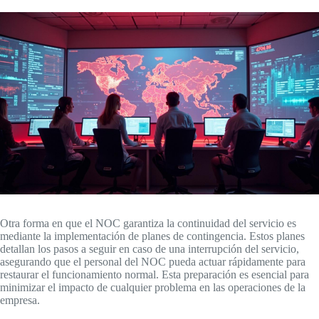
Otra forma en que el NOC garantiza la continuidad del servicio es
mediante la implementación de planes de contingencia. Estos planes
detallan los pasos a seguir en caso de una interrupción del servicio,
asegurando que el personal del NOC pueda actuar rápidamente para
restaurar el funcionamiento normal. Esta preparación es esencial para
minimizar el impacto de cualquier problema en las operaciones de la
empresa.