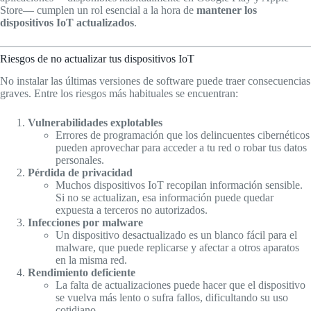
Store— cumplen un rol esencial a la hora de
mantener los
dispositivos IoT actualizados
.
Riesgos de no actualizar tus dispositivos IoT
No instalar las últimas versiones de software puede traer consecuencias
graves. Entre los riesgos más habituales se encuentran:
Vulnerabilidades explotables
Errores de programación que los delincuentes cibernéticos
pueden aprovechar para acceder a tu red o robar tus datos
personales.
Pérdida de privacidad
Muchos dispositivos IoT recopilan información sensible.
Si no se actualizan, esa información puede quedar
expuesta a terceros no autorizados.
Infecciones por malware
Un dispositivo desactualizado es un blanco fácil para el
malware, que puede replicarse y afectar a otros aparatos
en la misma red.
Rendimiento deficiente
La falta de actualizaciones puede hacer que el dispositivo
se vuelva más lento o sufra fallos, dificultando su uso
cotidiano.