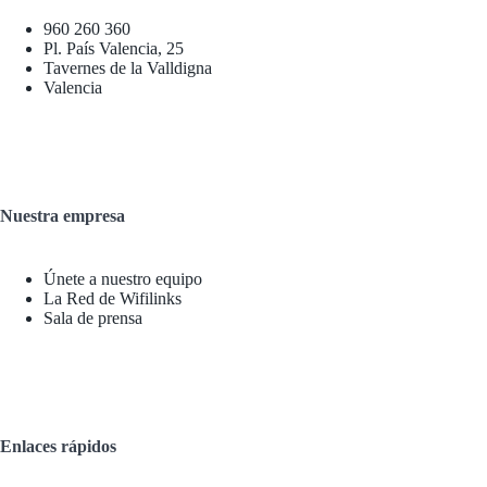
960 260 360
Pl. País Valencia, 25
Tavernes de la Valldigna
Valencia
Nuestra empresa
Únete a nuestro equipo
La Red de Wifilinks
Sala de prensa
Enlaces rápidos