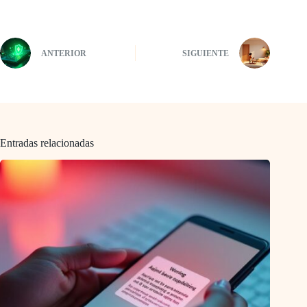
ANTERIOR
SIGUIENTE
Entradas relacionadas