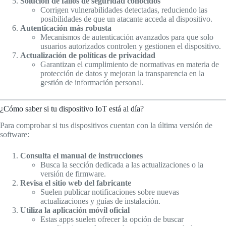
Solución de fallos de seguridad conocidos
Corrigen vulnerabilidades detectadas, reduciendo las
posibilidades de que un atacante acceda al dispositivo.
Autenticación más robusta
Mecanismos de autenticación avanzados para que solo
usuarios autorizados controlen y gestionen el dispositivo.
Actualización de políticas de privacidad
Garantizan el cumplimiento de normativas en materia de
protección de datos y mejoran la transparencia en la
gestión de información personal.
¿Cómo saber si tu dispositivo IoT está al día?
Para comprobar si tus dispositivos cuentan con la última versión de
software:
Consulta el manual de instrucciones
Busca la sección dedicada a las actualizaciones o la
versión de firmware.
Revisa el sitio web del fabricante
Suelen publicar notificaciones sobre nuevas
actualizaciones y guías de instalación.
Utiliza la aplicación móvil oficial
Estas apps suelen ofrecer la opción de buscar