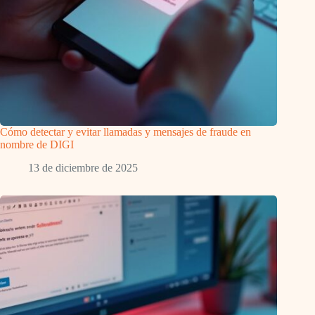
Cómo detectar y evitar llamadas y mensajes de fraude en
nombre de DIGI
13 de diciembre de 2025