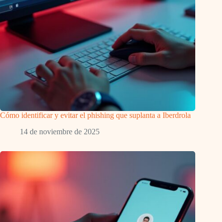
Cómo identificar y evitar el phishing que suplanta a Iberdrola
14 de noviembre de 2025