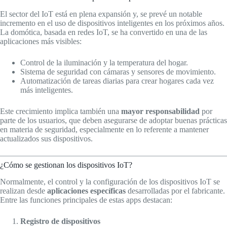
El sector del IoT está en plena expansión y, se prevé un notable
incremento en el uso de dispositivos inteligentes en los próximos años.
La domótica, basada en redes IoT, se ha convertido en una de las
aplicaciones más visibles:
Control de la iluminación y la temperatura del hogar.
Sistema de seguridad con cámaras y sensores de movimiento.
Automatización de tareas diarias para crear hogares cada vez
más inteligentes.
Este crecimiento implica también una
mayor responsabilidad
por
parte de los usuarios, que deben asegurarse de adoptar buenas prácticas
en materia de seguridad, especialmente en lo referente a mantener
actualizados sus dispositivos.
¿Cómo se gestionan los dispositivos IoT?
Normalmente, el control y la configuración de los dispositivos IoT se
realizan desde
aplicaciones específicas
desarrolladas por el fabricante.
Entre las funciones principales de estas apps destacan:
Registro de dispositivos