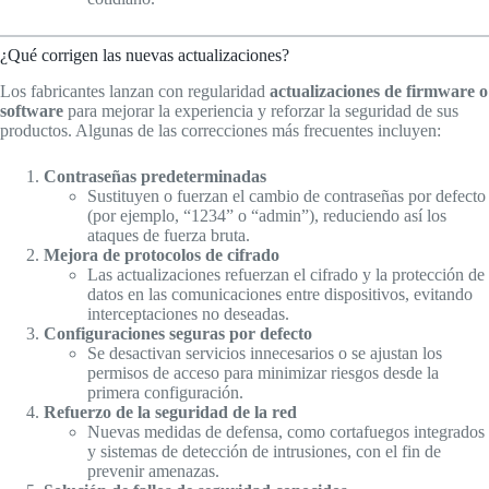
¿Qué corrigen las nuevas actualizaciones?
Los fabricantes lanzan con regularidad
actualizaciones de firmware o
software
para mejorar la experiencia y reforzar la seguridad de sus
productos. Algunas de las correcciones más frecuentes incluyen:
Contraseñas predeterminadas
Sustituyen o fuerzan el cambio de contraseñas por defecto
(por ejemplo, “1234” o “admin”), reduciendo así los
ataques de fuerza bruta.
Mejora de protocolos de cifrado
Las actualizaciones refuerzan el cifrado y la protección de
datos en las comunicaciones entre dispositivos, evitando
interceptaciones no deseadas.
Configuraciones seguras por defecto
Se desactivan servicios innecesarios o se ajustan los
permisos de acceso para minimizar riesgos desde la
primera configuración.
Refuerzo de la seguridad de la red
Nuevas medidas de defensa, como cortafuegos integrados
y sistemas de detección de intrusiones, con el fin de
prevenir amenazas.