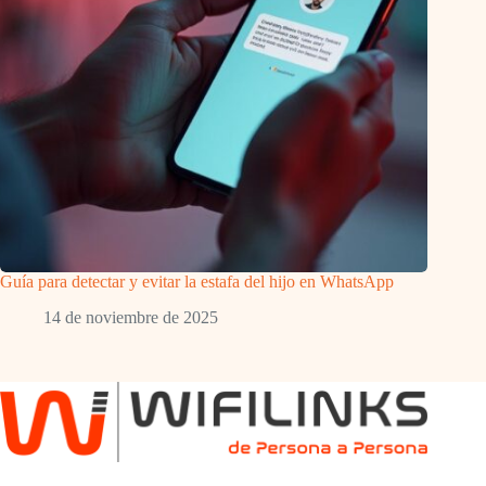
Guía para detectar y evitar la estafa del hijo en WhatsApp
14 de noviembre de 2025