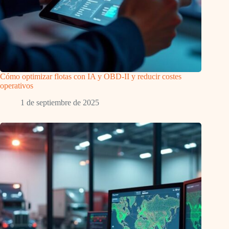
Cómo optimizar flotas con IA y OBD-II y reducir costes
operativos
1 de septiembre de 2025