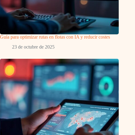
Guía para optimizar rutas en flotas con IA y reducir costes
23 de octubre de 2025