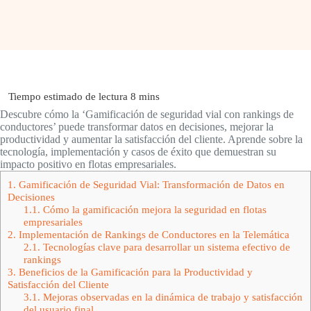
Descubre cómo la ‘Gamificación de seguridad vial con rankings de
conductores’ puede transformar datos en decisiones, mejorar la
productividad y aumentar la satisfacción del cliente. Aprende sobre la
tecnología, implementación y casos de éxito que demuestran su
impacto positivo en flotas empresariales.
1.
Gamificación de Seguridad Vial: Transformación de Datos en
Decisiones
1.1.
Cómo la gamificación mejora la seguridad en flotas
empresariales
2.
Implementación de Rankings de Conductores en la Telemática
2.1.
Tecnologías clave para desarrollar un sistema efectivo de
rankings
3.
Beneficios de la Gamificación para la Productividad y
Satisfacción del Cliente
3.1.
Mejoras observadas en la dinámica de trabajo y satisfacción
del usuario final