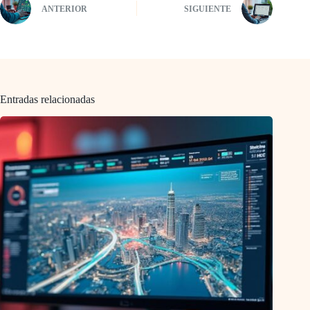
ANTERIOR
SIGUIENTE
Entradas relacionadas