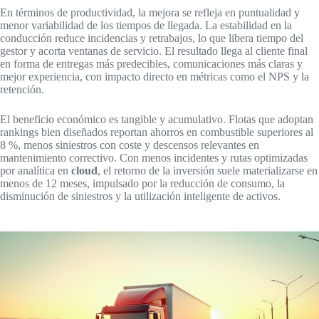
En términos de productividad, la mejora se refleja en puntualidad y
menor variabilidad de los tiempos de llegada. La estabilidad en la
conducción reduce incidencias y retrabajos, lo que libera tiempo del
gestor y acorta ventanas de servicio. El resultado llega al cliente final
en forma de entregas más predecibles, comunicaciones más claras y
mejor experiencia, con impacto directo en métricas como el NPS y la
retención.
El beneficio económico es tangible y acumulativo. Flotas que adoptan
rankings bien diseñados reportan ahorros en combustible superiores al
8 %, menos siniestros con coste y descensos relevantes en
mantenimiento correctivo. Con menos incidentes y rutas optimizadas
por analítica en
cloud
, el retorno de la inversión suele materializarse en
menos de 12 meses, impulsado por la reducción de consumo, la
disminución de siniestros y la utilización inteligente de activos.