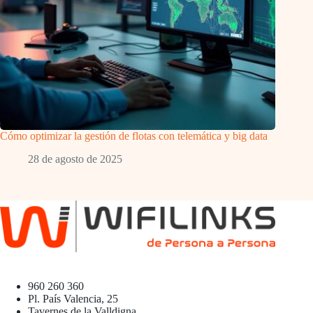
Cómo optimizar la gestión de flotas con telemática y big data
28 de agosto de 2025
960 260 360
Pl. País Valencia, 25
Tavernes de la Valldigna