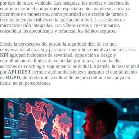
por tipo de ruta o vehículo. Las insignias, los niveles y los retos de
equipo mejoran el compromiso, especialmente cuando se asocian a
incentivos no monetarios, como prioridad en elección de turnos o
reconocimientos visibles en la aplicación móvil. Las sesiones de
microformación integradas, con vídeos cortos y cuestionarios,
consolidan los aprendizajes y refuerzan los hábitos seguros.
Desde la perspectiva del gestor, la seguridad deja de ser una
conversación abstracta y pasa a ser una rutina operativa concreta. Los
KPI
agrupan incidentes de severidad, exposición a riesgo y
cumplimiento de límites de velocidad por tramo, lo que facilita
acciones de coaching y seguimiento individual. Además, la trazabilidad
por
API REST
permite auditar decisiones y asegurar el cumplimiento
de
RGPD
, de modo que la cultura de mejora continua se apoya en
datos, no en percepciones.