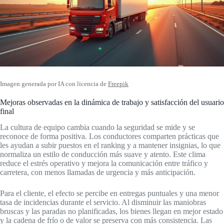
Imagen generada por IA con licencia de
Freepik
Mejoras observadas en la dinámica de trabajo y satisfacción del usuario
final
La cultura de equipo cambia cuando la seguridad se mide y se
reconoce de forma positiva. Los conductores comparten prácticas que
les ayudan a subir puestos en el ranking y a mantener insignias, lo que
normaliza un estilo de conducción más suave y atento. Este clima
reduce el estrés operativo y mejora la comunicación entre tráfico y
carretera, con menos llamadas de urgencia y más anticipación.
Para el cliente, el efecto se percibe en entregas puntuales y una menor
tasa de incidencias durante el servicio. Al disminuir las maniobras
bruscas y las paradas no planificadas, los bienes llegan en mejor estado
y la cadena de frío o de valor se preserva con más consistencia. Las