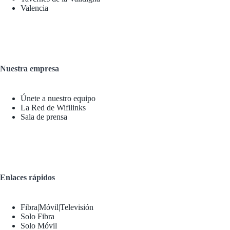
Valencia
Nuestra empresa
Únete a nuestro equipo
La Red de Wifilinks
Sala de prensa
Enlaces rápidos
Fibra|Móvil|Televisión
Solo Fibra
Solo Móvil