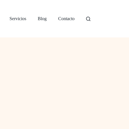
Servicios
Blog
Contacto