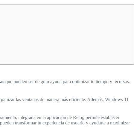
tas
que pueden ser de gran ayuda para optimizar tu tiempo y recursos.
organizar las ventanas de manera más eficiente. Además, Windows 11
rramienta, integrada en la aplicación de Reloj, permite establecer
 pueden transformar tu experiencia de usuario y ayudarte a maximizar