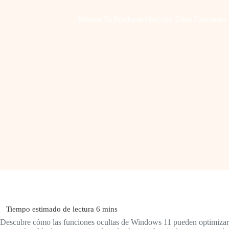
Mejora Tu Productividad con Estas Funciones
Descubre cómo las funciones ocultas de Windows 11 pueden optimizar t