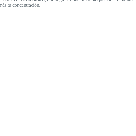
más tu concentración.