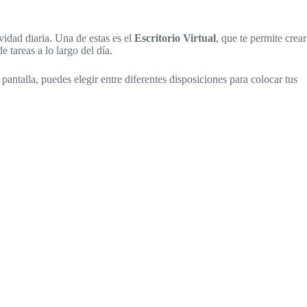
idad diaria. Una de estas es el
Escritorio Virtual
, que te permite crear
 tareas a lo largo del día.
 pantalla, puedes elegir entre diferentes disposiciones para colocar tus