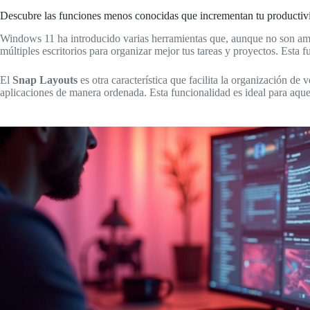
Descubre las funciones menos conocidas que incrementan tu productiv
Windows 11 ha introducido varias herramientas que, aunque no son amp
múltiples escritorios para organizar mejor tus tareas y proyectos. Esta f
El
Snap Layouts
es otra característica que facilita la organización de 
aplicaciones de manera ordenada. Esta funcionalidad es ideal para aque