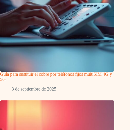
Guía para sustituir el cobre por teléfonos fijos multiSIM 4G y
5G
3 de septiembre de 2025