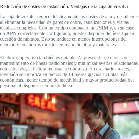
Reducción de costes de instalación: Ventajas de la caja de voz 4G
La caja de voz 4G reduce drásticamente los costes de alta y despliegue
al eliminar la necesidad de pares de cobre, canalizaciones y visitas
técnicas complejas. Con un equipo compacto, una
SIM
y, en su caso,
un
APN
correctamente configurado, puedes disponer de línea fija en
cuestión de minutos. Esto se traduce en menos interrupciones del
negocio y en ahorros directos en mano de obra y materiales.
El ahorro operativo también es notable. Al prescindir de cuotas de
mantenimiento de líneas tradicionales y minimizar averías relacionadas
con cableado, la factura mensual se optimiza. En escenarios reales, la
inversión se amortiza en menos de 14 meses gracias a cuotas más
económicas, menor tiempo de inactividad y mayor productividad del
personal al disponer siempre de línea.