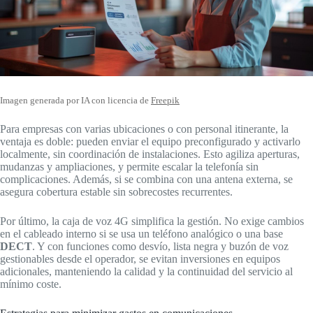
Imagen generada por IA con licencia de
Freepik
Para empresas con varias ubicaciones o con personal itinerante, la
ventaja es doble: pueden enviar el equipo preconfigurado y activarlo
localmente, sin coordinación de instalaciones. Esto agiliza aperturas,
mudanzas y ampliaciones, y permite escalar la telefonía sin
complicaciones. Además, si se combina con una antena externa, se
asegura cobertura estable sin sobrecostes recurrentes.
Por último, la caja de voz 4G simplifica la gestión. No exige cambios
en el cableado interno si se usa un teléfono analógico o una base
DECT
. Y con funciones como desvío, lista negra y buzón de voz
gestionables desde el operador, se evitan inversiones en equipos
adicionales, manteniendo la calidad y la continuidad del servicio al
mínimo coste.