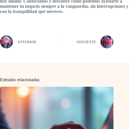
hoy mismo. Contáctanos y descubre cómo podemos ayudarte a
mantener tu negocio siempre a la vanguardia, sin interrupciones y
con la tranquilidad que mereces.
ANTERIOR
SIGUIENTE
Entradas relacionadas