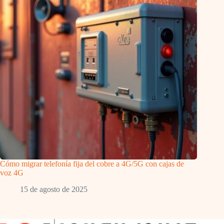
Cómo migrar telefonía fija del cobre a 4G/5G con cajas de
voz 4G
15 de agosto de 2025