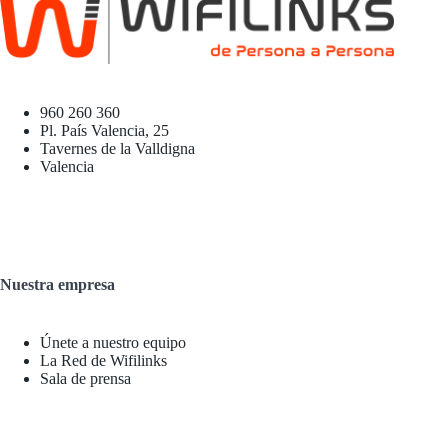
960 260 360
Pl. País Valencia, 25
Tavernes de la Valldigna
Valencia
Nuestra empresa
Únete a nuestro equipo
La Red de Wifilinks
Sala de prensa