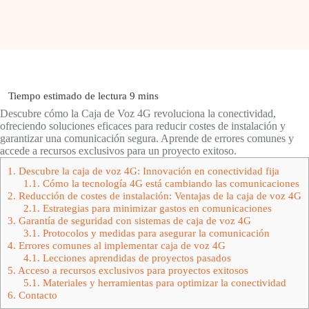
Descubre cómo la Caja de Voz 4G revoluciona la conectividad,
ofreciendo soluciones eficaces para reducir costes de instalación y
garantizar una comunicación segura. Aprende de errores comunes y
accede a recursos exclusivos para un proyecto exitoso.
1.
Descubre la caja de voz 4G: Innovación en conectividad fija
1.1.
Cómo la tecnología 4G está cambiando las comunicaciones
2.
Reducción de costes de instalación: Ventajas de la caja de voz 4G
2.1.
Estrategias para minimizar gastos en comunicaciones
3.
Garantía de seguridad con sistemas de caja de voz 4G
3.1.
Protocolos y medidas para asegurar la comunicación
4.
Errores comunes al implementar caja de voz 4G
4.1.
Lecciones aprendidas de proyectos pasados
5.
Acceso a recursos exclusivos para proyectos exitosos
5.1.
Materiales y herramientas para optimizar la conectividad
6.
Contacto