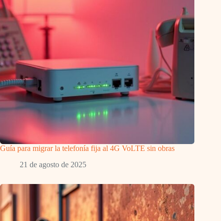
Guía para migrar la telefonía fija al 4G VoLTE sin obras
21 de agosto de 2025