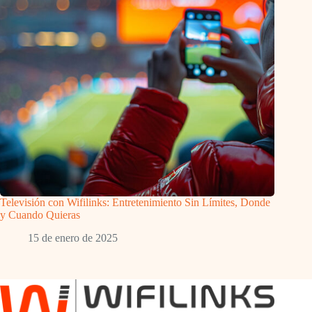
Televisión con Wifilinks: Entretenimiento Sin Límites, Donde
y Cuando Quieras
15 de enero de 2025