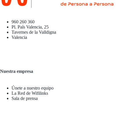
960 260 360
Pl. País Valencia, 25
Tavernes de la Valldigna
Valencia
Nuestra empresa
Únete a nuestro equipo
La Red de Wifilinks
Sala de prensa