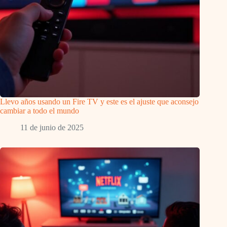
Llevo años usando un Fire TV y este es el ajuste que aconsejo
cambiar a todo el mundo
11 de junio de 2025