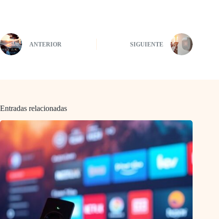
ANTERIOR
SIGUIENTE
Entradas relacionadas