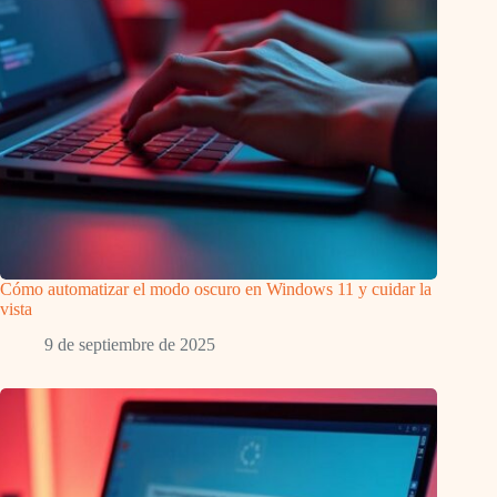
Cómo automatizar el modo oscuro en Windows 11 y cuidar la
vista
9 de septiembre de 2025