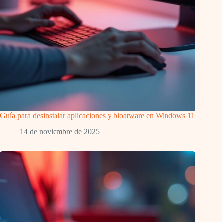
Guía para desinstalar aplicaciones y bloatware en Windows 11
14 de noviembre de 2025