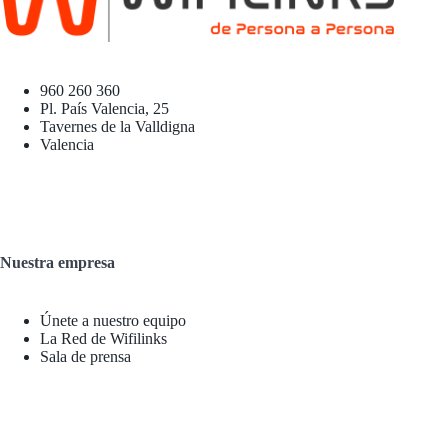
960 260 360
Pl. País Valencia, 25
Tavernes de la Valldigna
Valencia
Nuestra empresa
Únete a nuestro equipo
La Red de Wifilinks
Sala de prensa