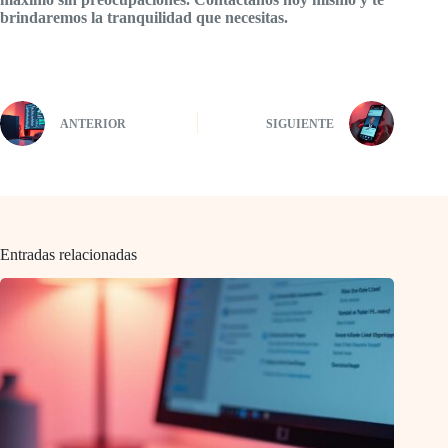
brindaremos la tranquilidad que necesitas.
ANTERIOR
SIGUIENTE
Entradas relacionadas