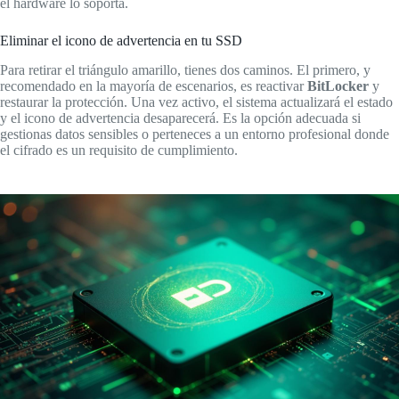
el hardware lo soporta.
Eliminar el icono de advertencia en tu SSD
Para retirar el triángulo amarillo, tienes dos caminos. El primero, y
recomendado en la mayoría de escenarios, es reactivar
BitLocker
y
restaurar la protección. Una vez activo, el sistema actualizará el estado
y el icono de advertencia desaparecerá. Es la opción adecuada si
gestionas datos sensibles o perteneces a un entorno profesional donde
el cifrado es un requisito de cumplimiento.