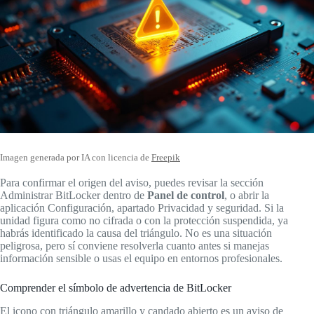
Imagen generada por IA con licencia de
Freepik
Para confirmar el origen del aviso, puedes revisar la sección
Administrar BitLocker dentro de
Panel de control
, o abrir la
aplicación Configuración, apartado Privacidad y seguridad. Si la
unidad figura como no cifrada o con la protección suspendida, ya
habrás identificado la causa del triángulo. No es una situación
peligrosa, pero sí conviene resolverla cuanto antes si manejas
información sensible o usas el equipo en entornos profesionales.
Comprender el símbolo de advertencia de BitLocker
El icono con triángulo amarillo y candado abierto es un aviso de