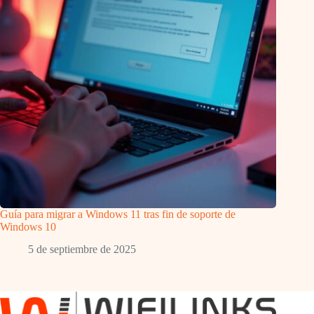
Guía para migrar a Windows 11 tras fin de soporte de
Windows 10
5 de septiembre de 2025