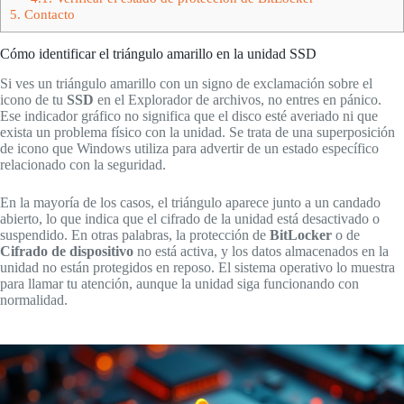
5.
Contacto
Cómo identificar el triángulo amarillo en la unidad SSD
Si ves un triángulo amarillo con un signo de exclamación sobre el
icono de tu
SSD
en el Explorador de archivos, no entres en pánico.
Ese indicador gráfico no significa que el disco esté averiado ni que
exista un problema físico con la unidad. Se trata de una superposición
de icono que Windows utiliza para advertir de un estado específico
relacionado con la seguridad.
En la mayoría de los casos, el triángulo aparece junto a un candado
abierto, lo que indica que el cifrado de la unidad está desactivado o
suspendido. En otras palabras, la protección de
BitLocker
o de
Cifrado de dispositivo
no está activa, y los datos almacenados en la
unidad no están protegidos en reposo. El sistema operativo lo muestra
para llamar tu atención, aunque la unidad siga funcionando con
normalidad.